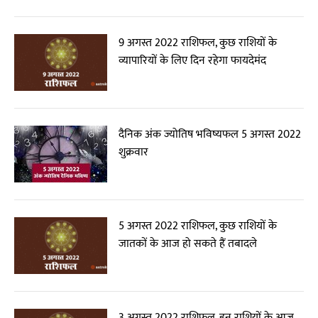
9 अगस्त 2022 राशिफल, कुछ राशियों के
व्यापारियों के लिए दिन रहेगा फायदेमंद
दैनिक अंक ज्योतिष भविष्यफल 5 अगस्त 2022
शुक्रवार
5 अगस्त 2022 राशिफल, कुछ राशियों के
जातकों के आज हो सकते हैं तबादले
3 अगस्त 2022 राशिफल, इन राशियों के आज