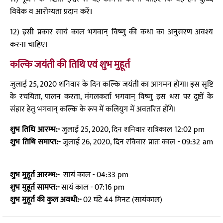
विवेक व आरोग्यता प्रदान करें।
12) इसी प्रकार सायं काल भगवान् विष्णु की कथा का अनुसरण अवश्य
करना चाहिए।
कल्कि जयंती की तिथि एवं शुभ मुहूर्त
जुलाई 25, 2020 शनिवार के दिन कल्कि जयंती का आगमन होगा। इस सृष्टि
के रचयिता, पालन करता, मंगलकर्ता भगवान् विष्णु इस धरा पर दुष्टों के
संहार हेतु भगवान् कल्कि के रूप में कलियुग में अवतरित होंगे।
शुभ तिथि आरम्भ:-
जुलाई 25, 2020, दिन शनिवार रात्रिकाल 12:02 pm
शुभ तिथि समाप्त:-
जुलाई 26, 2020, दिन रविवार प्रातः काल - 09:32 am
शुभ मुहूर्त आरम्भ:-
सायं काल - 04:33 pm
शुभ मुहूर्त सामप्त:-
सायं काल - 07:16 pm
शुभ मुहूर्त की कुल अवधी:-
02 घंटे 44 मिनट (सायंकाल)