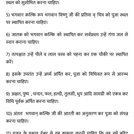
स्थल को सुशोभित करना चाहिए।
5) भगवान कल्कि रूप भगवान विष्णु जी की प्रतिमा व् चित्र को पूजा स्थल
पर स्थापित करना चाहिए।
6) जातक को भगवान कल्कि को स्थापित कर सर्वप्रथम उन्हें गंगा जल से
स्नान कराना चाहिए।
7) तत्पश्चात उन्हें पीले व लाल वस्त्र को पहना कर एक चौकी पर स्थापित
करें।
8) इसके उपरांत उन्हें अर्घ्य अर्पित कर, पूजा को विधिवत रूप से आरम्भ
करना चाहिए।
9) अक्षत, पुष्प , चन्दन, फल, हल्दी, तुलसी, धुप आदि सामग्री को एकत्र कर
विधि पूर्वक अर्पित करना चाहिए।
10) अंततः भगवान् कल्कि जी की आरती का अनुसरण कर पूजा को संपन्न
करना चाहिए।
11) पूजन के पश्चात ईश्वर से यह कामना करनी चाहिए कि वह हमें बुध्दि