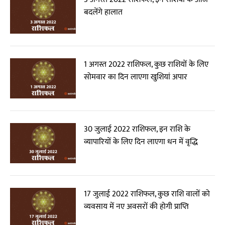
बदलेंगे हालात
1 अगस्त 2022 राशिफल, कुछ राशियों के लिए
सोमवार का दिन लाएगा खुशियां अपार
30 जुलाई 2022 राशिफल, इन राशि के
व्यापारियों के लिए दिन लाएगा धन में वृद्धि
17 जुलाई 2022 राशिफल, कुछ राशि वालों को
व्यवसाय में नए अवसरों की होगी प्राप्ति