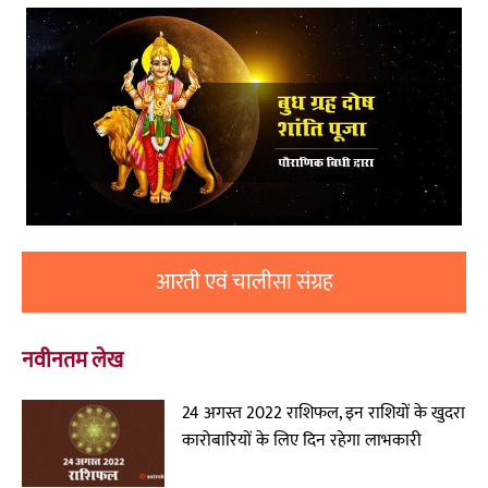
आरती एवं चालीसा संग्रह
नवीनतम लेख
24 अगस्त 2022 राशिफल, इन राशियों के खुदरा
कारोबारियों के लिए दिन रहेगा लाभकारी