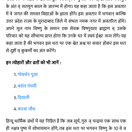
के अंत व् सतयुग काल के आरम्भ में होगा। यह कहा जाता है कि इस अवतार
में वे जगत की समस्त विद्याओं के ज्ञाता होंगे। इस अवतार में भगवान् कल्कि
उत्तर प्रदेश राज्य के मुरादाबाद जिले में संभल नमक नगर में अवतरित होंगे।
अपने मूल नाम विष्णु के समान एक सेवक विष्णुयशा ब्राह्मण व् उसके
परिवार को यह सौभाग्य प्राप्त होगा कि उनके घर में स्वयं ईश्वर जन्म लेंगे। यह
कहा जाता है की भगवन इस धरा पर एक श्वेत अश्व पर सवार होकर इस धरा
से दुष्टों व् कुकर्मों का अंत करेंगे।
इन त्योहारों और व्रतों को भी जानें :
गोवर्धन पूजा
बसंत पंचमी
दिवाली
करवा चौथ
हिन्दू धार्मिक ग्रंथों में यह निहित है कि जब सूर्य, गुरु व् चन्द्रमा एक साथ एक
ही नक्षत्र पुष्य में शोभायमान होंगे, तब इस धरा पर भगवन विष्णु के 10 वे व