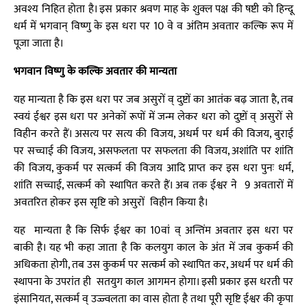
अवश्य निहित होता है। इस प्रकार श्रवण माह के शुक्ल पक्ष की षष्टी को हिन्दू
धर्म में भगवान् विष्णु के इस धरा पर 10 वे व अंतिम अवतार कल्कि रूप में
पूजा जाता है।
भगवान विष्णु के कल्कि अवतार की मान्यता
यह मान्यता है कि इस धरा पर जब असुरों व् दुष्टों का आतंक बढ़ जाता है, तब
स्वयं ईश्वर इस धरा पर अनेकों रूपों में जन्म लेकर धरा को दुष्टों व् असुरों से
विहीन करते हैं। असत्य पर सत्य की विजय, अधर्म पर धर्म की विजय, बुराई
पर सच्चाई की विजय, असफलता पर सफलता की विजय, अशांति पर शांति
की विजय, कुकर्म पर सत्कर्म की विजय आदि प्राप्त कर इस धरा पुनः धर्म,
शांति सच्चाई, सत्कर्म को स्थापित करते हैं। अब तक ईश्वर ने 9 अवतारों में
अवतरित होकर इस सृष्टि को असुरों विहीन किया है।
यह मान्यता है कि सिर्फ ईश्वर का 10वां व् अन्तिंम अवतार इस धरा पर
बाकी है। यह भी कहा जाता है कि कलयुग काल के अंत में जब कुकर्म की
अधिकता होगी, तब उस कुकर्म पर सत्कर्म को स्थापित कर, अधर्म पर धर्म की
स्थापना के उपरांत ही सतयुग काल आगमन होगा। इसी प्रकार इस धरती पर
इंसानियत, सत्कर्म व् उज्ज्वलता का वास होता है तथा पूरी सृष्टि ईश्वर की कृपा