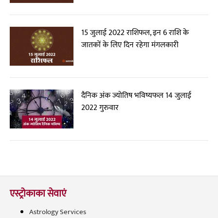
15 जुलाई 2022 राशिफल, इन 6 राशि के
जातकों के लिए दिन रहेगा मंगलकारी
दैनिक अंक ज्योतिष भविष्यफल 14 जुलाई
2022 गुरुवार
एस्ट्रोकाका सेवाएं
Astrology Services