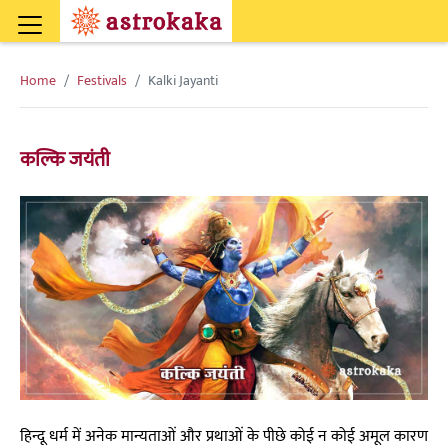
Home
Festivals
Kalki Jayanti
कल्कि जयंती
हिन्दू धर्म में अनेक मान्यताओं और प्रथाओं के पीछे कोई न कोई अमूल कारण