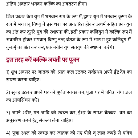
अंतिम अवतार भगवन कल्कि का अवतरण होगा।
जिस प्रकार त्रेता युग में भगवान राम के रूप में, द्वापर युग में भगवान् कृष्ण के
रूप में भगवान् विष्णु ने इस धरा पर अवतरित होकर अधर्म सहित एक युग
का अंत कर दूसरे युग की स्थापना की, इसी प्रकार कलियुग में कल्कि रूप में
अवतरित होकर भगवान् विष्णु नन्द वंशज के रूप में आरम्भ हुए कलियुग में
कुकर्म् का अंत कर कर, एक नवीन युग सतयुग की स्थापना करेंगे।
इस तरह करें कल्कि जयंती पर पूजन
1) शुभ अवसर पर जातक को प्रातः कल उठकर सर्वप्रथम अपने ईष्ट देव का
स्मरण करना चाहिए।
2) सुबह उठकर अपने घर को पूर्णतः स्वच्छ कर, पूजा घर में पवित्र गंगा जल
का अभिसिंचन करें।
3) अपने शरीर, मन आदि को स्वच्छ कर, ईश्वर के समक्ष बैठकर व्रत का
अनुसरण करने हेतु संकल्प लेना चाहिए।
4) पूजा स्थल को स्वच्छ कर जातक को नए पीले व् लाल कपडे से पवित्र