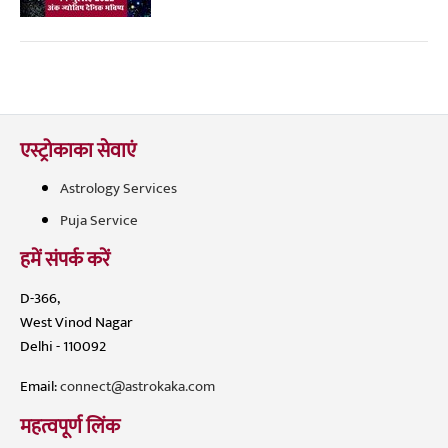
एस्ट्रोकाका सेवाएं
Astrology Services
Puja Service
हमें संपर्क करें
D-366,
West Vinod Nagar
Delhi - 110092
Email:
connect@astrokaka.com
महत्वपूर्ण लिंक