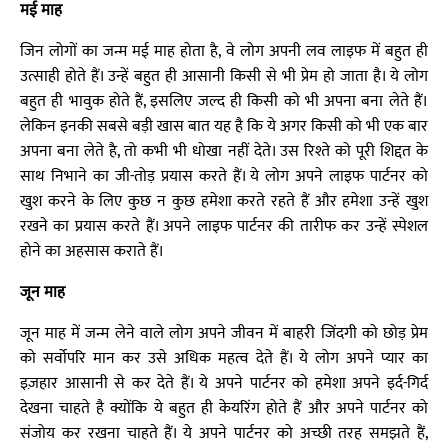
मई माह
जिन लोगों का जन्म मई माह होता है, वे लोग अपनी लव लाइफ में बहुत ही
उत्साही होते हैं। उन्हें बहुत ही आसानी किसी से भी प्रेम हो जाता है। ये लोग
बहुत ही भावुक होते हैं, इसलिए जल्द ही किसी को भी अपना बना लेते हैं।
लेकिन इनकी सबसे बड़ी खास बात यह है कि ये अगर किसी को भी एक बार
अपना बना लेते है, तो कभी भी धोखा नहीं देते। उस रिश्ते को पूरी शिद्दत के
साथ निभाने का जी-तोड़ प्रयास करते हैं। ये लोग अपने लाइफ पार्टनर को
खुश करने के लिए कुछ न कुछ हमेशा करते रहते हैं और हमेशा उन्हें खुश
रखने का प्रयास करते हैं। अपने लाइफ पार्टनर की तारीफ कर उन्हें स्पेशल
होने का अहसास कराते हैं।
जून माह
जून माह में जन्म लेने वाले लोग अपने जीवन में बाहरी जिंदगी को छोड़ प्रेम
को सर्वोपरि मान कर उसे अधिक महत्व देते हैं। ये लोग अपने प्यार का
इज़हार आसानी से कर देते हैं। ये अपने पार्टनर को हमेशा अपने इर्द-गिर्द
देखना चाहते है क्योंकि ये बहुत ही केयरिंग होते हैं और अपने पार्टनर को
संजोय कर रखना चाहते हैं। ये अपने पार्टनर को अच्छी तरह समझते हैं,