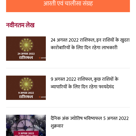
आरती एवं चालीसा संग्रह
नवीनतम लेख
24 अगस्त 2022 राशिफल, इन राशियों के खुदरा
कारोबारियों के लिए दिन रहेगा लाभकारी
9 अगस्त 2022 राशिफल, कुछ राशियों के
व्यापारियों के लिए दिन रहेगा फायदेमंद
दैनिक अंक ज्योतिष भविष्यफल 5 अगस्त 2022
शुक्रवार