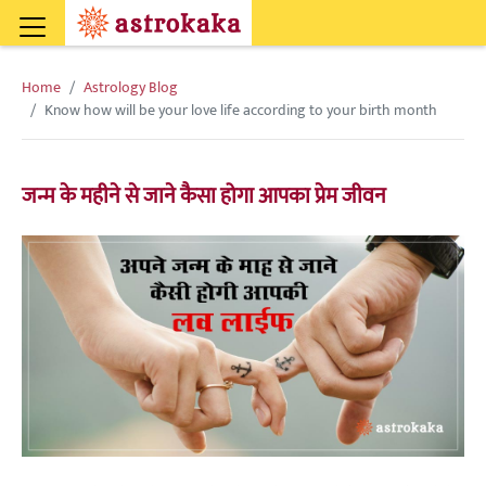
Home
Astrology Blog
Know how will be your love life according to your birth month
जन्म के महीने से जाने कैसा होगा आपका प्रेम जीवन