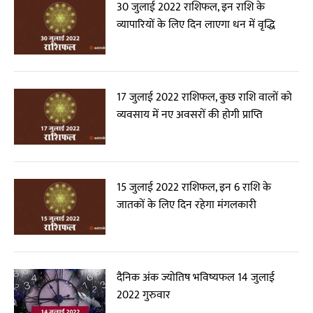
30 जुलाई 2022 राशिफल, इन राशि के
व्यापारियों के लिए दिन लाएगा धन में वृद्धि
17 जुलाई 2022 राशिफल, कुछ राशि वालों को
व्यवसाय में नए अवसरों की होगी प्राप्ति
15 जुलाई 2022 राशिफल, इन 6 राशि के
जातकों के लिए दिन रहेगा मंगलकारी
दैनिक अंक ज्योतिष भविष्यफल 14 जुलाई
2022 गुरुवार