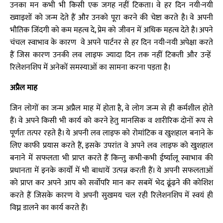
उनका मन कभी भी किसी एक जगह नहीं टिकता। वे हर दिन नयी-नयी
ख्वाइशों को जन्म देते हैं और उनको पूरा करने की चेष्टा करते है। वे अपनी
भौतिक जिंदगी को कम महत्व दे, प्रेम को जीवन में अधिक महत्व देते है। अपने
चंचल स्वाभाव के कारण वे अपने पार्टनर से हर दिन नयी-नयी अपेक्षा करते
हैं जिस कारण उनकी लव लाइफ ज्यादा दिन तक नहीं टिकती और उन्हें
रिलेशनशिप में अनेकों समस्याओं का सामना करना पड़ता है।
अप्रैल माह
जिन लोगों का जन्म अप्रैल माह में होता है, वे लोग जन्म से ही कर्मशील होते
हैं। वे अपने किसी भी कार्य को करने हेतु मानसिक व शारीरिक दोनों रूप से
पूर्णतः तत्पर रहते है। ये अपनी लव लाइफ को रोमांटिक व खुशहाल बनाने के
लिए काफी प्रयास करते हैं, इसके उपरांत वे अपने लव लाइफ को खुशहाल
बनाने में सफलता भी प्राप्त करते हैं किन्तु कभी-कभी ईर्ष्यालू स्वाभाव की
प्रधानता में इनके कार्यों में भी बाधायें उत्पन्न करती हैं। ये अपनी सफलताओं
को प्राप्त कर अपने आप को सर्वोपरि मान कर सबमें भेद ढूंढ़ने की कोशिश
करते हैं जिसके कारण ये अपनी सुखमय चल रही रिलेशनशिप में स्वयं ही
विघ्न डालने का कार्य करते हैं।