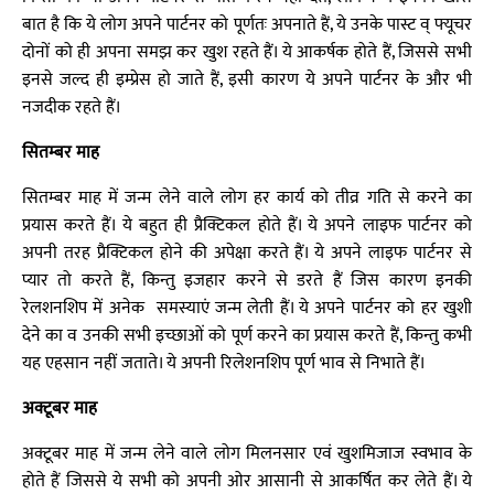
बात है कि ये लोग अपने पार्टनर को पूर्णतः अपनाते हैं, ये उनके पास्ट व् फ्यूचर
दोनों को ही अपना समझ कर खुश रहते हैं। ये आकर्षक होते हैं, जिससे सभी
इनसे जल्द ही इम्प्रेस हो जाते हैं, इसी कारण ये अपने पार्टनर के और भी
नजदीक रहते हैं।
सितम्बर माह
सितम्बर माह में जन्म लेने वाले लोग हर कार्य को तीव्र गति से करने का
प्रयास करते हैं। ये बहुत ही प्रैक्टिकल होते हैं। ये अपने लाइफ पार्टनर को
अपनी तरह प्रैक्टिकल होने की अपेक्षा करते हैं। ये अपने लाइफ पार्टनर से
प्यार तो करते हैं, किन्तु इजहार करने से डरते हैं जिस कारण इनकी
रेलशनशिप में अनेक समस्याएं जन्म लेती हैं। ये अपने पार्टनर को हर खुशी
देने का व उनकी सभी इच्छाओं को पूर्ण करने का प्रयास करते हैं, किन्तु कभी
यह एहसान नहीं जताते। ये अपनी रिलेशनशिप पूर्ण भाव से निभाते हैं।
अक्टूबर माह
अक्टूबर माह में जन्म लेने वाले लोग मिलनसार एवं खुशमिजाज स्वभाव के
होते हैं जिससे ये सभी को अपनी ओर आसानी से आकर्षित कर लेते हैं। ये