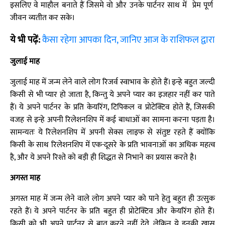
इसलिए वे माहौल बनाते हैं जिसमे वो और उनके पार्टनर साथ में प्रेम पूर्ण
जीवन व्यतीत कर सके।
ये भी पढ़ें:
कैसा रहेगा आपका दिन, जानिए आज के राशिफल द्वारा
जुलाई माह
जुलाई माह में जन्म लेने वाले लोग रिजर्व स्वाभाव के होते हैं। इन्हे बहुत जल्दी
किसी से भी प्यार हो जाता है, किन्तु ये अपने प्यार का इजहार नहीं कर पाते
हैं। ये अपने पार्टनर के प्रति केयरिंग, टिपिकल व प्रोटेक्टिव होते हैं, जिसकी
वजह से इन्हे अपनी रिलेशनशिप में कई बाधाओं का सामना करना पड़ता है।
सामन्यतः ये रिलेशनशिप में अपनी सेक्स लाइफ से संतुष्ट रहते हैं क्योंकि
किसी के साथ रिलेशनशिप में एक-दूसरे के प्रति भावनाओं का अधिक महत्व
है, और ये अपने रिश्ते को बड़ी ही शिद्धत से निभाने का प्रयास करते है।
अगस्त माह
अगस्त माह में जन्म लेने वाले लोग अपने प्यार को पाने हेतु बहुत ही उत्सुक
रहते हैं। ये अपने पार्टनर के प्रति बहुत ही प्रोटेक्टिव और केयरिंग होते हैं।
किसी को भी अपने पार्टनर से बात करने नहीं देते, लेकिन ये इनकी खास