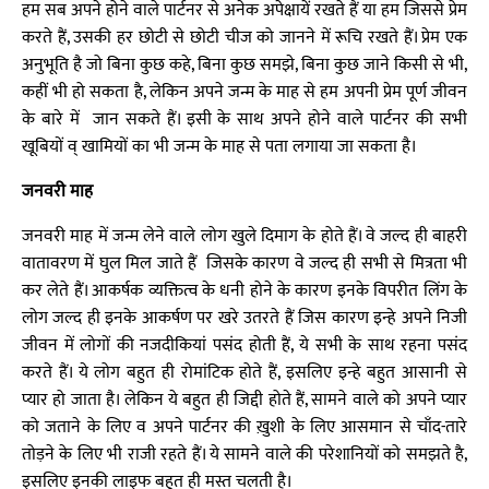
हम सब अपने होने वाले पार्टनर से अनेक अपेक्षायें रखते हैं या हम जिससे प्रेम
करते हैं, उसकी हर छोटी से छोटी चीज को जानने में रूचि रखते हैं। प्रेम एक
अनुभूति है जो बिना कुछ कहे, बिना कुछ समझे, बिना कुछ जाने किसी से भी,
कहीं भी हो सकता है, लेकिन अपने जन्म के माह से हम अपनी प्रेम पूर्ण जीवन
के बारे में जान सकते हैं। इसी के साथ अपने होने वाले पार्टनर की सभी
खूबियों व् खामियों का भी जन्म के माह से पता लगाया जा सकता है।
जनवरी माह
जनवरी माह में जन्म लेने वाले लोग खुले दिमाग के होते हैं। वे जल्द ही बाहरी
वातावरण में घुल मिल जाते हैं जिसके कारण वे जल्द ही सभी से मित्रता भी
कर लेते हैं। आकर्षक व्यक्तित्व के धनी होने के कारण इनके विपरीत लिंग के
लोग जल्द ही इनके आकर्षण पर खरे उतरते हैं जिस कारण इन्हे अपने निजी
जीवन में लोगों की नजदीकियां पसंद होती हैं, ये सभी के साथ रहना पसंद
करते हैं। ये लोग बहुत ही रोमांटिक होते हैं, इसलिए इन्हे बहुत आसानी से
प्यार हो जाता है। लेकिन ये बहुत ही जिद्दी होते हैं, सामने वाले को अपने प्यार
को जताने के लिए व अपने पार्टनर की ख़ुशी के लिए आसमान से चाँद-तारे
तोड़ने के लिए भी राजी रहते हैं। ये सामने वाले की परेशानियों को समझते है,
इसलिए इनकी लाइफ बहुत ही मस्त चलती है।