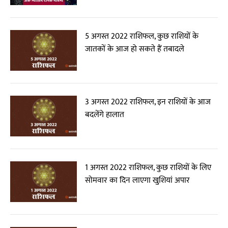
5 अगस्त 2022 राशिफल, कुछ राशियों के
जातकों के आज हो सकते हैं तबादले
3 अगस्त 2022 राशिफल, इन राशियों के आज
बदलेंगे हालात
1 अगस्त 2022 राशिफल, कुछ राशियों के लिए
सोमवार का दिन लाएगा खुशियां अपार