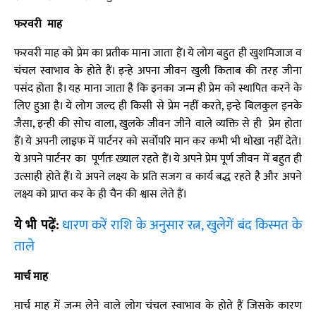
फरवरी माह
फरवरी माह को प्रेम का प्रतीक माना जाता हैं। ये लोग बहुत ही खुशमिजाज व
चंचल स्वाभाव के होते हैं। इन्हे अपना जीवन खुली किताब की तरह जीना
पसंद होता है। यह माना जाता है कि इनका जन्म ही प्रेम को स्थापित करने के
लिए हुआ है। ये लोग जल्द ही किसी से प्रेम नहीं करते, इन्हे बिलकुल इनके
जैसा, इन्ही की सोच वाला, खुलके जीवन जीने वाले व्यक्ति से ही प्रेम होता
हैं। ये अपनी लाइफ में पार्टनर को सर्वोपरि मान कर कभी भी धोखा नहीं देते।
ये अपने पार्टनर का पूर्णतः ख्याल रहते हैं। ये अपने प्रेम पूर्ण जीवन में बहुत ही
उत्साही होते हैं। ये अपने लक्ष्य के प्रति सजग व कार्य बद्ध रहते है और अपने
लक्ष्य को प्राप्त कर के ही चैन की श्वास लेते हैं।
ये भी पढ़ें:
धारण करें राशि के अनुसार रत्न, खुलेगें बंद किस्मत के
ताले
मार्च माह
मार्च माह में जन्म लेने वाले लोग चंचल स्वाभाव के होते हैं जिसके कारण