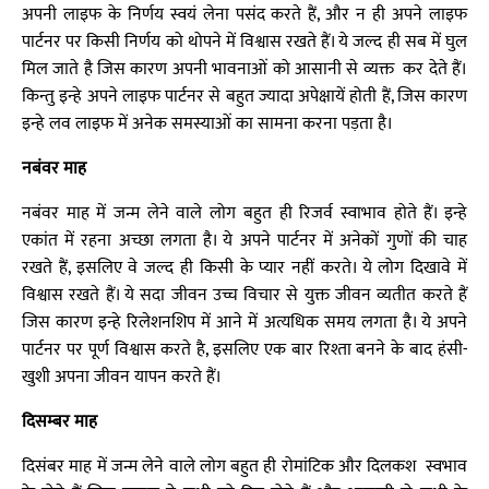
अपनी लाइफ के निर्णय स्वयं लेना पसंद करते हैं, और न ही अपने लाइफ
पार्टनर पर किसी निर्णय को थोपने में विश्वास रखते हैं। ये जल्द ही सब में घुल
मिल जाते है जिस कारण अपनी भावनाओं को आसानी से व्यक्त कर देते हैं।
किन्तु इन्हे अपने लाइफ पार्टनर से बहुत ज्यादा अपेक्षायें होती हैं, जिस कारण
इन्हे लव लाइफ में अनेक समस्याओं का सामना करना पड़ता है।
नबंवर माह
नबंवर माह में जन्म लेने वाले लोग बहुत ही रिजर्व स्वाभाव होते हैं। इन्हे
एकांत में रहना अच्छा लगता है। ये अपने पार्टनर में अनेकों गुणों की चाह
रखते हैं, इसलिए वे जल्द ही किसी के प्यार नहीं करते। ये लोग दिखावे में
विश्वास रखते हैं। ये सदा जीवन उच्च विचार से युक्त जीवन व्यतीत करते हैं
जिस कारण इन्हे रिलेशनशिप में आने में अत्यधिक समय लगता है। ये अपने
पार्टनर पर पूर्ण विश्वास करते है, इसलिए एक बार रिश्ता बनने के बाद हंसी-
खुशी अपना जीवन यापन करते हैं।
दिसम्बर माह
दिसंबर माह में जन्म लेने वाले लोग बहुत ही रोमांटिक और दिलकश स्वभाव