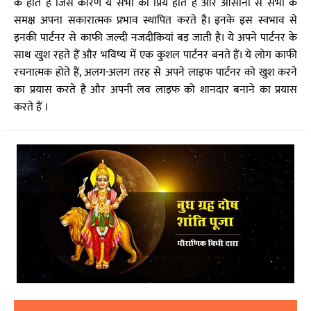
के होते हैं जिस कारण ये सभी को प्रिय होते हैं और आसानी से सभी के
समक्ष अपना सकारात्मक प्रभाव स्थापित करते है। इनके इस स्वभाव से
इनकी पार्टनर से काफी जल्दी नजदीकियां बड़ जाती है। ये अपने पार्टनर के
साथ खुश रहते हैं और भविष्य में एक कुशल पार्टनर बनते हैं। ये लोग काफी
रचनात्मक होते हैं, अलग-अलग तरह से अपने लाइफ पार्टनर को खुश करने
का प्रयास करते है और अपनी लव लाइफ को शानदार बनाने का प्रयास
करते हैं ।