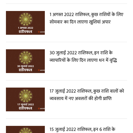
1 अगस्त 2022 राशिफल, कुछ राशियों के लिए
सोमवार का दिन लाएगा खुशियां अपार
30 जुलाई 2022 राशिफल, इन राशि के
व्यापारियों के लिए दिन लाएगा धन में वृद्धि
17 जुलाई 2022 राशिफल, कुछ राशि वालों को
व्यवसाय में नए अवसरों की होगी प्राप्ति
15 जुलाई 2022 राशिफल, इन 6 राशि के