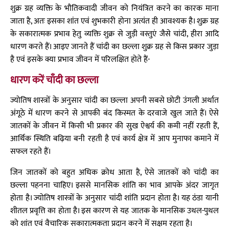
शुक्र ग्रह व्यक्ति के भौतिकवादी जीवन को नियंत्रित करने का कारक माना
जाता है, अतः इसका शांत एवं शुभकारी होना अत्यंत ही आवश्यक है। शुक्र ग्रह
के सकारात्मक प्रभाव हेतु व्यक्ति शुक्र से जुड़ी वस्तुएं जैसे चांदी, हीरा आदि
धारण करते हैं। आइए जानते हैं चांदी का छल्ला शुक्र ग्रह से किस प्रकार जुड़ा
है एवं इसके क्या प्रभाव जीवन में परिलक्षित होते हैं-
धारण करें चाँदी का छल्ला
ज्योतिष शास्त्रों के अनुसार चांदी का छल्ला अपनी सबसे छोटी उंगली अर्थात
अंगूठे में धारण करने से आपकी बंद किस्मत के दरवाजे खुल जाते हैं। ऐसे
जातकों के जीवन में किसी भी प्रकार की सुख ऐश्वर्य की कमी नहीं रहती हैं,
आर्थिक स्थिति बढ़िया बनी रहती है एवं कार्य क्षेत्र में आप मुनाफा कमाने में
सफल रहते हैं।
जिन जातकों को बहुत अधिक क्रोध आता है, ऐसे जातकों को चांदी का
छल्ला पहनना चाहिए। इससे मानसिक शांति का भाव आपके अंदर जागृत
होता है। ज्योतिष शास्त्रों के अनुसार चांदी शांति प्रदान होता है। यह ठंडा यानी
शीतल प्रवृत्ति का होता है। इस कारण से यह जातक के मानसिक उथल-पुथल
को शांत एवं वैचारिक सकारात्मकता प्रदान करने में सक्षम रहता है।