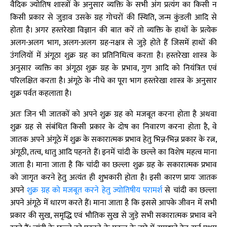
वैदिक ज्योतिष शास्त्रों के अनुसार व्यक्ति के सभी अंग प्रत्यंग का किसी न
किसी प्रकार से जुड़ाव उसके ग्रह गोचरों की स्थिति, जन्म कुंडली आदि से
होता है। अगर हस्तरेखा विज्ञान की बात करें तो व्यक्ति के हाथों के प्रत्येक
अलग-अलग भाग, अलग-अलग ग्रह-नक्षत्र से जुड़े होते हैं जिसमें हाथों की
उंगलियों में अंगूठा शुक्र ग्रह का प्रतिनिधित्व करता है। हस्तरेखा शास्त्र के
अनुसार व्यक्ति का अंगूठा शुक्र ग्रह के प्रभाव, गुण आदि को नियंत्रित एवं
परिलक्षित करता है। अंगूठे के नीचे का पूरा भाग हस्तरेखा शास्त्र के अनुसार
शुक्र पर्वत कहलाता है।
अतः जिन भी जातकों को अपने शुक्र ग्रह को मजबूत करना होता है अथवा
शुक्र ग्रह से संबंधित किसी प्रकार के दोष का निवारण करना होता है, वे
जातक अपने अंगूठे में शुक्र के सकारात्मक प्रभाव हेतु भिन्न-भिन्न प्रकार के रत्न,
अंगूठी, तत्व, धातु आदि पहनते हैं। इनमें चांदी के छल्ले का विशेष महत्व माना
जाता है। माना जाता है कि चांदी का छल्ला शुक्र ग्रह के सकारात्मक प्रभाव
को जागृत करने हेतु अत्यंत ही शुभकारी होता है। इसी कारण प्रायः जातक
अपने
शुक्र ग्रह को मजबूत करने हेतु ज्योतिषीय परामर्श
से चांदी का छल्ला
अपने अंगूठे में धारण करते हैं। माना जाता है कि इससे आपके जीवन में सभी
प्रकार की सुख, समृद्धि एवं भौतिक सुख से जुड़े सभी सकारात्मक प्रभाव बने