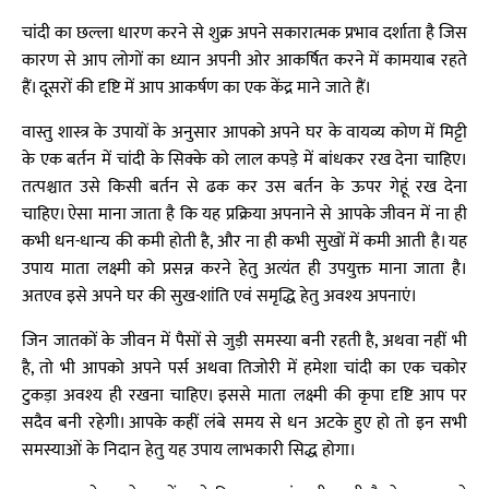
चांदी का छल्ला धारण करने से शुक्र अपने सकारात्मक प्रभाव दर्शाता है जिस
कारण से आप लोगों का ध्यान अपनी ओर आकर्षित करने में कामयाब रहते
हैं। दूसरों की दृष्टि में आप आकर्षण का एक केंद्र माने जाते हैं।
वास्तु शास्त्र के उपायों के अनुसार आपको अपने घर के वायव्य कोण में मिट्टी
के एक बर्तन में चांदी के सिक्के को लाल कपड़े में बांधकर रख देना चाहिए।
तत्पश्चात उसे किसी बर्तन से ढक कर उस बर्तन के ऊपर गेहूं रख देना
चाहिए। ऐसा माना जाता है कि यह प्रक्रिया अपनाने से आपके जीवन में ना ही
कभी धन-धान्य की कमी होती है, और ना ही कभी सुखों में कमी आती है। यह
उपाय माता लक्ष्मी को प्रसन्न करने हेतु अत्यंत ही उपयुक्त माना जाता है।
अतएव इसे अपने घर की सुख-शांति एवं समृद्धि हेतु अवश्य अपनाएं।
जिन जातकों के जीवन में पैसों से जुड़ी समस्या बनी रहती है, अथवा नहीं भी
है, तो भी आपको अपने पर्स अथवा तिजोरी में हमेशा चांदी का एक चकोर
टुकड़ा अवश्य ही रखना चाहिए। इससे माता लक्ष्मी की कृपा दृष्टि आप पर
सदैव बनी रहेगी। आपके कहीं लंबे समय से धन अटके हुए हो तो इन सभी
समस्याओं के निदान हेतु यह उपाय लाभकारी सिद्ध होगा।