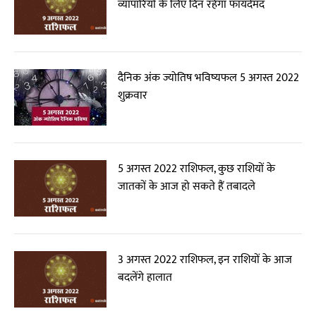
व्यापारियों के लिए दिन रहेगा फायदेमंद
दैनिक अंक ज्योतिष भविष्यफल 5 अगस्त 2022
शुक्रवार
5 अगस्त 2022 राशिफल, कुछ राशियों के
जातकों के आज हो सकते हैं तबादले
3 अगस्त 2022 राशिफल, इन राशियों के आज
बदलेंगे हालात