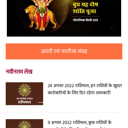
आरती एवं चालीसा संग्रह
नवीनतम लेख
24 अगस्त 2022 राशिफल, इन राशियों के खुदरा
कारोबारियों के लिए दिन रहेगा लाभकारी
9 अगस्त 2022 राशिफल, कुछ राशियों के