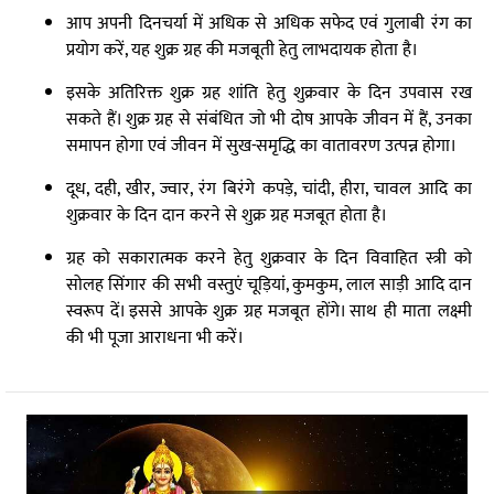
आप अपनी दिनचर्या में अधिक से अधिक सफेद एवं गुलाबी रंग का
प्रयोग करें, यह शुक्र ग्रह की मजबूती हेतु लाभदायक होता है।
इसके अतिरिक्त शुक्र ग्रह शांति हेतु शुक्रवार के दिन उपवास रख
सकते हैं। शुक्र ग्रह से संबंधित जो भी दोष आपके जीवन में हैं, उनका
समापन होगा एवं जीवन में सुख-समृद्धि का वातावरण उत्पन्न होगा।
दूध, दही, खीर, ज्वार, रंग बिरंगे कपड़े, चांदी, हीरा, चावल आदि का
शुक्रवार के दिन दान करने से शुक्र ग्रह मजबूत होता है।
ग्रह को सकारात्मक करने हेतु शुक्रवार के दिन विवाहित स्त्री को
सोलह सिंगार की सभी वस्तुएं चूड़ियां, कुमकुम, लाल साड़ी आदि दान
स्वरूप दें। इससे आपके शुक्र ग्रह मजबूत होंगे। साथ ही माता लक्ष्मी
की भी पूजा आराधना भी करें।