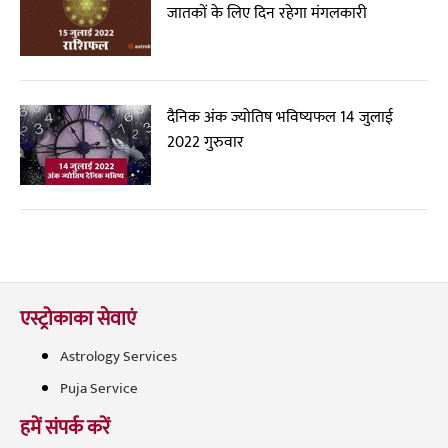
जातकों के लिए दिन रहेगा मंगलकारी
दैनिक अंक ज्योतिष भविष्यफल 14 जुलाई
2022 गुरुवार
एस्ट्रोकाका सेवाएं
Astrology Services
Puja Service
हमें संपर्क करें