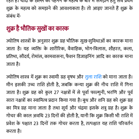
रहते हैं। चांदी के छल्ले को पहनने के महत्व के बारे में समझने हेतु सर्व प्रथम
शुक्र के महत्व को समझने की आवश्यकता है। तो आइए जानते हैं शुक्र के
संबंध में-
शुक्र है भौतिक सुखों का कारक
ज्योतिष शास्त्रों के अनुसार शुक्र ग्रह भौतिक सुख-सुविधाओं का कारक माना
जाता है। यह व्यक्ति के शारीरिक, वैवाहिक, भोग-विलास, शौहरत, कला,
प्रतिभा, सौंदर्य, रोमांस, कामवासना, फैशन डिजाइनिंग आदि का कारक माना
जाता है।
ज्योतिष शास्त्र में शुक्र का स्वामी ग्रह वृषभ और
तुला राशि
को माना जाता है।
मीन इसकी उच्च राशि होती है, जबकि कन्या शुक्र की नीच राशि में गिना
जाता है। शुक्र ग्रह को कुल 27 नक्षत्रों में से पूर्वा फाल्गुनी, भरणि और पूर्व
सारा नक्षत्रों का स्वामित्व प्रदान किया गया है। बुध और शनि ग्रह को शुक्र ग्रह
का मित्र ग्रह माना जाता है तथा सूर्य और चंद्रमा इसके शत्रु ग्रह है। शुक्र के
गोचर की काल अवधि 23 दिनों की होती है, यानी कि शुक्र किसी भी राशि में
प्रवेश के पश्चात 23 दिनों तक गोचर करता है, तत्पश्चात यह राशि परिवर्तन
करता है।