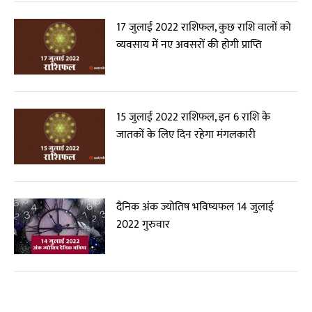
17 जुलाई 2022 राशिफल, कुछ राशि वालों को
व्यवसाय में नए अवसरों की होगी प्राप्ति
15 जुलाई 2022 राशिफल, इन 6 राशि के
जातकों के लिए दिन रहेगा मंगलकारी
दैनिक अंक ज्योतिष भविष्यफल 14 जुलाई
2022 गुरुवार