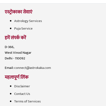
एस्ट्रोकाका सेवाएं
Astrology Services
Puja Service
हमें संपर्क करें
D-366,
West Vinod Nagar
Delhi - 110092
Email:
connect@astrokaka.com
महत्वपूर्ण लिंक
Disclaimer
Contact Us
Terms of Services