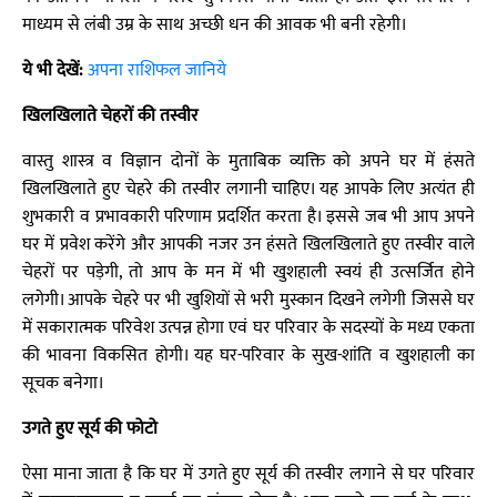
माध्यम से लंबी उम्र के साथ अच्छी धन की आवक भी बनी रहेगी।
ये भी देखें:
अपना राशिफल जानिये
खिलखिलाते चेहरों की तस्वीर
वास्तु शास्त्र व विज्ञान दोनों के मुताबिक व्यक्ति को अपने घर में हंसते
खिलखिलाते हुए चेहरे की तस्वीर लगानी चाहिए। यह आपके लिए अत्यंत ही
शुभकारी व प्रभावकारी परिणाम प्रदर्शित करता है। इससे जब भी आप अपने
घर में प्रवेश करेंगे और आपकी नजर उन हंसते खिलखिलाते हुए तस्वीर वाले
चेहरों पर पड़ेगी, तो आप के मन में भी खुशहाली स्वयं ही उत्सर्जित होने
लगेगी। आपके चेहरे पर भी खुशियों से भरी मुस्कान दिखने लगेगी जिससे घर
में सकारात्मक परिवेश उत्पन्न होगा एवं घर परिवार के सदस्यों के मध्य एकता
की भावना विकसित होगी। यह घर-परिवार के सुख-शांति व खुशहाली का
सूचक बनेगा।
उगते हुए सूर्य की फोटो
ऐसा माना जाता है कि घर में उगते हुए सूर्य की तस्वीर लगाने से घर परिवार