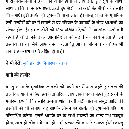
में सकारात्मकता व ऊर्जा का संचार होता है। आप उगते हुए सूर्य के साथ-
साथ प्रकृति के मनोरम दृश्य, उड़ते हुए पंछी व लहराते पेड़ पौधों की तस्वीरें
भी लगाएं। इसे अत्यंत ही शुभकारी माना जाता है। वास्तु शास्त्र के मुताबिक
ऐसी तस्वीरों को घर में लगाने से घर परिवार के जातकों के अंदर आशाओं का
संचार होता है। इन तस्वीरों को नित्य प्रतिदिन देखने से आत्मिक ऊर्जा बनी
रहती है जो आपके अंदर आत्मविश्वास को बढ़ाने का कार्य करता है। इन
तस्वीरों का ना सिर्फ आपके मन पर, अपितु आपके जीवन व कार्यों पर भी
सकारात्मक प्रभाव परिलक्षित होता है।
ये भी देखें:
सूर्य ग्रह दोष निवारण के उपाय
पानी की तस्वीर
वास्तु शास्त्र के मुताबिक जातकों को अपने घर में शांत बहते हुए जल की
तस्वीर लगानी चाहिए। इसके अतिरिक्त आप अपने घर में बहते हुए झरने के
मनोरम दृश्यों की तस्वीरें अथवा शांत बहती नदी तालाब समुंद्र आदि की
तस्वीरों को भी लगाएं। यह आपके जीवन पर अत्यंत ही शुभकारी परिणाम
परिलक्षित करेगा। इससे आपके घर के सभी सदस्यों का भाग्य पक्ष मजबूत
होगा, साथ ही जीवन में आ रही सभी प्रकार की बाधाएं समाप्त होगी। वास्तु