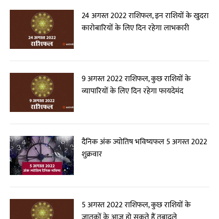
24 अगस्त 2022 राशिफल, इन राशियों के खुदरा
कारोबारियों के लिए दिन रहेगा लाभकारी
9 अगस्त 2022 राशिफल, कुछ राशियों के
व्यापारियों के लिए दिन रहेगा फायदेमंद
दैनिक अंक ज्योतिष भविष्यफल 5 अगस्त 2022
शुक्रवार
5 अगस्त 2022 राशिफल, कुछ राशियों के
जातकों के आज हो सकते हैं तबादले