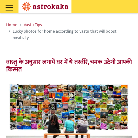
Home
Vastu Tips
Lucky photos for home according to vastu that will boost
positivity
वास्तु के अनुसार लगायें घर में ये तस्वीरें, चमक उठेगी आपकी
किस्मत