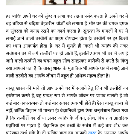
हर व्यक्ति अपने घर को सुंदर व सजा कर रखना पसंद करता है। अपने घर में
वह बढ़िया से बढ़िया बेहतरीन चीजों को लगाता है और घर की चमक दमक
व सुंदरता को बनाए रखने का कार्य करता है। सुंदरता के मामलों में घर में
लगाई जाने वाली तस्वीरों का अहम योगदान होता है। तस्वीरों पर हर किसी
का ध्यान आकर्षित होता है। घर में घुसते ही किसी भी व्यक्ति की नजर
सर्वप्रथम घर में लगे तस्वीरों पर ही जाती हैं, इसलिए आप भी घर में लगाई
जाने वाली तस्वीरों का चयन बहुत सोच समझकर बारीकी से करते हैं। किंतु
क्या आपको पता है कि वास्तु शास्त्र के मुताबिक भी आपके घर में लगाई जाने
वाली तस्वीरों का आपके जीवन में बहुत ही अधिक महत्व होता है।
वास्तु शास्त्र की माने तो आप अपने घर में सजाने हेतु जिन भी तस्वीरों का
इस्तेमाल करते हैं, वह प्रत्यक्ष रुप से आपके जीवन पर प्रभाव डालती हैं जो
कई बार नकारात्मक तो कई बार सकारात्मक भी होते हैं। ऐसा वास्तु शास्त्र ही
नहीं, बल्कि विज्ञान भी मानता है। वैज्ञानिकों द्वारा ऐसा अनुसंधान किया गया
है कि तस्वीरों का सीधा असर व्यक्ति के जीवन, सोच, विचार व आंतरिक
प्रवृत्तियों पर पड़ता है। वैज्ञानिक इन तथ्यों के संबंध में कई बार शोध कर
परिणाम दर्शा चुके हैं। तो चलिए आज हम आपको
वास्तु
के अनुसार आपके