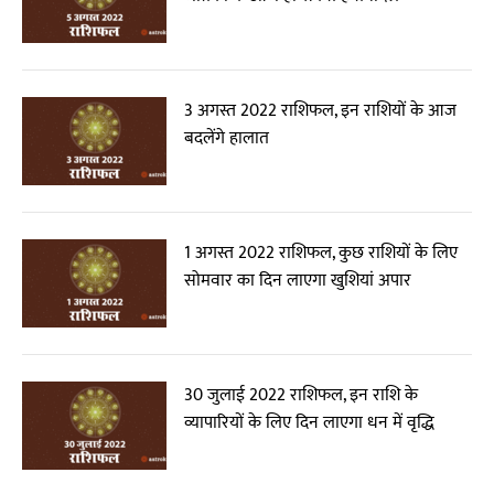
3 अगस्त 2022 राशिफल, इन राशियों के आज
बदलेंगे हालात
1 अगस्त 2022 राशिफल, कुछ राशियों के लिए
सोमवार का दिन लाएगा खुशियां अपार
30 जुलाई 2022 राशिफल, इन राशि के
व्यापारियों के लिए दिन लाएगा धन में वृद्धि