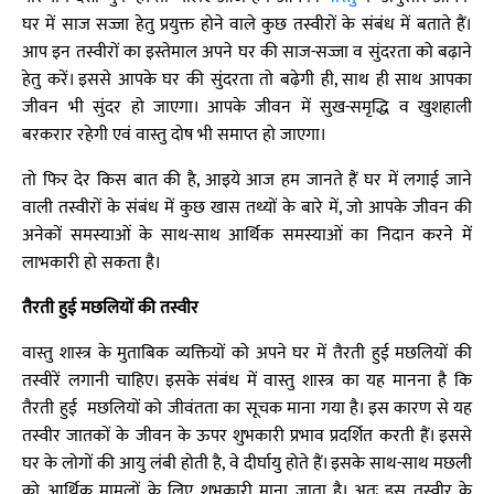
घर में साज सज्जा हेतु प्रयुक्त होने वाले कुछ तस्वीरों के संबंध में बताते हैं।
आप इन तस्वीरों का इस्तेमाल अपने घर की साज-सज्जा व सुंदरता को बढ़ाने
हेतु करें। इससे आपके घर की सुंदरता तो बढ़ेगी ही, साथ ही साथ आपका
जीवन भी सुंदर हो जाएगा। आपके जीवन में सुख-समृद्धि व खुशहाली
बरकरार रहेगी एवं वास्तु दोष भी समाप्त हो जाएगा।
तो फिर देर किस बात की है, आइये आज हम जानते हैं घर में लगाई जाने
वाली तस्वीरों के संबंध में कुछ खास तथ्यों के बारे में, जो आपके जीवन की
अनेकों समस्याओं के साथ-साथ आर्थिक समस्याओं का निदान करने में
लाभकारी हो सकता है।
तैरती हुई मछलियों की तस्वीर
वास्तु शास्त्र के मुताबिक व्यक्तियों को अपने घर में तैरती हुई मछलियों की
तस्वीरें लगानी चाहिए। इसके संबंध में वास्तु शास्त्र का यह मानना है कि
तैरती हुई मछलियों को जीवंतता का सूचक माना गया है। इस कारण से यह
तस्वीर जातकों के जीवन के ऊपर शुभकारी प्रभाव प्रदर्शित करती हैं। इससे
घर के लोगों की आयु लंबी होती है, वे दीर्घायु होते हैं। इसके साथ-साथ मछली
को आर्थिक मामलों के लिए शुभकारी माना जाता है। अतः इस तस्वीर के