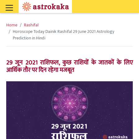
Home
Rashifal
Horoscope Today Dainik Rashifal 29 June 2021 Astrology
Prediction in Hindi
29 जून 2021 राशिफल, कुछ राशियों के जातकों के लिए
आर्थिक तौर पर दिन रहेगा मजबूत