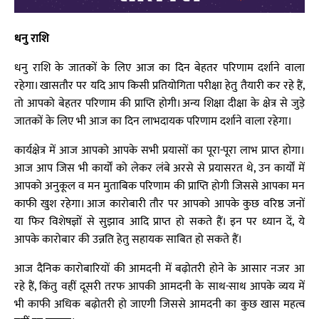
धनु राशि
धनु राशि के जातकों के लिए आज का दिन बेहतर परिणाम दर्शाने वाला
रहेगा। खासतौर पर यदि आप किसी प्रतियोगिता परीक्षा हेतु तैयारी कर रहे हैं,
तो आपको बेहतर परिणाम की प्राप्ति होगी। अन्य शिक्षा दीक्षा के क्षेत्र से जुड़े
जातकों के लिए भी आज का दिन लाभदायक परिणाम दर्शाने वाला रहेगा।
कार्यक्षेत्र में आज आपको आपके सभी प्रयासों का पूरा-पूरा लाभ प्राप्त होगा।
आज आप जिस भी कार्यों को लेकर लंबे अरसे से प्रयासरत थे, उन कार्यों में
आपको अनुकूल व मन मुताबिक परिणाम की प्राप्ति होगी जिससे आपका मन
काफी खुश रहेगा। आज कारोबारी तौर पर आपको आपके कुछ वरिष्ठ जनों
या फिर विशेषज्ञों से सुझाव आदि प्राप्त हो सकते हैं। इन पर ध्यान दें, ये
आपके कारोबार की उन्नति हेतु सहायक साबित हो सकते हैं।
आज दैनिक कारोबारियों की आमदनी में बढ़ोतरी होने के आसार नजर आ
रहे हैं, किंतु वहीं दूसरी तरफ आपकी आमदनी के साथ-साथ आपके व्यय में
भी काफी अधिक बढ़ोतरी हो जाएगी जिससे आमदनी का कुछ खास महत्व