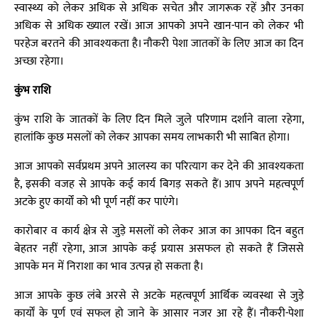
स्वास्थ्य को लेकर अधिक से अधिक सचेत और जागरूक रहें और उनका
अधिक से अधिक ख्याल रखें। आज आपको अपने खान-पान को लेकर भी
परहेज बरतने की आवश्यकता है। नौकरी पेशा जातकों के लिए आज का दिन
अच्छा रहेगा।
कुंभ राशि
कुंभ राशि के जातकों के लिए दिन मिले जुले परिणाम दर्शाने वाला रहेगा,
हालांकि कुछ मसलों को लेकर आपका समय लाभकारी भी साबित होगा।
आज आपको सर्वप्रथम अपने आलस्य का परित्याग कर देने की आवश्यकता
है, इसकी वजह से आपके कई कार्य बिगड़ सकते हैं। आप अपने महत्वपूर्ण
अटके हुए कार्यों को भी पूर्ण नहीं कर पाएंगे।
कारोबार व कार्य क्षेत्र से जुड़े मसलों को लेकर आज का आपका दिन बहुत
बेहतर नहीं रहेगा, आज आपके कई प्रयास असफल हो सकते हैं जिससे
आपके मन में निराशा का भाव उत्पन्न हो सकता है।
आज आपके कुछ लंबे अरसे से अटके महत्वपूर्ण आर्थिक व्यवस्था से जुड़े
कार्यों के पूर्ण एवं सफल हो जाने के आसार नजर आ रहे हैं। नौकरी-पेशा