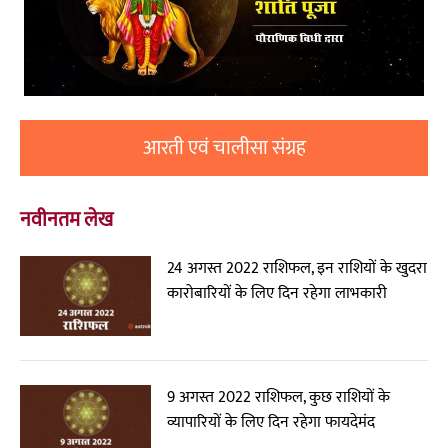
आरती एवं चालीसा संग्रह
नवीनतम लेख
24 अगस्त 2022 राशिफल, इन राशियों के खुदरा
कारोबारियों के लिए दिन रहेगा लाभकारी
9 अगस्त 2022 राशिफल, कुछ राशियों के
व्यापारियों के लिए दिन रहेगा फायदेमंद