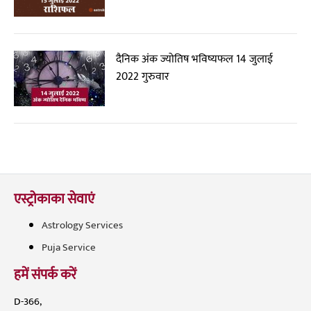
दैनिक अंक ज्योतिष भविष्यफल 14 जुलाई
2022 गुरुवार
एस्ट्रोकाका सेवाएं
Astrology Services
Puja Service
हमें संपर्क करें
D-366,