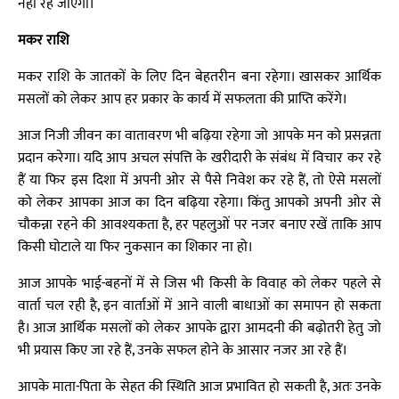
नहीं रह जाएगा।
मकर राशि
मकर राशि के जातकों के लिए दिन बेहतरीन बना रहेगा। खासकर आर्थिक
मसलों को लेकर आप हर प्रकार के कार्य में सफलता की प्राप्ति करेंगे।
आज निजी जीवन का वातावरण भी बढ़िया रहेगा जो आपके मन को प्रसन्नता
प्रदान करेगा। यदि आप अचल संपत्ति के खरीदारी के संबंध में विचार कर रहे
हैं या फिर इस दिशा में अपनी ओर से पैसे निवेश कर रहे हैं, तो ऐसे मसलों
को लेकर आपका आज का दिन बढ़िया रहेगा। किंतु आपको अपनी ओर से
चौकन्ना रहने की आवश्यकता है, हर पहलुओं पर नजर बनाए रखें ताकि आप
किसी घोटाले या फिर नुकसान का शिकार ना हो।
आज आपके भाई-बहनों में से जिस भी किसी के विवाह को लेकर पहले से
वार्ता चल रही है, इन वार्ताओं में आने वाली बाधाओं का समापन हो सकता
है। आज आर्थिक मसलों को लेकर आपके द्वारा आमदनी की बढ़ोतरी हेतु जो
भी प्रयास किए जा रहे हैं, उनके सफल होने के आसार नजर आ रहे हैं।
आपके माता-पिता के सेहत की स्थिति आज प्रभावित हो सकती है, अतः उनके