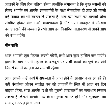
जातकों के लिए दिन बढ़िया रहेगा, हालाँकि संभावना है कि कुछ मसलों को
लेकर आपके एवं आपके सहकर्मियों के मध्य नोकझोंक हो जाए जो किसी
बड़े विवाद का भी स्वरूप ले सकता है। अतः इस स्थान पर आपको थोड़ा
संयमित होकर बोलने की आवश्यकता है और अपने व्यवहार में सौम्यता
बनाए रखने की जरूरत है तभी आप इन विवादित वातावरण से अपने आप
को बचा पाएंगे।
मीन राशि
आज आपको खूब मेहनत करनी पड़ेगी, तभी आप कुछ हांसिल कर पाएंगे।
हालांकि आप अपनी मेहनत के बलबूते पर सभी कार्यों को पूर्ण कर लेंगे
जिससे मन में प्रसन्नता का भाव भी रहेगा।
आज आपके कई कार्य में सफलता के प्राप्त होने के आसार नजर आ रहे हैं।
वहीं वैवाहिक जीवन व्यतीत कर रहे जातकों के लिए भी आज का दिन
बढ़िया रहेगा, आज आपके रिश्ते की पुरानी समस्याओं का समाधान निकल
सकता है जिससे आपके मध्य के मनमुटाव समाप्त होंगे और खुशहाली का
भाव पुनः उत्पन्न हो जाएगा।