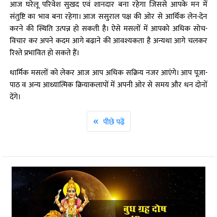
आज घरेलू परिवेश सुखद एवं शानदार बना रहेगा जिससे आपके मन में
संतुष्टि का भाव बना रहेगा। आज ससुराल पक्ष की ओर से आर्थिक लेन-देन
करने की स्थिति उत्पन्न हो सकती है। ऐसे मसलों में आपको अधिक सोच-
विचार कर अपने कदम आगे बढ़ाने की आवश्यकता है अन्यथा आगे चलकर
रिश्ते प्रभावित हो सकते हैं।
धार्मिक मसलों को लेकर आज आप अधिक सक्रिय नजर आएंगे। आप पूजा-
पाठ व अन्य आध्यात्मिक क्रियाकलापों में अपनी ओर से समय और धन दोनों
देंगे।
«
पीछे पढ़ें