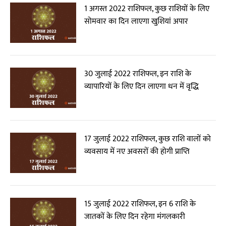
1 अगस्त 2022 राशिफल, कुछ राशियों के लिए
सोमवार का दिन लाएगा खुशियां अपार
30 जुलाई 2022 राशिफल, इन राशि के
व्यापारियों के लिए दिन लाएगा धन में वृद्धि
17 जुलाई 2022 राशिफल, कुछ राशि वालों को
व्यवसाय में नए अवसरों की होगी प्राप्ति
15 जुलाई 2022 राशिफल, इन 6 राशि के
जातकों के लिए दिन रहेगा मंगलकारी