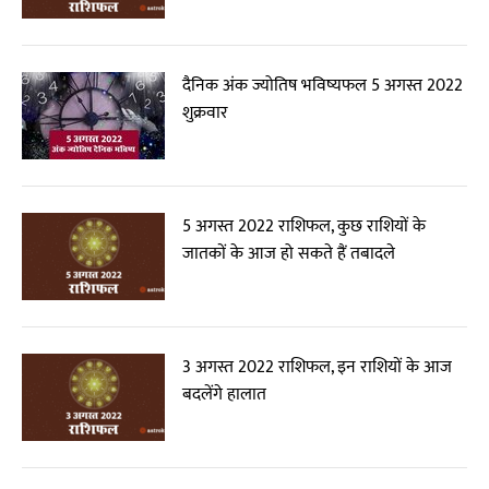
दैनिक अंक ज्योतिष भविष्यफल 5 अगस्त 2022
शुक्रवार
5 अगस्त 2022 राशिफल, कुछ राशियों के
जातकों के आज हो सकते हैं तबादले
3 अगस्त 2022 राशिफल, इन राशियों के आज
बदलेंगे हालात