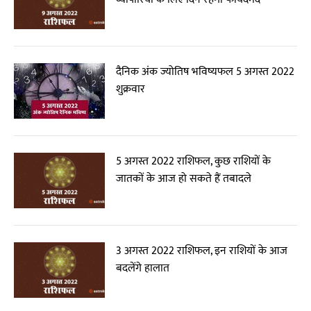
दैनिक अंक ज्योतिष भविष्यफल 5 अगस्त 2022
शुक्रवार
5 अगस्त 2022 राशिफल, कुछ राशियों के
जातकों के आज हो सकते हैं तबादले
3 अगस्त 2022 राशिफल, इन राशियों के आज
बदलेंगे हालात