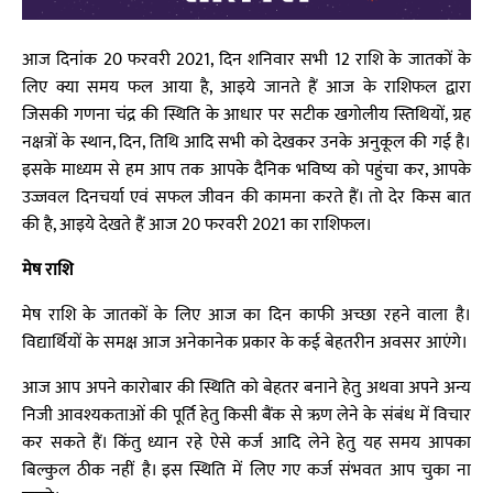
आज दिनांक 20 फरवरी 2021, दिन शनिवार सभी 12 राशि के जातकों के
लिए क्या समय फल आया है, आइये जानते हैं आज के राशिफल द्वारा
जिसकी गणना चंद्र की स्थिति के आधार पर सटीक खगोलीय स्तिथियों, ग्रह
नक्षत्रों के स्थान, दिन, तिथि आदि सभी को देखकर उनके अनुकूल की गई है।
इसके माध्यम से हम आप तक आपके दैनिक भविष्य को पहुंचा कर, आपके
उज्जवल दिनचर्या एवं सफल जीवन की कामना करते हैं। तो देर किस बात
की है, आइये देखते हैं आज 20 फरवरी 2021 का राशिफल।
मेष राशि
मेष राशि के जातकों के लिए आज का दिन काफी अच्छा रहने वाला है।
विद्यार्थियों के समक्ष आज अनेकानेक प्रकार के कई बेहतरीन अवसर आएंगे।
आज आप अपने कारोबार की स्थिति को बेहतर बनाने हेतु अथवा अपने अन्य
निजी आवश्यकताओं की पूर्ति हेतु किसी बैंक से ऋण लेने के संबंध में विचार
कर सकते हैं। किंतु ध्यान रहे ऐसे कर्ज आदि लेने हेतु यह समय आपका
बिल्कुल ठीक नहीं है। इस स्थिति में लिए गए कर्ज संभवत आप चुका ना