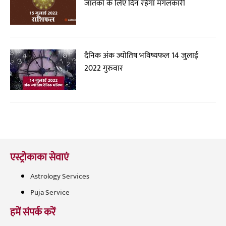
जातकों के लिए दिन रहेगा मंगलकारी
दैनिक अंक ज्योतिष भविष्यफल 14 जुलाई
2022 गुरुवार
एस्ट्रोकाका सेवाएं
Astrology Services
Puja Service
हमें संपर्क करें