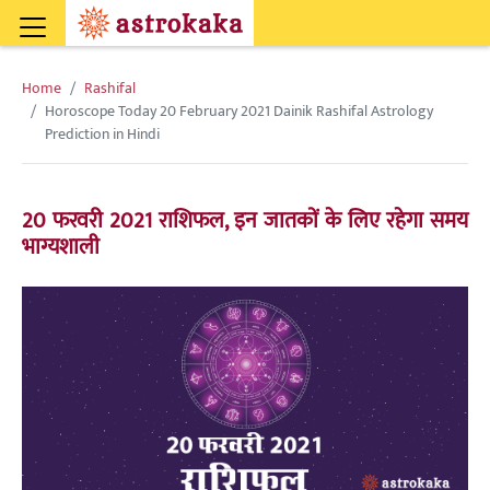
Home
Rashifal
Horoscope Today 20 February 2021 Dainik Rashifal Astrology
Prediction in Hindi
20 फरवरी 2021 राशिफल, इन जातकों के लिए रहेगा समय
भाग्यशाली