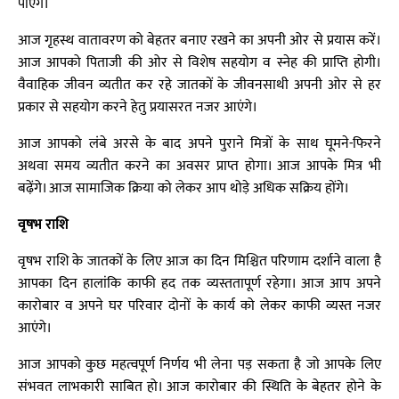
पाएगे।
आज गृहस्थ वातावरण को बेहतर बनाए रखने का अपनी ओर से प्रयास करें।
आज आपको पिताजी की ओर से विशेष सहयोग व स्नेह की प्राप्ति होगी।
वैवाहिक जीवन व्यतीत कर रहे जातकों के जीवनसाथी अपनी ओर से हर
प्रकार से सहयोग करने हेतु प्रयासरत नजर आएंगे।
आज आपको लंबे अरसे के बाद अपने पुराने मित्रों के साथ घूमने-फिरने
अथवा समय व्यतीत करने का अवसर प्राप्त होगा। आज आपके मित्र भी
बढ़ेंगे। आज सामाजिक क्रिया को लेकर आप थोड़े अधिक सक्रिय होंगे।
वृषभ राशि
वृषभ राशि के जातकों के लिए आज का दिन मिश्चित परिणाम दर्शाने वाला है
आपका दिन हालांकि काफी हद तक व्यस्ततापूर्ण रहेगा। आज आप अपने
कारोबार व अपने घर परिवार दोनों के कार्य को लेकर काफी व्यस्त नजर
आएंगे।
आज आपको कुछ महत्वपूर्ण निर्णय भी लेना पड़ सकता है जो आपके लिए
संभवत लाभकारी साबित हो। आज कारोबार की स्थिति के बेहतर होने के