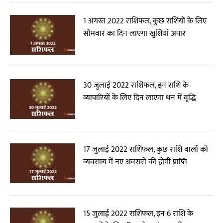
1 अगस्त 2022 राशिफल, कुछ राशियों के लिए
सोमवार का दिन लाएगा खुशियां अपार
30 जुलाई 2022 राशिफल, इन राशि के
व्यापारियों के लिए दिन लाएगा धन में वृद्धि
17 जुलाई 2022 राशिफल, कुछ राशि वालों को
व्यवसाय में नए अवसरों की होगी प्राप्ति
15 जुलाई 2022 राशिफल, इन 6 राशि के