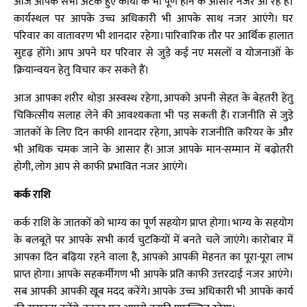
आज आपके सभी अटके हुए कार्यों के भी पूर्ण होने के आसार नजर आ रहे हैं।
कार्यस्थल पर आपके उच्च अधिकारी भी आपके साथ नजर आएंगे। घर
परिवार का वातावरण भी शानदार रहेगा। पारिवारिक तौर पर आर्थिक हालात
सुदृढ़ होंगे। आप अपने घर परिवार से जुड़े कई नए मसलों व योजनाओं के
क्रियान्वयन हेतु विचार कर सकते हैं।
आज आपका शरीर थोड़ा अस्वस्थ रहेगा, आपको अपनी सेहत के बेहतरी हेतु
चिकित्सीय सलाह लेने की आवश्यकता भी पड़ सकती हैं। राजनीति से जुड़े
जातकों के लिए दिन काफी शानदार रहेगा, आपके राजनीति करियर के और
भी अधिक चमक जाने के आसार हैं। आज आपके मान-सम्मान में बढ़ोतरी
होगी, लोग आप से काफी प्रभावित नजर आएंगे।
कर्क राशि
कर्क राशि के जातकों को भाग्य का पूर्ण सहयोग प्राप्त होगा। भाग्य के सहयोग
के बलबूते पर आपके सभी कार्य चुटकियों में बनते चले जाएंगे। कारोबार में
आपका दिन बढ़िया रहने वाला है, आपको आपकी मेहनत का पूरा-पूरा लाभ
प्राप्त होगा। आपके सहकर्मीगण भी आपके प्रति काफी उत्तरदाई नजर आएंगे।
सब आपकी आपकी खूब मदद करेंगे। आपके उच्च अधिकारी भी आपके कार्य