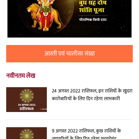
आरती एवं चालीसा संग्रह
नवीनतम लेख
24 अगस्त 2022 राशिफल, इन राशियों के खुदरा
कारोबारियों के लिए दिन रहेगा लाभकारी
9 अगस्त 2022 राशिफल, कुछ राशियों के
व्यापारियों के लिए दिन रहेगा फायदेमंद