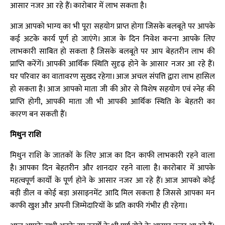
आसार नजर आ रहे हैं। कारोबार में लाभ सकता है।
आज आपको भाग्य का भी पूरा सहयोग प्राप्त होगा जिसके बलबूते पर आपके
कई अटके कार्य पूर्ण हो जाएंगे। आज के दिन निवेश करना आपके लिए
लाभकारी साबित हो सकता है जिसके बलबूते पर आप बेहतरीन लाभ की
प्राप्ति करेंगें। आपकी आर्थिक स्थिति सुदृढ़ होने के आसार नजर आ रहे हैं।
घर परिवार का वातावरण सुखद रहेगा। आज अचल संपत्ति द्वारा लाभ हासिल
हो सकता है। आज आपको माता जी की ओर से विशेष सहयोग एवं स्नेह की
प्राप्ति होगी, आपकी माता जी भी आपकी आर्थिक स्थिति के बेहतरी का
कारण बन सकती हैं।
मिथुन राशि
मिथुन राशि के जातकों के लिए आज का दिन काफी लाभकारी रहने वाला
है। आपका दिन बेहतरीन और शानदार रहने वाला है। कारोबार में आपके
महत्वपूर्ण कार्यों के पूर्ण होने के आसार नजर आ रहे हैं। आज आपको कोई
बड़ी डील व कोई बड़ा असाइनमेंट आदि मिल सकता है जिससे आपका मन
काफी खुश और अपनी जिम्मेदारियों के प्रति काफी गंभीर ही रहेगा।