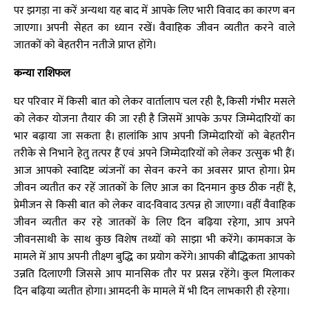
पर झगड़ा ना करें अन्यथा यह बाद में आपके लिए भारी विवाद का कारण बन
जाएगा। अपनी सेहत का ध्यान रखें। वैवाहिक जीवन व्यतीत करने वाले
जातकों को बेहतरीन नतीजे प्राप्त होंगे।
कन्या राशिफल
घर परिवार में किसी बात को लेकर वार्तालाप चल रही है, किसी गंभीर मसले
को लेकर योजना तैयार की जा रही है जिसमें आपके ऊपर जिम्मेदारियों का
भार बढ़ाया जा सकता है। हालांकि आप अपनी जिम्मेदारियों को बेहतरीन
तरीके से निभाने हेतु तत्पर हैं एवं अपने जिम्मेदारियों को लेकर उत्सुक भी हैं।
आज आपको स्वादिष्ट व्यंजनों का सेवन करने का अवसर प्राप्त होगा। प्रेम
जीवन व्यतीत कर रहें जातकों के लिए आज का दिनमान कुछ ठीक नहीं है,
प्रेमीजन से किसी बात को लेकर वाद-विवाद उत्पन्न हो जाएगा। वहीं वैवाहिक
जीवन व्यतीत कर रहे जातकों के लिए दिन बढ़िया रहेगा, आप अपने
जीवनसाथी के साथ कुछ विशेष तथ्यों को साझा भी करेंगे। कामकाज के
मामले में आप अपनी तीक्ष्ण बुद्धि का प्रयोग करेंगे। आपकी बौद्धिकता आपको
उन्नति दिलाएगी जिससे आप मानसिक तौर पर प्रसन्न रहेंगे। कुल मिलाकर
दिन बढ़िया व्यतीत होगा। आमदनी के मामले में भी दिन लाभकारी ही रहेगा।