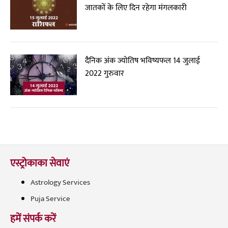
जातकों के लिए दिन रहेगा मंगलकारी
दैनिक अंक ज्योतिष भविष्यफल 14 जुलाई
2022 गुरुवार
एस्ट्रोकाका सेवाएं
Astrology Services
Puja Service
हमें संपर्क करें