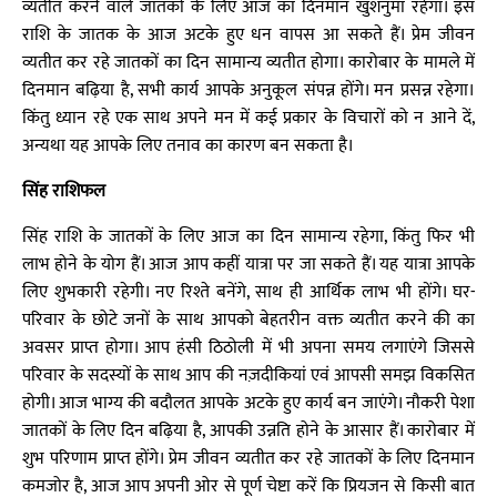
व्यतीत करने वाले जातकों के लिए आज का दिनमान खुशनुमा रहेगा। इस
राशि के जातक के आज अटके हुए धन वापस आ सकते हैं। प्रेम जीवन
व्यतीत कर रहे जातकों का दिन सामान्य व्यतीत होगा। कारोबार के मामले में
दिनमान बढ़िया है, सभी कार्य आपके अनुकूल संपन्न होंगे। मन प्रसन्न रहेगा।
किंतु ध्यान रहे एक साथ अपने मन में कई प्रकार के विचारों को न आने दें,
अन्यथा यह आपके लिए तनाव का कारण बन सकता है।
सिंह राशिफल
सिंह राशि के जातकों के लिए आज का दिन सामान्य रहेगा, किंतु फिर भी
लाभ होने के योग हैं। आज आप कहीं यात्रा पर जा सकते हैं। यह यात्रा आपके
लिए शुभकारी रहेगी। नए रिश्ते बनेंगे, साथ ही आर्थिक लाभ भी होंगे। घर-
परिवार के छोटे जनों के साथ आपको बेहतरीन वक्त व्यतीत करने की का
अवसर प्राप्त होगा। आप हंसी ठिठोली में भी अपना समय लगाएंगे जिससे
परिवार के सदस्यों के साथ आप की नज़दीकियां एवं आपसी समझ विकसित
होगी। आज भाग्य की बदौलत आपके अटके हुए कार्य बन जाएंगे। नौकरी पेशा
जातकों के लिए दिन बढ़िया है, आपकी उन्नति होने के आसार हैं। कारोबार में
शुभ परिणाम प्राप्त होंगे। प्रेम जीवन व्यतीत कर रहे जातकों के लिए दिनमान
कमजोर है, आज आप अपनी ओर से पूर्ण चेष्टा करें कि प्रियजन से किसी बात