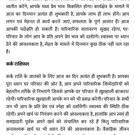
व्यतीत करेंगे, आपके मध्य प्रेम भाव विकसित होगा। कार्यक्षेत्र के मामले में
आज का दिनमान अत्यंत ही शुभकारी है, आपके लाभ ही लाभ होंगे। आप
लगन एवं मेहनत से कार्य करते जाएं, सफलता के पूर्ण आसार हैं। आज
आपकी पदोन्नति हो सकती है। पारिवारिक वातावरण सुखद रहेगा, घर-
परिवार के लोग आप के प्रति अपने प्रेम भाव को दर्शाएंगे। स्वास्थ्य पर ध्यान
देने की आवश्यकता है, सेहत के मामले में दिनमान कुछ ठीक नहीं चल रहा
है।
कर्क राशिफल
कर्क राशि के जातकों के लिए आज का दिन अत्यंत ही शुभकारी है। आपका
पूरा ध्यान घर परिवार की ओर है, आप अपने पारिवारिक जिम्मेदारियों को
बेहतरीन तरीके से निभाएंगे जिससे आपके घर परिवार में खुशहाली बरकरार
रहेगी। पारिवारिक खुशहाली आपके मन को भी प्रसन्न करेगी। परिवार के सभी
जन भी आप के प्रति प्रेम एवं स्नेहा को दर्शायेगी। स्वास्थ्य की स्थिति ठीक
रहेगी। अपने खर्च पर नियंत्रण करने की आवश्यकता है, हालांकि आप स्वयं ही
समझदारी पूर्वक अपने खर्च को संचालित कर रहे हैं किंतु पारिवारिक
अनावश्यक खर्च पर भी ध्यान देने की आवश्यकता है। वैवाहिक जीवन