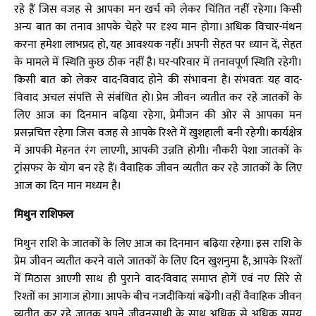
रहे हैं जिस वजह से आपका मन खर्च को लेकर चिंतित नहीं रहेगा। किसी
अन्य बात का तनाव आपके चेहरे पर दृश्य मान होगा। अधिक विचार-मंथन
करना हमेशा लाभप्रद हो, यह आवश्यक नहीं। अपनी सेहत पर ध्यान दें, सेहत
के मामले में स्थिति कुछ ठीक नहीं है। घर-परिवार में तनावपूर्ण स्थिति रहेगी।
किसी बात को लेकर वाद-विवाद होने की संभावना है। संभवतः यह वाद-
विवाद अचल संपत्ति से संबंधित हो। प्रेम जीवन व्यतीत कर रहे जातकों के
लिए आज का दिनमान बढ़िया रहेगा, प्रेमीजन की ओर से आपका मन
प्रसन्नचित्त रहेगा जिस वजह से आपके रिश्ते में खुशहाली बनी रहेगी। कार्यक्षेत्र
में आपकी मेहनत रंग लाएगी, आपकी उन्नति होगी। नौकरी पेशा जातकों के
ट्रांसफर के योग बन रहे हैं। वैवाहिक जीवन व्यतीत कर रहे जातकों के लिए
आज का दिन मान मध्यम है।
मिथुन राशिफल
मिथुन राशि के जातकों के लिए आज का दिनमान बढ़िया रहेगा। इस राशि के
प्रेम जीवन व्यतीत करने वाले जातकों के लिए दिन खुशनुमा है, आपके रिश्तों
में मिठास आएगी साथ ही पुराने वाद-विवाद समाप्त होगें एवं नए सिरे से
रिश्तों का आगाज होगा। आपके बीच नजदीकियां बढ़ेंगी। वहीं वैवाहिक जीवन
व्यतीत कर रहे जातक अपने जीवनसाथी के साथ अधिक से अधिक समय