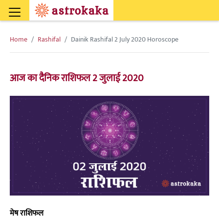
Home
Rashifal
Dainik Rashifal 2 July 2020 Horoscope
आज का दैनिक राशिफल 2 जुलाई 2020
मेष राशिफल