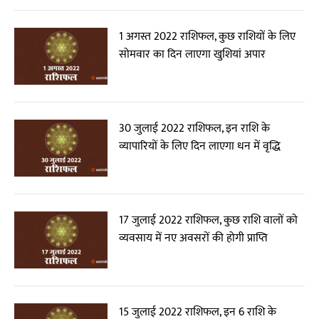
1 अगस्त 2022 राशिफल, कुछ राशियों के लिए
सोमवार का दिन लाएगा खुशियां अपार
30 जुलाई 2022 राशिफल, इन राशि के
व्यापारियों के लिए दिन लाएगा धन में वृद्धि
17 जुलाई 2022 राशिफल, कुछ राशि वालों को
व्यवसाय में नए अवसरों की होगी प्राप्ति
15 जुलाई 2022 राशिफल, इन 6 राशि के