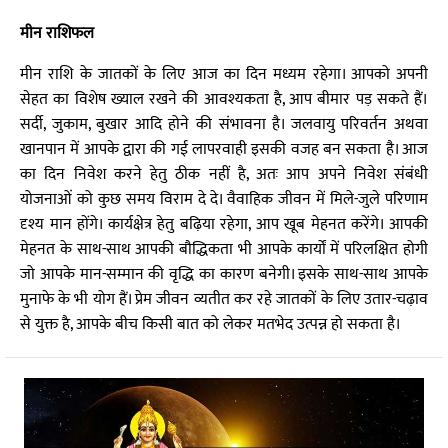
मीन राशिफल
मीन राशि के जातकों के लिए आज का दिन मध्यम रहेगा। आपको अपनी
सेहत का विशेष ख्याल रखने की आवश्यकता है, आप बीमार पड़ सकते हैं।
सर्दी, जुकाम, बुखार आदि होने की संभावना है। जलवायु परिवर्तन अथवा
खानपान में आपके द्वारा की गई लापरवाही इसकी वजह बन सकता है। आज
का दिन निवेश करने हेतु ठीक नहीं है, अतः आप अपने निवेश संबंधी
योजनाओं को कुछ समय विराम दे दे। वैवाहिक जीवन में मिले-जुले परिणाम
दृश्य मान होंगे। कार्यक्षेत्र हेतु बढ़िया रहेगा, आप खूब मेहनत करेंगे। आपकी
मेहनत के साथ-साथ आपकी बौद्धिकता भी आपके कार्यों में परिलक्षित होगी
जो आपके मान-सम्मान की वृद्धि का कारण बनेगी। इसके साथ-साथ आपके
मुनाफे के भी योग हैं। प्रेम जीवन व्यतीत कर रहे जातकों के लिए उतार-चढ़ाव
से युक्त है, आपके बीच किसी बात को लेकर मतभेद उत्पन्न हो सकता है।