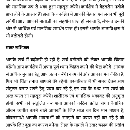
को मानसिक रूप से थका हुआ महसूस करेंगे। कार्यक्षेत्र में बेहतरीन नतीजे
प्राप्त होने के आसार हैं। हालांकि कार्यक्षेत्र में आपकी मेहनत एवं लगन भी पूरी
लगेगी। आज आपको माताजी का सहयोग प्राप्त हो सकता है, संभवत उनकी
ओर से आर्थिक एवं मानसिक समर्थन प्राप्त हो। इससे आपके आत्मविश्वास में
भी बढ़ोतरी होगी।
मकर राशिफल
आपके खर्च में बढ़ोतरी हो रही है, खर्च बढ़ोतरी को लेकर आपकी चिंताएं
बढ़ेंगी। आप कार्यक्षेत्र में अपना पूर्ण ध्यान केंद्रित करने की चेष्टा करेंगे। अधिक
से अधिक मुनाफ़ा हेतु आप जतन करेंगे। काम की ओर आपका मन केंद्रित है,
फिर भी चिंता तनाव आपको घेरे रहेंगी। घर-परिवार में भी समय देकर आप
संतुलन बनाए रखने हेतु प्रयत्न कर रहे हैं, इन सब के मध्य आप स्वयं को
अस्त-व्यस्त सा महसूस करेंगे। शारीरिक एवं मानसिक थकावट की अनुभूति
होगी। सभी को संतुलित कर पाना आपको कठिन प्रतीत होगा। वैवाहिक
जीवन व्यतीत करने वाले जातकों के लिए आज का दिन मान मध्यम है,
जीवनसाथी आपकी भावनाओं को समझने का प्रयास नहीं कर रहे हैं जो
आपके लिए दुख का कारण बनेगा। सेहत के मामले में उतार-चढ़ाव की स्तिथि