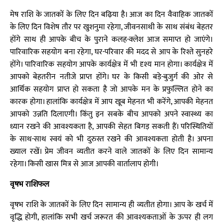
मेष राशि के जातकों के लिए दिन बढ़िया है। आज का दिन वैवाहिक जातकों
के लिए दिन विशेष तौर पर खुशनुमा रहेगा, जीवनसाथी के साथ संबंध बेहतर
होंगे साथ ही आपके बीच के पुराने कलह-क्लेश आज समाप्त हो जाएंगे।
पारिवारिक सहयोग बना रहेगा, घर-परिवार की मदद से आप के रिश्ते सुनहरे
होंगे। पारिवारिक सहयोग आपके कार्यक्षेत्र में भी दृश्य मान होगा। कार्यक्षेत्र में
आपको बेहतरीन नतीजे प्राप्त होंगे। घर के किसी बड़े-बुजुर्ग की ओर से
आर्थिक सहयोग प्राप्त हो सकता है जो आपके मन के प्रफुल्लित होने का
कारक होगा। हालांकि कार्यक्षेत्र में आप खूब मेहनत भी करेंगे, आपकी मेहनत
आपको उन्नति दिलाएगी। किंतु इन सबके बीच आपको अपने स्वास्थ्य का
ध्यान रखने की आवश्यकता है, आपकी सेहत बिगड़ सकती हैं। परिस्थितियों
के साथ-साथ स्वयं को भी दुरुस्त रखने की आवश्यकता होती है। अपना
ख्याल रखें। प्रेम जीवन व्यतीत करने वाले जातकों के लिए दिन सामान्य
रहेगा। किसी खास मित्र से आज आपकी वार्तालाप होगी।
वृषभ राशिफल
वृषभ राशि के जातकों के लिए दिन सामान्य ही व्यतीत होगा। आप के खर्च में
वृद्धि होगी, हालांकि सभी खर्च जरूरत की आवश्यकताओं के ऊपर ही लग