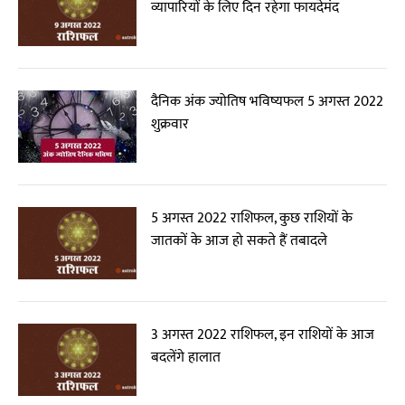
व्यापारियों के लिए दिन रहेगा फायदेमंद
दैनिक अंक ज्योतिष भविष्यफल 5 अगस्त 2022
शुक्रवार
5 अगस्त 2022 राशिफल, कुछ राशियों के
जातकों के आज हो सकते हैं तबादले
3 अगस्त 2022 राशिफल, इन राशियों के आज
बदलेंगे हालात