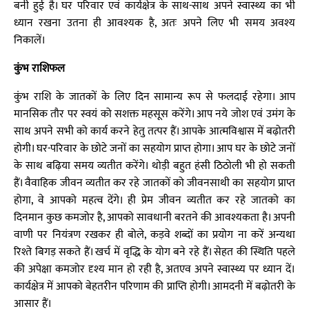
बनी हुई है। घर परिवार एवं कार्यक्षेत्र के साथ-साथ अपने स्वास्थ्य का भी
ध्यान रखना उतना ही आवश्यक है, अतः अपने लिए भी समय अवश्य
निकालें।
कुंभ राशिफल
कुंभ राशि के जातकों के लिए दिन सामान्य रूप से फलदाई रहेगा। आप
मानसिक तौर पर स्वयं को सशक्त महसूस करेंगे। आप नये जोश एवं उमंग के
साथ अपने सभी को कार्य करने हेतु तत्पर हैं। आपके आत्मविश्वास में बढ़ोतरी
होगी। घर-परिवार के छोटे जनों का सहयोग प्राप्त होगा। आप घर के छोटे जनों
के साथ बढ़िया समय व्यतीत करेंगे। थोड़ी बहुत हंसी ठिठोली भी हो सकती
हैं। वैवाहिक जीवन व्यतीत कर रहे जातकों को जीवनसाथी का सहयोग प्राप्त
होगा, वे आपको महत्व देंगे। ही प्रेम जीवन व्यतीत कर रहे जातको का
दिनमान कुछ कमजोर है, आपको सावधानी बरतने की आवश्यकता है। अपनी
वाणी पर नियंत्रण रखकर ही बोले, कड़वे शब्दों का प्रयोग ना करें अन्यथा
रिश्ते बिगड़ सकते हैं। खर्च में वृद्धि के योग बने रहे हैं। सेहत की स्थिति पहले
की अपेक्षा कमजोर दृश्य मान हो रही है, अतएव अपने स्वास्थ्य पर ध्यान दें।
कार्यक्षेत्र में आपको बेहतरीन परिणाम की प्राप्ति होगी। आमदनी में बढ़ोतरी के
आसार हैं।