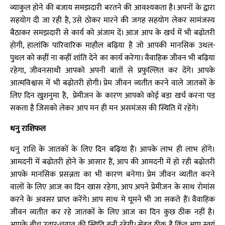
व्याकुल होने की बजाय समझदारी बरतने की आवश्यकता है। अपनों के द्वारा
सहयोग दी जा रही है, उसे ठोकर मारने की जगह सहयोग लेकर सामंजस्य
बैठाकर समझदारी से कार्य को अंजाम दें। आज आप के खर्च में भी बढ़ोतरी
होगी, हालांकि पारिवारिक माहौल बढ़िया है जो आपकी मानसिक उथल-
पुथल को कहीं ना कहीं शांति देने का कार्य करेगा। वैवाहिक जीवन भी बढ़िया
रहेगा, जीवनसाथी आपको अपनी बातों से प्रफुल्लित कर देंगे। आपके
आत्मविश्वास में भी बढ़ोतरी होगी। प्रेम जीवन व्यतीत करने वाले जातकों के
लिए दिन खुशनुमा है, प्रेमीजन के कारण आपको कोई बड़ा खर्च करना पड़
सकता है जिसको लेकर आप मन ही मन असमंजस की स्थिति में रहेंगे।
धनु राशिफल
धनु राशि के जातकों के लिए दिन बढ़िया हैं। आपके लाभ ही लाभ होंगे।
आमदनी में बढ़ोतरी होने के आसार हैं, आप की आमदनी में हो रही बढ़ोतरी
आपके मानसिक प्रसन्नता का भी कारण बनेगा। प्रेम जीवन व्यतीत करने
वालों के लिए आज का दिन खास रहेगा, आप अपने प्रेमीजन के साथ रोमांस
करने के अवसर प्राप्त करेंगे। आप साथ मे घूमने भी जा सकते हैं। वैवाहिक
जीवन व्यतीत कर रहे जातकों के लिए आज का दिन कुछ ठीक नहीं है।
आपके बीच उतार-चढ़ाव की स्थिति बनी रहेगी। सेहत ठीक है किंतु आप स्वयं