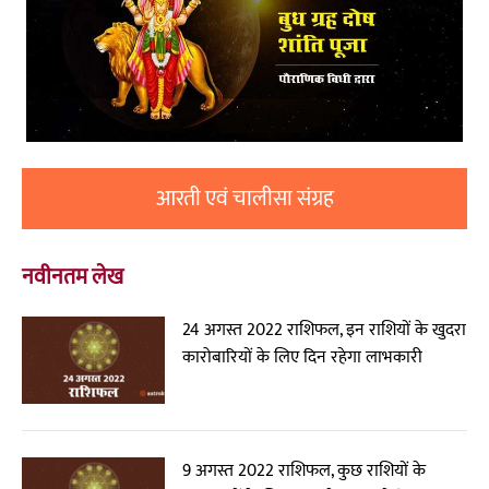
आरती एवं चालीसा संग्रह
नवीनतम लेख
24 अगस्त 2022 राशिफल, इन राशियों के खुदरा
कारोबारियों के लिए दिन रहेगा लाभकारी
9 अगस्त 2022 राशिफल, कुछ राशियों के