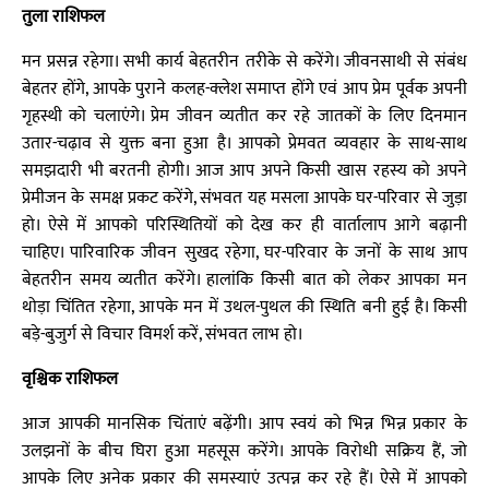
तुला राशिफल
मन प्रसन्न रहेगा। सभी कार्य बेहतरीन तरीके से करेंगे। जीवनसाथी से संबंध
बेहतर होंगे, आपके पुराने कलह-क्लेश समाप्त होंगे एवं आप प्रेम पूर्वक अपनी
गृहस्थी को चलाएंगे। प्रेम जीवन व्यतीत कर रहे जातकों के लिए दिनमान
उतार-चढ़ाव से युक्त बना हुआ है। आपको प्रेमवत व्यवहार के साथ-साथ
समझदारी भी बरतनी होगी। आज आप अपने किसी खास रहस्य को अपने
प्रेमीजन के समक्ष प्रकट करेंगे, संभवत यह मसला आपके घर-परिवार से जुड़ा
हो। ऐसे में आपको परिस्थितियों को देख कर ही वार्तालाप आगे बढ़ानी
चाहिए। पारिवारिक जीवन सुखद रहेगा, घर-परिवार के जनों के साथ आप
बेहतरीन समय व्यतीत करेंगे। हालांकि किसी बात को लेकर आपका मन
थोड़ा चिंतित रहेगा, आपके मन में उथल-पुथल की स्थिति बनी हुई है। किसी
बड़े-बुजुर्ग से विचार विमर्श करें, संभवत लाभ हो।
वृश्चिक राशिफल
आज आपकी मानसिक चिंताएं बढ़ेंगी। आप स्वयं को भिन्न भिन्न प्रकार के
उलझनों के बीच घिरा हुआ महसूस करेंगे। आपके विरोधी सक्रिय हैं, जो
आपके लिए अनेक प्रकार की समस्याएं उत्पन्न कर रहे हैं। ऐसे में आपको