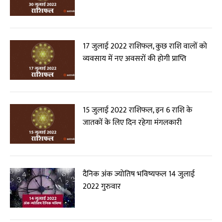
17 जुलाई 2022 राशिफल, कुछ राशि वालों को
व्यवसाय में नए अवसरों की होगी प्राप्ति
15 जुलाई 2022 राशिफल, इन 6 राशि के
जातकों के लिए दिन रहेगा मंगलकारी
दैनिक अंक ज्योतिष भविष्यफल 14 जुलाई
2022 गुरुवार