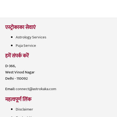
एस्ट्रोकाका सेवाएं
Astrology Services
Puja Service
हमें संपर्क करें
D-366,
West Vinod Nagar
Delhi - 110092
Email:
connect@astrokaka.com
महत्वपूर्ण लिंक
Disclaimer