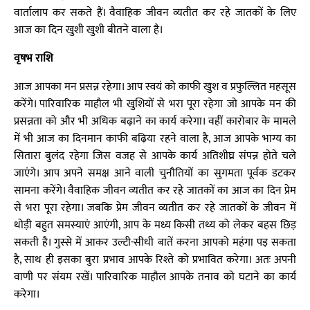
वार्तालाप कर सकते हैं। वैवाहिक जीवन व्यतीत कर रहे जातकों के लिए
आज का दिन खुशी खुशी बीतने वाला है।
वृषभ राशि
आज आपका मन प्रसन्न रहेगा। आप स्वयं को काफी खुश व प्रफुल्लित महसूस
करेंगे। पारिवारिक माहौल भी खुशियों से भरा पूरा रहेगा जो आपके मन की
प्रसन्नता को और भी अधिक बढ़ाने का कार्य करेगा। वहीं कारोबार के मामले
में भी आज का दिनमान काफी बढ़िया रहने वाला है, आज आपके भाग्य का
सितारा बुलंद रहेगा जिस वजह से आपके कार्य अतिशीघ्र संपन्न होते चले
जाएंगे। आप अपने समक्ष आने वाली चुनौतियों का सुगमता पूर्वक डटकर
सामना करेंगे। वैवाहिक जीवन व्यतीत कर रहे जातकों का आज का दिन प्रेम
से भरा पूरा रहेगा। जबकि प्रेम जीवन व्यतीत कर रहे जातकों के जीवन में
थोड़ी बहुत समस्याएं आएंगी, आप के मध्य किसी तथ्य को लेकर बहस छिड़
सकती है। गुस्से में आकर उल्टी-सीधी बातें करना आपको महंगा पड़ सकता
है, साथ ही इसका बुरा प्रभाव आपके रिश्ते को प्रभावित करेगा। अतः अपनी
वाणी पर संयम रखें। पारिवारिक माहौल आपके तनाव को घटाने का कार्य
करेगा।