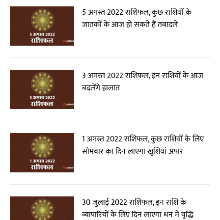
5 अगस्त 2022 राशिफल, कुछ राशियों के
जातकों के आज हो सकते हैं तबादले
3 अगस्त 2022 राशिफल, इन राशियों के आज
बदलेंगे हालात
1 अगस्त 2022 राशिफल, कुछ राशियों के लिए
सोमवार का दिन लाएगा खुशियां अपार
30 जुलाई 2022 राशिफल, इन राशि के
व्यापारियों के लिए दिन लाएगा धन में वृद्धि