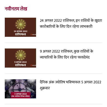
नवीनतम लेख
24 अगस्त 2022 राशिफल, इन राशियों के खुदरा
कारोबारियों के लिए दिन रहेगा लाभकारी
9 अगस्त 2022 राशिफल, कुछ राशियों के
व्यापारियों के लिए दिन रहेगा फायदेमंद
दैनिक अंक ज्योतिष भविष्यफल 5 अगस्त 2022
शुक्रवार