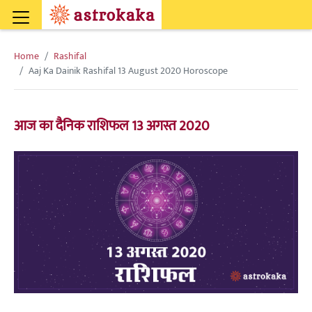
Home
Rashifal
Aaj Ka Dainik Rashifal 13 August 2020 Horoscope
आज का दैनिक राशिफल 13 अगस्त 2020