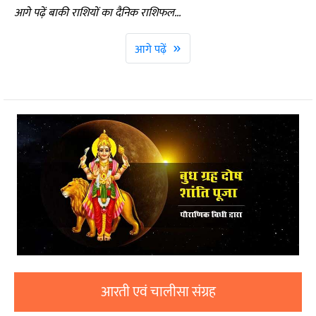
आगे पढ़ें बाकी राशियों का दैनिक राशिफल...
»
आगे पढ़ें
आरती एवं चालीसा संग्रह