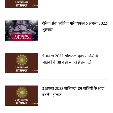
दैनिक अंक ज्योतिष भविष्यफल 5 अगस्त 2022
शुक्रवार
5 अगस्त 2022 राशिफल, कुछ राशियों के
जातकों के आज हो सकते हैं तबादले
3 अगस्त 2022 राशिफल, इन राशियों के आज
बदलेंगे हालात