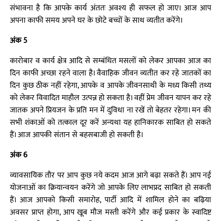
संभावना है कि आपके कार्य अंततः अवश्य ही सफल हो जाए। आज आप
अपना काफी समय अपने घर के छोटे बच्चों के साथ व्यतीत करेंगे।
अंक 5
कारोबार व कार्य क्षेत्र आदि से सम्बंधित मसलों को लेकर आपका आज का
दिन काफी अच्छा रहने वाला है। वैवाहिक जीवन व्यतीत कर रहे जातकों का
दिन कुछ ठीक नहीं रहेगा, आपके व आपके जीवनसाथी के मध्य किसी तथ्य
को लेकर विवादित माहौल उत्पन्न हो सकता है। वहीं प्रेम जीवन यापन कर रहे
जातक अपने प्रियजन के प्रति मन में दुविधा ना रखें तो बेहतर रहेगा। मन की
सभी शंकाओं को तत्काल दूर करें अन्यथा यह हानिकारक साबित हो सकते
हैं। आज आपकी संतान से बहसबाजी हो सकती है।
अंक 6
व्यावसायिक तौर पर आप कुछ नये कदम आज आगे बढ़ा सकते हैं। आप नई
योजनाओं का क्रियान्वयन करेंगे जो आपके लिए लाभप्रद साबित हो सकती
हैं। आज आपको किसी समारोह, पार्टी आदि में शामिल होने का बढ़िया
अवसर प्राप्त होगा, आप खूब मौज मस्ती करेंगे और कई प्रकार के स्वादिष्ट