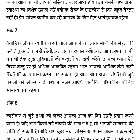
व्यंजन खाने का भी आपको बढ़िया अवसर प्राप्त होगा। इन सबके मध्य अपने
स्वास्थ्य का विशेष ख्याल रखें क्योंकि सेहत के दृष्टिकोण से दिन बहुत बेहतर
नहीं है। प्रेम जीवन व्यतीत कर रहे जातकों के लिए दिन आनंददायक रहेगा।
अंक 7
वैवाहिक जीवन व्यतीत करने वाले जातकों के जीवनसाथी की सेहत की
स्थिति कुछ ठीक नहीं रहेगी, अतः उनका ख्याल रखें। आज आप अपना काफी
धन भौतिक सुख-सुविधाओं की वस्तुओं पर खर्च करेंगे। आपका ध्यान ऐसे
विषय वस्तु पर ही अधिक आकर्षित रहेगा। आज आपको आर्थिक तंगी जैसी
स्थितियों का सामना करना पड़ सकता है। आज आप अचल संपत्ति से जुड़े
मसलों को लेकर थोड़े परेशान नजर आएंगे, हालाँकि पारिवारिक परिवेश
सामान्य बना रहेगा।
अंक 8
कारोबार से जुड़े तथ्यों को लेकर आपका आज का दिन उन्नति प्रदान करने
वाला है। यदि आप किसी नई नौकरी की तलाश में हैं, तो आपको सफलता की
प्राप्ति हो सकती है। यदि आप कुछ नया सीखने या अपने जीवन में कुछ नई
योजनाओं को क्रियान्वित करने के संबंध में विचार कर रहे हैं, तो ऐसे तथ्यों