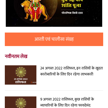
आरती एवं चालीसा संग्रह
नवीनतम लेख
24 अगस्त 2022 राशिफल, इन राशियों के खुदरा
कारोबारियों के लिए दिन रहेगा लाभकारी
9 अगस्त 2022 राशिफल, कुछ राशियों के
व्यापारियों के लिए दिन रहेगा फायदेमंद