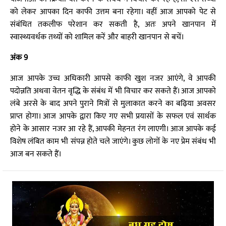
को लेकर आपका दिन काफी उत्तम बना रहेगा। वहीं आज आपको पेट से
संबंधित तकलीफ परेशान कर सकती है, अतः अपने खानपान में
स्वास्थ्यवर्धक तथ्यों को शामिल करें और बाहरी खानपान से बचें।
अंक 9
आज आपके उच्च अधिकारी आपसे काफी खुश नजर आएंगे, वे आपकी
पदोन्नति अथवा वेतन वृद्धि के संबंध में भी विचार कर सकते हैं। आज आपको
लंबे अरसे के बाद अपने पुराने मित्रों से मुलाकात करने का बढ़िया अवसर
प्राप्त होगा। आज आपके द्वारा किए गए सभी प्रयासों के सफल एवं सार्थक
होने के आसार नजर आ रहे हैं, आपकी मेहनत रंग लाएगी। आज आपके कई
विशेष लंबित काम भी संपन्न होते चले जाएंगे। कुछ लोगों के नए प्रेम संबंध भी
आज बन सकते हैं।