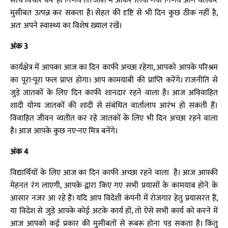
सोच विचार कर ही निर्णय ले। जोश में आकर लिया गया निर्णय आगे चलकर
मुसीबत उत्पन्न कर सकता है। सेहत की दृष्टि से भी दिन कुछ ठीक नहीं है,
अतः अपने स्वास्थ्य का विशेष ख्याल रखें।
अंक 3
कार्यक्षेत्र में आपका आज का दिन काफी अच्छा रहेगा, आपको आपके परिश्रम
का पूरा-पूरा फल प्राप्त होगा। आप कामयाबी की प्राप्ति करेंगे। राजनीति से
जुड़े जातकों के लिए दिन काफी शानदार रहने वाला है। आज अविवाहित
शादी योग्य जातकों की शादी से संबंधित वार्तालाप आरंभ हो सकती हैं।
विवाहित जीवन व्यतीत कर रहे जातकों के लिए भी दिन अच्छा रहने वाला
है। आज आपके कुछ नए-नए मित्र बनेंगे।
अंक 4
विद्यार्थियों के लिए आज का दिन काफी अच्छा रहने वाला है। आज आपकी
मेहनत रंग लाएगी, आपके द्वारा किए गए सभी प्रयासों के कामयाब होने के
आसार नजर आ रहे हैं। यदि आप विदेशी कंपनी में रोजगार हेतु प्रयासरत हैं,
या विदेश से जुड़े आपके कोई अटके कार्य हों, तो ऐसे सभी कार्य को करने में
आज आपको कई प्रकार की मुसीबतों से रूबरू होना पड़ सकता है। किंतु