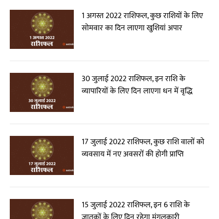
1 अगस्त 2022 राशिफल, कुछ राशियों के लिए
सोमवार का दिन लाएगा खुशियां अपार
30 जुलाई 2022 राशिफल, इन राशि के
व्यापारियों के लिए दिन लाएगा धन में वृद्धि
17 जुलाई 2022 राशिफल, कुछ राशि वालों को
व्यवसाय में नए अवसरों की होगी प्राप्ति
15 जुलाई 2022 राशिफल, इन 6 राशि के
जातकों के लिए दिन रहेगा मंगलकारी