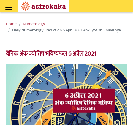
Home
Numerology
Daily Numerology Prediction 6 April 2021 Ank Jyotish Bhavishya
दैनिक अंक ज्योतिष भविष्यफल 6 अप्रैल 2021