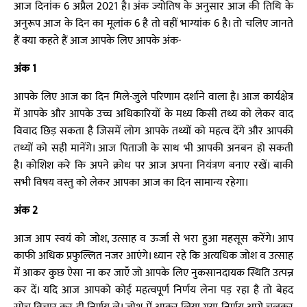
आज दिनांक 6 अप्रैल 2021 है। अंक ज्योतिष के अनुसार आज की तिथि के
अनुरूप आज के दिन का मूलांक 6 है तो वहीं भाग्यांक 6 है। तो चलिए जानते
हैं क्या कहते हैं आज आपके लिए आपके अंक-
अंक 1
आपके लिए आज का दिन मिले-जुले परिणाम दर्शाने वाला है। आज कार्यक्षेत्र
में आपके और आपके उच्च अधिकारियों के मध्य किसी तथ्य को लेकर वाद
विवाद छिड़ सकता है जिसमें लोग आपके तथ्यों को महत्व देंगे और आपकी
तथ्यों को सही मानेंगे। आज पिताजी के साथ भी आपकी अनबन हो सकती
है। कोशिश करे कि अपने क्रोध पर आज अपना नियंत्रण बनाए रखें। बाकी
सभी विषय वस्तु को लेकर आपका आज का दिन सामान्य रहेगा।
अंक 2
आज आप स्वयं को जोश, उत्साह व ऊर्जा से भरा हुआ महसूस करेंगे। आप
काफी अधिक प्रफुल्लित नजर आएंगे। ध्यान रहे कि अत्यधिक जोश व उत्साह
में आकर कुछ ऐसा ना कर जाएँ जो आपके लिए नुकसानदायक स्थिति उत्पन्न
कर दें। यदि आज आपको कोई महत्वपूर्ण निर्णय लेना पड़ रहा है तो बेहद