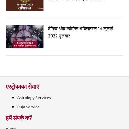
दैनिक अंक ज्योतिष भविष्यफल 14 जुलाई
2022 गुरुवार
एस्ट्रोकाका सेवाएं
Astrology Services
Puja Service
हमें संपर्क करें