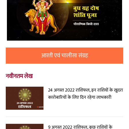
आरती एवं चालीसा संग्रह
नवीनतम लेख
24 अगस्त 2022 राशिफल, इन राशियों के खुदरा
कारोबारियों के लिए दिन रहेगा लाभकारी
9 अगस्त 2022 राशिफल, कुछ राशियों के