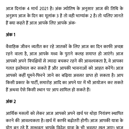
आज दिनांक 4 मार्च 2021 है। अंक ज्योतिष के अनुसार आज की तिथि के
अनुरूप आज के दिन का मूलांक 3 है तो वही भाग्यांक 2 है। तो चलिए जानते
हैं क्या कहते हैं आज आपके लिए आपके अंक-
अंक 1
वैवाहिक जीवन व्यतीत कर रहे जातकों के लिए आज का दिन काफी अच्छा
रहने वाला है, आज आपके मध्य के पुराने कलह समाप्त हो जाएंगे। आज
आपको अपने विपक्षियों से ज्यादा बचकर रहने की आवश्यकता है, वे आपका
गलत इस्तेमाल कर सकते हैं और आपकी भावनाओं को आहत करेंगे। आज
आपको कहीं घूमने-फिरने जाने का बढ़िया अवसर प्राप्त हो सकता है। आप
किसी प्रकार के पार्टी, समारोह आदि का अपने घर में भी आयोजन कर सकते
हैं अथवा ऐसे किसी स्थान पर आप शामिल हो सकते हैं।
अंक 2
आर्थिक मसलों को लेकर आज आपको अपने खर्च पर थोड़ा नियंत्रण स्थापित
करने की आवश्यकता है। खर्च में काफी बढ़ोतरी होगी। आज आपकी यात्रा के
योग बन रहे हैं, सम्भवतः आपके विदेश यात्रा के भी अवसर खुल जाए। आज