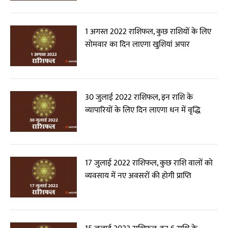
1 अगस्त 2022 राशिफल, कुछ राशियों के लिए
सोमवार का दिन लाएगा खुशियां अपार
30 जुलाई 2022 राशिफल, इन राशि के
व्यापारियों के लिए दिन लाएगा धन में वृद्धि
17 जुलाई 2022 राशिफल, कुछ राशि वालों को
व्यवसाय में नए अवसरों की होगी प्राप्ति