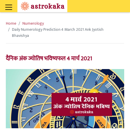
Home
Numerology
Daily Numerology Prediction 4 March 2021 Ank Jyotish
Bhavishya
दैनिक अंक ज्योतिष भविष्यफल 4 मार्च 2021