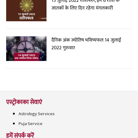
15 जुलाई 2022 राशिफल, इन 6 राशि के
जातकों के लिए दिन रहेगा मंगलकारी
दैनिक अंक ज्योतिष भविष्यफल 14 जुलाई
2022 गुरुवार
एस्ट्रोकाका सेवाएं
Astrology Services
Puja Service
हमें संपर्क करें