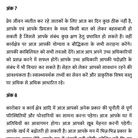
अंक 7
प्रेम जीवन व्यतीत कर रहे जातकों के लिए आज का दिन कुछ ठीक नहीं है,
आपके एवं आपके प्रियजन के मध्य किसी बात को लेकर बहसबाजी हो
सकती है जिससे आपके संबंध कुछ क्षण हेतु प्रभावित हो सकते हैं। वहीं
कार्यक्षेत्र पर आज आपकी योग्यता व बौद्धिकता के सभी सराहना करेंगे।
आपकी काबिलियत को सभी तवज्जो देंगे। आज आप अपने उच्च अधिकारियों
को प्रसन्न करने में सफल होगें। आपके उच्च अधिकारी आपकी पदोन्नति के
संबंध में भी विचार कर सकते हैं। सेहत को लेकर आपको सावधान रहने की
आवश्यकता है। स्वास्थ्यवर्धक तथ्यों का सेवन करें और प्राकृतिक विषय वस्तु
पर अधिक से अधिक आधारित रहे।
अंक 8
कारोबार व कार्य क्षेत्र आदि में आज आपको अनेक प्रकार की चुनौती से पूर्ण
परिस्थितियों और परेशानियों का सामना करना पड़ेगा। आज आपके घर में
अतिथियों का आवागमन होगा। आज आपको खूब मेहनत करनी पड़ेगी।
आपके खर्च में बढ़ोतरी हो सकती है। आज आपके मन में भिन्न-भिन्न प्रकार के