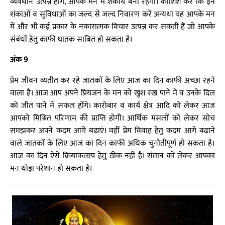
व्यवधान उत्पन्न होंगे, आपके मन में शंकायें बनी रहेंगी। कोशिश करें कि इन
शंकाओं व सुविधाओं का जल्द से जल्द निवारण करें अन्यथा यह आपके मन
में और भी कई प्रकार के नकारात्मक विचार उत्पन्न कर सकती हैं जो आपके
संबंधों हेतु काफी घातक साबित हो सकता है।
अंक 9
प्रेम जीवन व्यतीत कर रहे जातकों के लिए आज का दिन काफी अच्छा रहने
वाला है। आज आप अपने प्रियजन के मन को खुश रख पाने में व उनके दिल
को जीत पाने में सफल होंगे। कारोबार व कार्य क्षेत्र आदि को लेकर आज
आपको मिश्रित परिणाम की प्राप्ति होगी। आर्थिक मसलों को लेकर सोच
समझकर अपने कदम आगे बढ़ाएं। वहीं प्रेम विवाह हेतु कदम आगे बढ़ाने
वाले जातकों के लिए आज का दिन काफी अधिक चुनौतीपूर्ण हो सकता है।
आज का दिन ऐसे क्रियाकलाप हेतु ठीक नहीं है। संतान को लेकर आपका
मन थोड़ा परेशान हो सकता है।