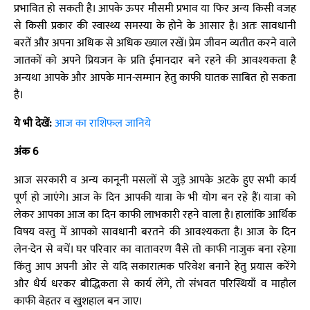
प्रभावित हो सकती है। आपके ऊपर मौसमी प्रभाव या फिर अन्य किसी वजह
से किसी प्रकार की स्वास्थ्य समस्या के होने के आसार है। अतः सावधानी
बरतें और अपना अधिक से अधिक ख्याल रखें। प्रेम जीवन व्यतीत करने वाले
जातकों को अपने प्रियजन के प्रति ईमानदार बने रहने की आवश्यकता है
अन्यथा आपके और आपके मान-सम्मान हेतु काफी घातक साबित हो सकता
है।
ये भी देखें:
आज का राशिफल जानिये
अंक 6
आज सरकारी व अन्य कानूनी मसलों से जुड़े आपके अटके हुए सभी कार्य
पूर्ण हो जाएंगे। आज के दिन आपकी यात्रा के भी योग बन रहे हैं। यात्रा को
लेकर आपका आज का दिन काफी लाभकारी रहने वाला है। हालांकि आर्थिक
विषय वस्तु में आपको सावधानी बरतने की आवश्यकता है। आज के दिन
लेन-देन से बचें। घर परिवार का वातावरण वैसे तो काफी नाजुक बना रहेगा
किंतु आप अपनी ओर से यदि सकारात्मक परिवेश बनाने हेतु प्रयास करेंगे
और धैर्य धरकर बौद्धिकता से कार्य लेंगे, तो संभवत परिस्थियाँ व माहौल
काफी बेहतर व खुशहाल बन जाए।