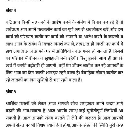
अंक 4
यदि आप किसी नए कार्य के आरंभ करने के संबंध में विचार कर रहे हैं तो
सर्वप्रथम आप अपने तत्कालीन कार्य का पूर्ण रूप से अवलोकन करें, और इस
कार्य को परित्याग करके नए कार्य को अपनाने या आरंभ करने के कारणों व
लाभ आदि के संबंध में विचार विमर्श कर लें, तत्पश्चात ही किसी नए कार्य में
हाथ लगाएं। आज आपके घर में अतिथियों का आगमन हो सकता है जिससे
घर परिवार में रौनक व खुशहाली बनी रहेगी। किंतु इसके साथ ही आपके
खर्च में काफी बढ़ोतरी हो जाएगी। वहीं प्रेम जीवन व्यतीत कर रहे जातकों के
लिए आज का दिन काफी शानदार रहने वाला है। वैवाहिक जीवन व्यतीत कर
रहे जातकों का दिन खुशियों से भरा रहने वाला है।
अंक 5
आर्थिक मसलों को लेकर आज आपको सोच समझकर अपने कदम आगे
बढ़ाने की आवश्यकता है। आज आपके समक्ष कई चुनौतीपूर्ण स्तिथियाँ आ
सकती हैं। आज आपको संयम बरतते से लेने की जरूरत है। आज आपको
अपनी सेहत पर भी विशेष ध्यान देना होगा, आपके सेहत की स्थिति बुरी तरह