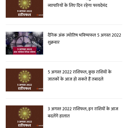
व्यापारियों के लिए दिन रहेगा फायदेमंद
दैनिक अंक ज्योतिष भविष्यफल 5 अगस्त 2022
शुक्रवार
5 अगस्त 2022 राशिफल, कुछ राशियों के
जातकों के आज हो सकते हैं तबादले
3 अगस्त 2022 राशिफल, इन राशियों के आज
बदलेंगे हालात