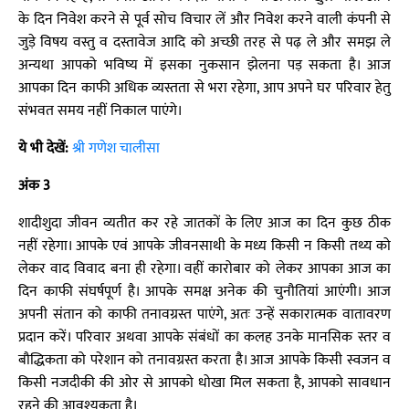
के दिन निवेश करने से पूर्व सोच विचार लें और निवेश करने वाली कंपनी से
जुड़े विषय वस्तु व दस्तावेज आदि को अच्छी तरह से पढ़ ले और समझ ले
अन्यथा आपको भविष्य में इसका नुकसान झेलना पड़ सकता है। आज
आपका दिन काफी अधिक व्यस्तता से भरा रहेगा, आप अपने घर परिवार हेतु
संभवत समय नहीं निकाल पाएंगे।
ये भी देखें:
श्री गणेश चालीसा
अंक 3
शादीशुदा जीवन व्यतीत कर रहे जातकों के लिए आज का दिन कुछ ठीक
नहीं रहेगा। आपके एवं आपके जीवनसाथी के मध्य किसी न किसी तथ्य को
लेकर वाद विवाद बना ही रहेगा। वहीं कारोबार को लेकर आपका आज का
दिन काफी संघर्षपूर्ण है। आपके समक्ष अनेक की चुनौतियां आएंगी। आज
अपनी संतान को काफी तनावग्रस्त पाएंगे, अतः उन्हें सकारात्मक वातावरण
प्रदान करें। परिवार अथवा आपके संबंधों का कलह उनके मानसिक स्तर व
बौद्धिकता को परेशान को तनावग्रस्त करता है। आज आपके किसी स्वजन व
किसी नजदीकी की ओर से आपको धोखा मिल सकता है, आपको सावधान
रहने की आवश्यकता है।