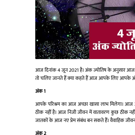
आज दिनांक 4 जून 2021 है। अंक ज्योतिष के अनुसार आज क
तो चलिए जानते हैं क्या कहते हैं आज आपके लिए आपके 
अंक 1
आपके परिश्रम का आज अच्छा खासा लाभ मिलेगा। आज आपक
ठीक नहीं है। आज निजी जीवन में वातावरण कुछ ठीक नहीं र
जातकों के आज नए प्रेम संबंध बन सकते हैं। वैवाहिक जी
अंक 2