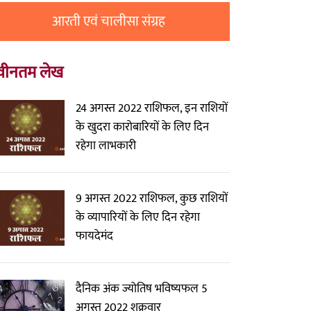
आरती एवं चालीसा संग्रह
वीनतम लेख
24 अगस्त 2022 राशिफल, इन राशियों
के खुदरा कारोबारियों के लिए दिन
रहेगा लाभकारी
9 अगस्त 2022 राशिफल, कुछ राशियों
के व्यापारियों के लिए दिन रहेगा
फायदेमंद
दैनिक अंक ज्योतिष भविष्यफल 5
अगस्त 2022 शुक्रवार