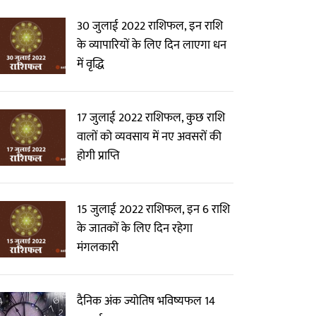
30 जुलाई 2022 राशिफल, इन राशि
के व्यापारियों के लिए दिन लाएगा धन
में वृद्धि
17 जुलाई 2022 राशिफल, कुछ राशि
वालों को व्यवसाय में नए अवसरों की
होगी प्राप्ति
15 जुलाई 2022 राशिफल, इन 6 राशि
के जातकों के लिए दिन रहेगा
मंगलकारी
दैनिक अंक ज्योतिष भविष्यफल 14