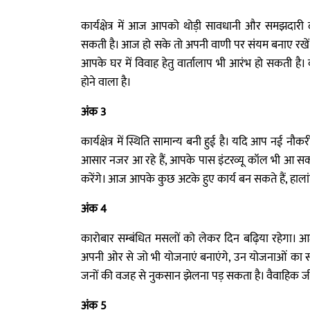
कार्यक्षेत्र में आज आपको थोड़ी सावधानी और समझदारी
सकती है। आज हो सके तो अपनी वाणी पर संयम बनाए रखें।
आपके घर में विवाह हेतु वार्तालाप भी आरंभ हो सकती ह
होने वाला है।
अंक 3
कार्यक्षेत्र में स्थिति सामान्य बनी हुई है। यदि आप नई न
आसार नजर आ रहे हैं, आपके पास इंटरव्यू कॉल भी आ स
करेंगे। आज आपके कुछ अटके हुए कार्य बन सकते हैं, हालांक
अंक 4
कारोबार सम्बंधित मसलों को लेकर दिन बढ़िया रहेगा। 
अपनी ओर से जो भी योजनाएं बनाएंगे, उन योजनाओं का 
जनों की वजह से नुकसान झेलना पड़ सकता है। वैवाहिक जी
अंक 5