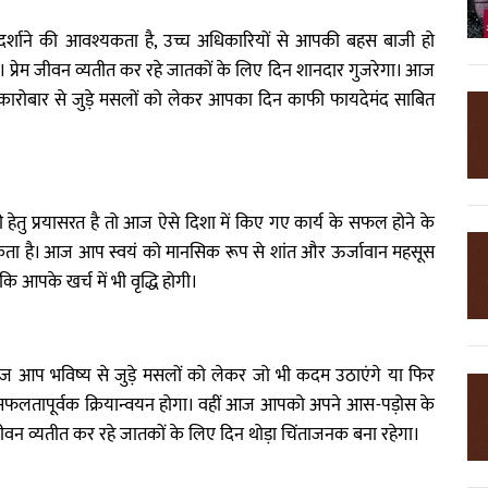
 दर्शाने की आवश्यकता है, उच्च अधिकारियों से आपकी बहस बाजी हो
 प्रेम जीवन व्यतीत कर रहे जातकों के लिए दिन शानदार गुजरेगा। आज
ै। कारोबार से जुड़े मसलों को लेकर आपका दिन काफी फायदेमंद साबित
ौकरी हेतु प्रयासरत है तो आज ऐसे दिशा में किए गए कार्य के सफल होने के
कता है। आज आप स्वयं को मानसिक रूप से शांत और ऊर्जावान महसूस
ि आपके खर्च में भी वृद्धि होगी।
आज आप भविष्य से जुड़े मसलों को लेकर जो भी कदम उठाएंगे या फिर
सफलतापूर्वक क्रियान्वयन होगा। वहीं आज आपको अपने आस-पड़ोस के
वन व्यतीत कर रहे जातकों के लिए दिन थोड़ा चिंताजनक बना रहेगा।