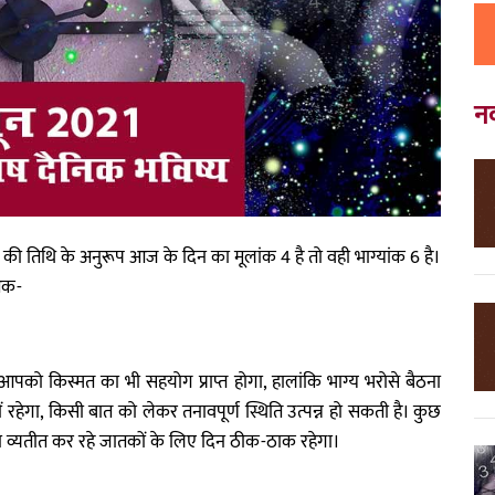
न
ी तिथि के अनुरूप आज के दिन का मूलांक 4 है तो वही भाग्यांक 6 है।
अंक-
ो किस्मत का भी सहयोग प्राप्त होगा, हालांकि भाग्य भरोसे बैठना
हेगा, किसी बात को लेकर तनावपूर्ण स्थिति उत्पन्न हो सकती है। कुछ
वन व्यतीत कर रहे जातकों के लिए दिन ठीक-ठाक रहेगा।