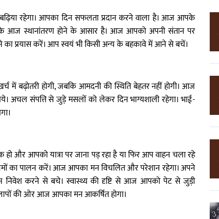
बढ़िया रहेगा। आपका दिन सफलता प्रदान करने वाला है। आज आपके
ों के आज स्थानांतरण होने के आसार है। आज आपको अपनी संतान पर
े का प्रयास करें। आप स्वयं भी किसी अन्य के बहकावे में आने से बचें।
र्च में बढ़ोतरी होगी, जबकि आमदनी की स्थिति बेहतर नहीं होगी। आज
ये। अचल संपत्ति से जुड़े मसलों को लेकर दिन भाग्यशाली रहेगा। भाई-
ोगा।
श्यक हो और आपको यात्रा पर जाना पड़ रहा है या फिर आप वाहन चला रहे
ी नियमों का पालन करें। आज आपका मन विचलित और परेशान रहेगा। अपने
वेश करने से बचे। स्वास्थ्य की दृष्टि से आज आपको पेट से जुड़ी
ाकलापों की ओर आज आपका मन आकर्षित होगा।