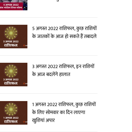
5 अगस्त 2022 राशिफल, कुछ राशियों
के जातकों के आज हो सकते हैं तबादले
3 अगस्त 2022 राशिफल, इन राशियों
के आज बदलेंगे हालात
1 अगस्त 2022 राशिफल, कुछ राशियों
के लिए सोमवार का दिन लाएगा
खुशियां अपार