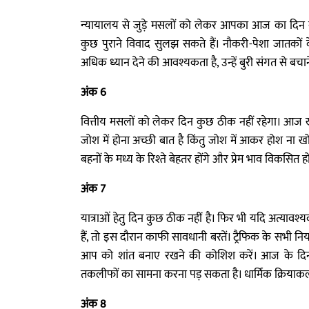
न्यायालय से जुड़े मसलों को लेकर आपका आज का दिन 
कुछ पुराने विवाद सुलझ सकते हैं। नौकरी-पेशा जातक
अधिक ध्यान देने की आवश्यकता है, उन्हें बुरी संगत से बचान
अंक 6
वित्तीय मसलों को लेकर दिन कुछ ठीक नहीं रहेगा। आज ख
जोश में होना अच्छी बात है किंतु जोश में आकर होश ना खो
बहनों के मध्य के रिश्ते बेहतर होंगे और प्रेम भाव विकसित ह
अंक 7
यात्राओं हेतु दिन कुछ ठीक नहीं है। फिर भी यदि अत्याव
हैं, तो इस दौरान काफी सावधानी बरतें। ट्रैफिक के सभ
आप को शांत बनाए रखने की कोशिश करें। आज के दिन नि
तकलीफों का सामना करना पड़ सकता है। धार्मिक क्रिय
अंक 8