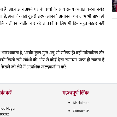
वाला है। आज आप अपने घर के बच्चों के साथ समय व्यतीत करना पसंद
है, हालांकि वहीं दूसरी तरफ आपको अचानक धन लाभ भी प्राप्त हो
वाहिक जीवन व्यतीत कर रहे जातकों के लिए भी दिन बहुत बेहतर नहीं
यकता है, आपके कुछ गुप्त शत्रु भी सक्रिय हैं। वहीं पारिवारिक तौर
पने किसी सगे संबंधी की ओर से कोई ऐसा समाचार प्राप्त हो सकता है
सले को लेने में अत्यधिक जल्दबाजी न करें।
र्क करें
महत्वपूर्ण लिंक
Disclaimer
inod Nagar
Contact Us
110092