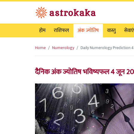
होम
राशिफल
अंक ज्योतिष
वास्तु
सेवाएं
Home
Numerology
Daily Numerology Prediction 4
दैनिक अंक ज्योतिष भविष्यफल 4 जून 2