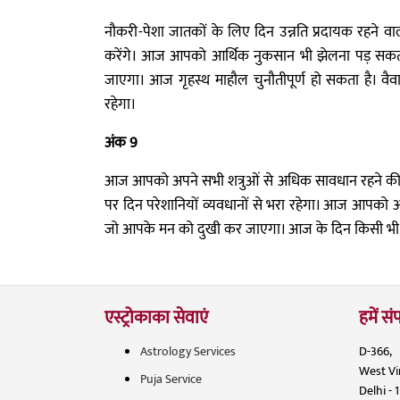
नौकरी-पेशा जातकों के लिए दिन उन्नति प्रदायक रहने 
करेंगे। आज आपको आर्थिक नुकसान भी झेलना पड़ सकता 
जाएगा। आज गृहस्थ माहौल चुनौतीपूर्ण हो सकता है। वै
रहेगा।
अंक 9
आज आपको अपने सभी शत्रुओं से अधिक सावधान रहने की आवश्
पर दिन परेशानियों व्यवधानों से भरा रहेगा। आज आपको अ
जो आपके मन को दुखी कर जाएगा। आज के दिन किसी भी फै
एस्ट्रोकाका सेवाएं
हमें संप
Astrology Services
D-366,
West V
Puja Service
Delhi - 