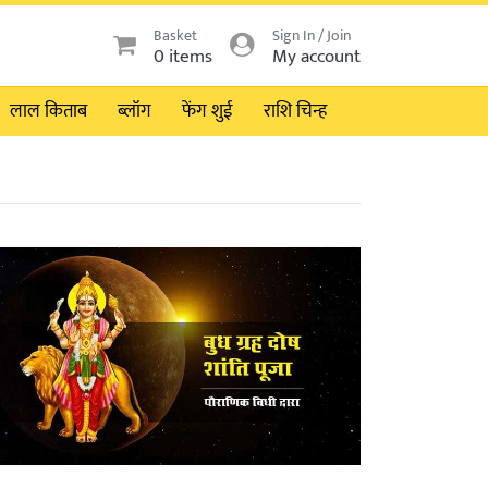
Basket
Sign In / Join
0 items
My account
लाल किताब
ब्लॉग
फेंग शुई
राशि चिन्ह