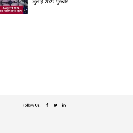
जुलाई 2022 गुरुवार
Follow Us: