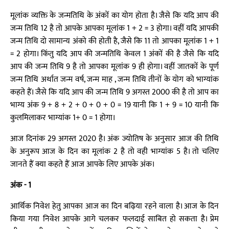
मूलांक व्यक्ति के जन्मतिथि के अंकों का योग होता है। जैसे कि यदि आप की
जन्म तिथि 12 है तो आपके आपका मूलांक 1 + 2 = 3 होगा। वहीं यदि आपकी
जन्म तिथि दो सामान्य अंको की होती है, जैसे कि 11 तो आपका मूलांक 1 + 1
= 2 होगा। किंतु यदि आप की जन्मतिथि केवल 1 अंकों की है जैसे कि यदि
आप की जन्म तिथि 9 है तो आपका मूलांक 9 ही होगा। वहीं जातकों के पूर्ण
जन्म तिथि अर्थात जन्म वर्ष, जन्म माह , जन्म तिथि तीनों के योग को भाग्यांक
कहते हैं। जैसे कि यदि आप की जन्म तिथि 9 अगस्त 2000 की है तो आप का
भाग्य अंक 9 + 8 + 2 + 0 + 0 + 0 = 19 यानी कि 1 + 9 = 10 यानी कि
कुलमिलाकर भाग्यांक 1+ 0 = 1 होगा।
आज दिनांक 29 अगस्त 2020 है। अंक ज्योतिष के अनुसार आज की तिथि
के अनुरूप आज के दिन का मूलांक 2 है तो वही भाग्यांक 5 है। तो चलिए
जानते हैं क्या कहते हैं आज आपके लिए आपके अंक।
अंक - 1
आर्थिक निवेश हेतु आपका आज का दिन बढ़िया रहने वाला है। आज के दिन
किया गया निवेश आपके आगे चलकर फलदाई साबित हो सकता है। प्रेम