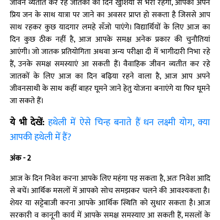
जीवन व्यतीत कर रहे जातकों का दिन खुशियों से भरा रहेगा, आपको अपने
प्रिय जन के साथ यात्रा पर जाने का अवसर प्राप्त हो सकता है जिससे आप
साथ रहकर कुछ यादगार लमहे सँजो पाएंगे। विद्यार्थियों के लिए आज का
दिन कुछ ठीक नहीं है, आज आपके समक्ष अनेक प्रकार की चुनौतियां
आएंगी। जो जातक प्रतियोगिता अथवा अन्य परीक्षा दी में भागीदारी निभा रहे
हैं, उनके समक्ष समस्याएं आ सकती हैं। वैवाहिक जीवन व्यतीत कर रहे
जातकों के लिए आज का दिन बढ़िया रहने वाला है, आज आप अपने
जीवनसाथी के साथ कहीं बाहर घूमने जाने हेतु योजना बनाएंगे या फिर घूमने
जा सकते हैं।
ये भी देखें:
हथेली में ऐसे चिन्ह बनाते हैं धन लक्ष्मी योग, क्या
आपकी हथेली में हैं?
अंक - 2
आज के दिन निवेश करना आपके लिए महंगा पड़ सकता है, अतः निवेश आदि
से बचें। आर्थिक मसलों में आपको सोच समझकर चलने की आवश्यकता है।
शेयर या सट्टेबाजी करना आपके आर्थिक स्थिति को सुधार सकता है। आज
सरकारी व कानूनी कार्य में आपके समक्ष समस्याए आ सकती हैं, मसलों के