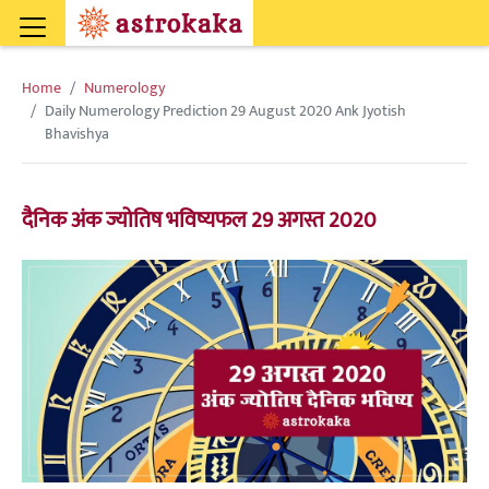
Home
Numerology
Daily Numerology Prediction 29 August 2020 Ank Jyotish
Bhavishya
दैनिक अंक ज्योतिष भविष्यफल 29 अगस्त 2020