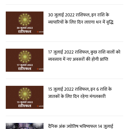
30 जुलाई 2022 राशिफल, इन राशि के
व्यापारियों के लिए दिन लाएगा धन में वृद्धि
17 जुलाई 2022 राशिफल, कुछ राशि वालों को
व्यवसाय में नए अवसरों की होगी प्राप्ति
15 जुलाई 2022 राशिफल, इन 6 राशि के
जातकों के लिए दिन रहेगा मंगलकारी
दैनिक अंक ज्योतिष भविष्यफल 14 जुलाई