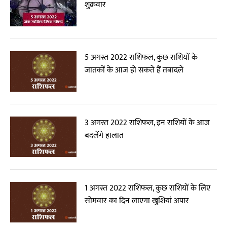
शुक्रवार
5 अगस्त 2022 राशिफल, कुछ राशियों के
जातकों के आज हो सकते हैं तबादले
3 अगस्त 2022 राशिफल, इन राशियों के आज
बदलेंगे हालात
1 अगस्त 2022 राशिफल, कुछ राशियों के लिए
सोमवार का दिन लाएगा खुशियां अपार