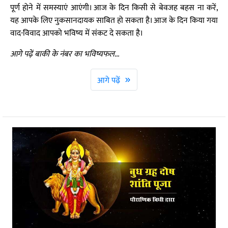
पूर्ण होने में समस्याएं आएंगी। आज के दिन किसी से बेवजह बहस ना करें,
यह आपके लिए नुकसानदायक साबित हो सकता है। आज के दिन किया गया
वाद-विवाद आपको भविष्य में संकट दे सकता है।
आगे पढ़ें बाकी के नंबर का भविष्यफल...
»
आगे पढ़ें