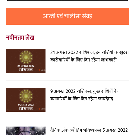
आरती एवं चालीसा संग्रह
नवीनतम लेख
24 अगस्त 2022 राशिफल, इन राशियों के खुदरा
कारोबारियों के लिए दिन रहेगा लाभकारी
9 अगस्त 2022 राशिफल, कुछ राशियों के
व्यापारियों के लिए दिन रहेगा फायदेमंद
दैनिक अंक ज्योतिष भविष्यफल 5 अगस्त 2022