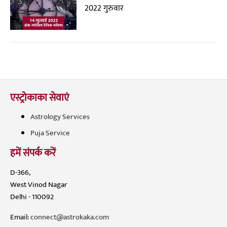
2022 गुरुवार
एस्ट्रोकाका सेवाएं
Astrology Services
Puja Service
हमें संपर्क करें
D-366,
West Vinod Nagar
Delhi - 110092
Email:
connect@astrokaka.com