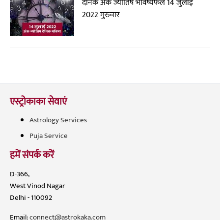
दैनिक अंक ज्योतिष भविष्यफल 14 जुलाई
2022 गुरुवार
एस्ट्रोकाका सेवाएं
Astrology Services
Puja Service
हमें संपर्क करें
D-366,
West Vinod Nagar
Delhi - 110092
Email:
connect@astrokaka.com