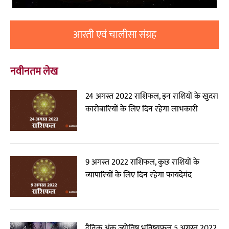
आरती एवं चालीसा संग्रह
नवीनतम लेख
24 अगस्त 2022 राशिफल, इन राशियों के खुदरा
कारोबारियों के लिए दिन रहेगा लाभकारी
9 अगस्त 2022 राशिफल, कुछ राशियों के
व्यापारियों के लिए दिन रहेगा फायदेमंद
दैनिक अंक ज्योतिष भविष्यफल 5 अगस्त 2022