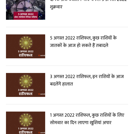
शुक्रवार
5 अगस्त 2022 राशिफल, कुछ राशियों के
जातकों के आज हो सकते हैं तबादले
3 अगस्त 2022 राशिफल, इन राशियों के आज
बदलेंगे हालात
1 अगस्त 2022 राशिफल, कुछ राशियों के लिए
सोमवार का दिन लाएगा खुशियां अपार