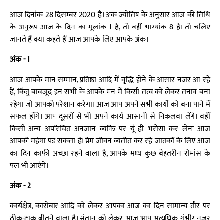
आज दिनांक 28 दिसम्बर 2020 है। अंक ज्योतिष के अनुसार आज की तिथि
के अनुरूप आज के दिन का मूलांक 1 है, तो वहीं भाग्यांक 8 है। तो चलिए
जानते हैं क्या कहते हैं आज आपके लिए आपके अंक।
अंक - 1
आज आपके मान सम्मान, प्रतिष्ठा आदि में वृद्धि होने के आसार नजर आ रहे
हैं, किंतु बावजूद इन सभी के आपके मन में किसी तत्व को लेकर तनाव बना
रहेगा जो आपको परेशान करेगा। आज आप अपने सभी कार्यों को बना पाने में
सफल होंगे। आप दूसरों से भी अपने कार्य आसानी से निकलवा लेंगे। वहीं
किसी अन्य अपरिचित अनजान व्यक्ति पर यूं ही भरोसा कर लेना आज
आपको महंगा पड़ सकता है। प्रेम जीवन व्यतीत कर रहे जातकों के लिए आज
का दिन काफी अच्छा रहने वाला है, आपके मध्य कुछ बेहतरीन रोमांस के
पल भी आएंगे।
अंक - 2
कार्यक्षेत्र, कारोबार आदि को लेकर आपका आज का दिन सामान्य तौर पर
ठीक-ठाक बीतने वाला है। संतान को लेकर आज आप अत्यधिक गंभीर नजर