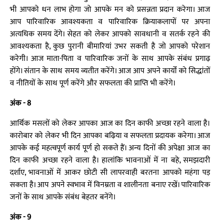
भी आपको धन लाभ होगा जो आपके मन को प्रसन्नता प्रदान करेगा। आज
आप पारिवारिक आवश्यकता व पारिवारिक क्रियाकलापों पर अपना
अत्यधिक समय देंगे। सेहत को लेकर आपको सावधानी व सतर्क रहने की
आवश्यकता है, कुछ पुरानी बीमारियां उभर सकती है जो आपको परेशान
करेगी। आज माता-पिता व पारिवारिक जनों के साथ आपके संबंध प्रगाढ़
होंगे। संतान के साथ समय व्यतीत करेंगे। आज आप अपने कार्यों को सिद्धांतों
व नीतियों के साथ पूर्ण करेंगे और सफलता की प्राप्ति भी करेंगे।
अंक - 8
आर्थिक मसलों को लेकर आपका आज का दिन काफी अच्छा रहने वाला है।
कारोबार को लेकर भी दिन आपका बढ़िया व सफलता प्रदायक करेगा। आज
आपके कई महत्वपूर्ण कार्य पूर्ण हो सकते हैं। अन्य दिनों की अपेक्षा आज का
दिन काफी अच्छा रहने वाला है। हालांकि भावनाओं में ना बहे, समझदारी
दर्शाए, भावनाओं में आकर छोटी सी लापरवाही बरतना आपको महंगा पड़
सकता है। आप अपने स्वभाव में विनम्रता व शालीनता बनाए रखें। पारिवारिक
जनों के साथ आपके संबंध बेहतर बनेंगे।
अंक - 9