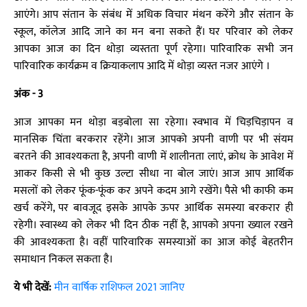
आएंगे। आप संतान के संबंध में अधिक विचार मंथन करेंगे और संतान के
स्कूल, कॉलेज आदि जाने का मन बना सकते हैं। घर परिवार को लेकर
आपका आज का दिन थोड़ा व्यस्तता पूर्ण रहेगा। पारिवारिक सभी जन
पारिवारिक कार्यक्रम व क्रियाकलाप आदि में थोड़ा व्यस्त नजर आएंगे ।
अंक - 3
आज आपका मन थोड़ा बड़बोला सा रहेगा। स्वभाव में चिड़चिड़ापन व
मानसिक चिंता बरकरार रहेंगे। आज आपको अपनी वाणी पर भी संयम
बरतने की आवश्यकता है, अपनी वाणी में शालीनता लाएं, क्रोध के आवेश में
आकर किसी से भी कुछ उल्टा सीधा ना बोल जाएं। आज आप आर्थिक
मसलों को लेकर फूंक-फूंक कर अपने कदम आगे रखेंगे। पैसे भी काफी कम
खर्च करेंगे, पर बावजूद इसके आपके ऊपर आर्थिक समस्या बरकरार ही
रहेगी। स्वास्थ्य को लेकर भी दिन ठीक नहीं है, आपको अपना ख्याल रखने
की आवश्यकता है। वहीं पारिवारिक समस्याओं का आज कोई बेहतरीन
समाधान निकल सकता है।
ये भी देखें:
मीन वार्षिक राशिफल 2021 जानिए