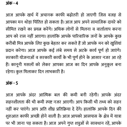
अंक - 4
आज आपके खर्च में अचानक काफी बढ़ोतरी हो जाएगी जिस वजह से
आपका मन थोड़ा चिंतित हो सकता है। आज आप अपने सामाजिक दायरे को
सीमित रखने का प्रयत्न करेंगे। अधिक लोगों से मिलना व वार्तालाप करना
आप को रास नहीं आएगा। हालांकि आपके पारिवारिक जनों के आपके कुछ
करीबी मित्र आपके लिए कुछ बेहतर कर सकते हैं जो आपके मन को खुशियां
प्रदान करेगा। आज आपके कई लंबे समय से अटके कार्य पूर्ण हो जाएंगे।
सरकारी योजनाओं व सरकारी कार्यों के भी पूर्ण होने के आसार नजर आ रहे
हैं। कानूनी मसलों को लेकर आपका आज का दिन आपके अनुकूल बना
रहेगा। कुल मिलाकर दिन लाभकारी है।
अंक - 5
आज आपके अंदर आत्मिक बल की कमी बनी रहेगी। आपके अंदर
सहनशीलता की भी कमी स्पष्ट नजर आएगी। आप किसी भी तथ्य को सहन
नहीं कर पाएंगे। आप अति शीघ्र प्रतिक्रिया दे देंगे। हालांकि आपके दिन की
शुरुआत काफी अच्छी होने वाली है। आज आपको आसपास के क्षेत्र में यात्रा
पर भी जाना पड़ सकता है। आज अपने गुप्त शत्रुओं से सावधान रहें, आपके