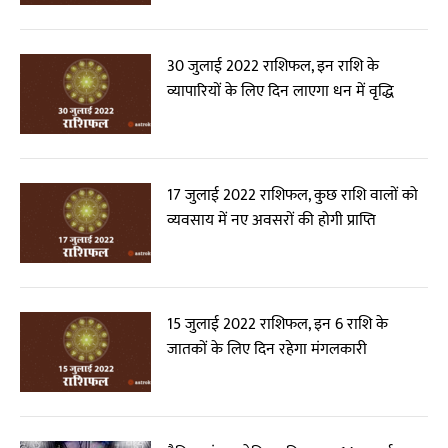
30 जुलाई 2022 राशिफल, इन राशि के
व्यापारियों के लिए दिन लाएगा धन में वृद्धि
17 जुलाई 2022 राशिफल, कुछ राशि वालों को
व्यवसाय में नए अवसरों की होगी प्राप्ति
15 जुलाई 2022 राशिफल, इन 6 राशि के
जातकों के लिए दिन रहेगा मंगलकारी