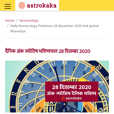
Home
Numerology
Daily Numerology Prediction 28 December 2020 Ank Jyotish
Bhavishya
दैनिक अंक ज्योतिष भविष्यफल 28 दिसम्बर 2020