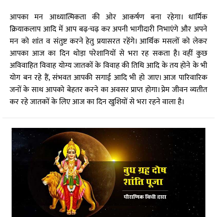
आपका मन आध्यात्मिकता की ओर आकर्षण बना रहेगा। धार्मिक
क्रियाकलाप आदि में आप बढ़-चढ़ कर अपनी भागीदारी निभाएंगे और अपने
मन को शांत व संतुष्ट करने हेतु प्रयासरत रहेंगे। आर्थिक मसलों को लेकर
आपका आज का दिन थोड़ा परेशानियों से भरा रह सकता है। वहीं कुछ
अविवाहित विवाह योग्य जातकों के विवाह की तिथि आदि के तय होने के भी
योग बन रहे हैं, संभवत आपकी सगाई आदि भी हो जाए। आज पारिवारिक
जनों के साथ आपको बेहतर करने का अवसर प्राप्त होगा। प्रेम जीवन व्यतीत
कर रहे जातकों के लिए आज का दिन खुशियों से भरा रहने वाला है।