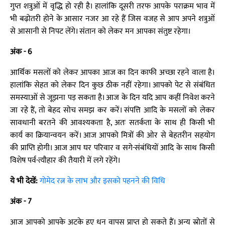
गुप्त शत्रुओं में वृद्धि हो रही है। हालांकि दूसरी तरफ आपके पराक्रम भाव में
भी बढ़ोतरी होने के आसार नजर आ रहे हैं जिस वजह से आप अपने शत्रुओं
से आसानी से निपट लेंगे। संतान को लेकर मन आपका संतुष्ट रहेगा।
अंक - 6
आर्थिक मसलों को लेकर आपका आज का दिन काफी अच्छा रहने वाला है।
हालांकि सेहत को लेकर दिन कुछ ठीक नहीं रहेगा। आपको पेट से संबंधित
समस्याओं से जूझना पड़ सकता है। आज के दिन यदि आप कहीं निवेश करने
जा रहे हैं, तो बेहद सोच समझ कर करें। संपत्ति आदि के मसलों को लेकर
सावधानी बरतने की आवश्यकता है, अतः सतर्कता के साथ ही किसी भी
कार्य का क्रियान्वयन करें। आज आपको मित्रों की ओर से बेहतरीन सहयोग
की प्राप्ति होगी। आज आप घर परिवार व सगे-संबंधियों आदि के साथ किसी
विशेष पर्व-त्यौहार की तैयारी में लगे रहेंगे।
ये भी देखें:
गोमेद रत्न के लाभ और इसको पहनने की विधि
अंक - 7
आज आपको आपके अटके हुए धन वापस प्राप्त हो सकते हैं। अन्य स्रोतों से