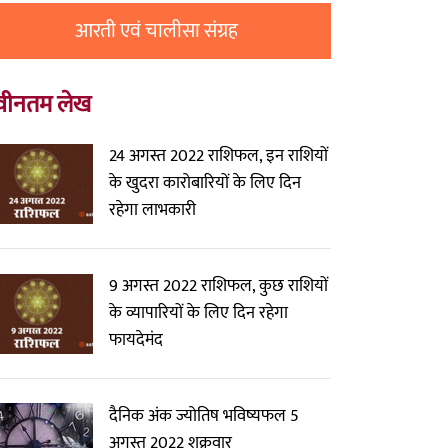
आरती एवं चालीसा संग्रह
वीनतम लेख
24 अगस्त 2022 राशिफल, इन राशियों
के खुदरा कारोबारियों के लिए दिन
रहेगा लाभकारी
9 अगस्त 2022 राशिफल, कुछ राशियों
के व्यापारियों के लिए दिन रहेगा
फायदेमंद
दैनिक अंक ज्योतिष भविष्यफल 5
अगस्त 2022 शुक्रवार