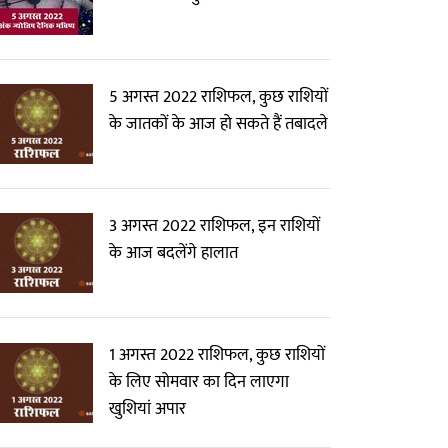
5 अगस्त 2022 राशिफल, कुछ राशियों
के जातकों के आज हो सकते हैं तबादले
3 अगस्त 2022 राशिफल, इन राशियों
के आज बदलेंगे हालात
1 अगस्त 2022 राशिफल, कुछ राशियों
के लिए सोमवार का दिन लाएगा
खुशियां अपार