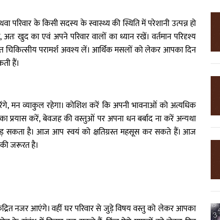
वार के किसी सदस्य के स्वास्थ्य की स्थिति में परेशानी उत्पन्न हो
अतः खुद का एवं अपने परिवार वालों का ध्यान रखें। वर्तमान परिदृश्य
। तुरंत चिकित्सीय परामर्श अवश्य लें। आर्थिक मसलों को लेकर आपका दिन
ती हैं।
ंगे, मन व्याकुल रहेगा। कोशिश करें कि अपनी भावनाओं को अत्यधिक
 का प्रयास करें, बेवजह की वस्तुओं पर अपना धन बर्बाद ना करें अन्यथा
़ सकता है। आज आप स्वयं को क्षतिग्रस्त महसूस कर सकते हैं। आज
 की जरूरत है।
ित नजर आएंगे। वहीं घर परिवार से जुड़े विषय वस्तु को लेकर आपका