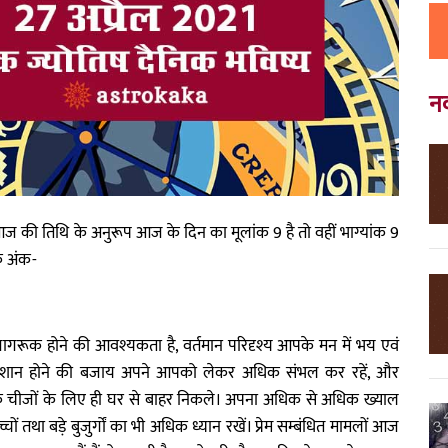
न
ज की तिथि के अनुरूप आज के दिन का मूलांक 9 है तो वहीं भाग्यांक 9
े अंक-
ूक होने की आवश्यकता है, वर्तमान परिदृश्य आपके मन में भय एवं
परेशान होने की बजाय अपने आपको लेकर अधिक संभल कर रहें, और
यक चीजों के लिए ही घर से बाहर निकले। अपना अधिक से अधिक ख्याल
ों तथा बड़े बुजुर्गों का भी अधिक ध्यान रखें। प्रेम सम्बंधित मामलों आज