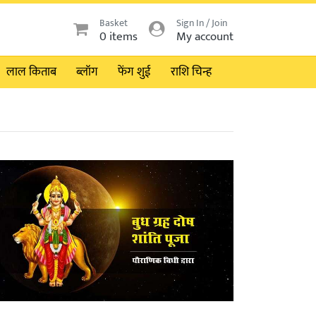
Basket
Sign In / Join
0 items
My account
लाल किताब
ब्लॉग
फेंग शुई
राशि चिन्ह