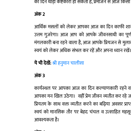
का दिन थोड़ा कष्टकारी हो सकता है, प्रेमीजन से आज किसी बा
अंक 2
आर्थिक मसलों को लेकर आपका आज का दिन काफी शानदार
उत्तम गुजरेगा। आज आप को आपके जीवनसाथी का पूर्ण स
मंगलकारी बना रहने वाला है, आज आपके प्रियजन से मुलाकात
स्वयं को लेकर अधिक संभल कर रहें और अपना ध्यान रखें
ये भी देखें:
श्री हनुमान चालीसा
अंक 3
कार्यस्थल पर आपका आज का दिन कल्याणकारी रहने वाल
आपका मन खिल उठेगा। वहीं प्रेम जीवन व्यतीत कर रहे
प्रियतम के साथ वक्त व्यतीत करने का बढ़िया अवसर प्
स्वयं को मानसिक तौर पर बेहद चंचल व उत्साहित महस
आवश्यकता है।