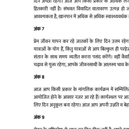
दिन अच्छा रहेगा। आज आप किसी प्रकार के आर्थिक लेनदे
हितकारी नहीं है। संभवत विवादित वातावरण उत्पन्न 
आवश्यकता है, खानपान में अधिक से अधिक स्वास्थ्यवर्धक त
अंक 7
प्रेम जीवन यापन कर रहे जातकों के लिए दिन उत्तम रह
यात्राओं के योग हैं, किंतु यात्राओं से आप बिल्कुल ही 
संतान के साथ समय व्यतीत करना पसंद करेंगे। वहीं वै
चढ़ाव से युक्त रहेगा, आपके जीवनसाथी के आलस्य भाव के
अंक 8
आज आप किसी प्रकार के मांगलिक कार्यक्रम में सम्मिलित
आयोजित होने के आसार नजर आ रहे हैं। कार्यस्थल पर आ
लिए दिन अनुकूल बना रहेगा। आज आप अपनी उन्नति व बेहतरी
अंक 9