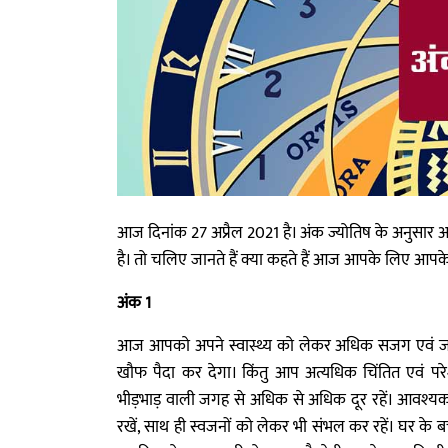
आज दिनांक 27 अप्रैल 2021 है। अंक ज्योतिष के अनुसार आ
है। तो चलिए जानते हैं क्या कहते हैं आज आपके लिए आपक
अंक 1
आज आपको अपने स्वास्थ्य को लेकर अधिक सजग एवं जागर
खौफ पैदा कर देगा। किंतु आप अत्यधिक चिंतित एवं 
भीड़भाड़ वाली जगह से अधिक से अधिक दूर रहें। आवश्
रखें, साथ ही स्वजनों को लेकर भी संभल कर रहें। घर के बच्च