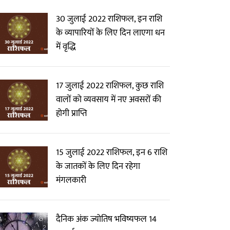
30 जुलाई 2022 राशिफल, इन राशि
के व्यापारियों के लिए दिन लाएगा धन
में वृद्धि
17 जुलाई 2022 राशिफल, कुछ राशि
वालों को व्यवसाय में नए अवसरों की
होगी प्राप्ति
15 जुलाई 2022 राशिफल, इन 6 राशि
के जातकों के लिए दिन रहेगा
मंगलकारी
दैनिक अंक ज्योतिष भविष्यफल 14