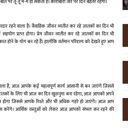
त पर तू-तू मैं-मैं हो सकती है। कारोबारी तौर पर दिन बेहतर रहेगा।
 रहने वाला है। वैवाहिक जीवन व्यतीत कर रहे जातकों का दिन भी
हयोग प्राप्त होगा। प्रेम जीवन व्यतीत कर रहे जातकों का दिन भी
 होने के योग बन रहे हैं। हालाँकि वर्तमान परिदृश्य को देखते हुए आप
।
ा है, आज आपके कई महत्वपूर्ण कार्य आसानी से बन जाएंगे जिससे
 जातकों के लिए भी आज का दिन खुशनुमा बना रहेगा, आज आपको अपने
राप्त होगा जिससे आपके रिश्ते और भी अधिक गहरे हो जाएंगे। आज आप
ूस करेंगे। आर्थिक वस्तुओं को लेकर आज आपको संभल कर रहने की