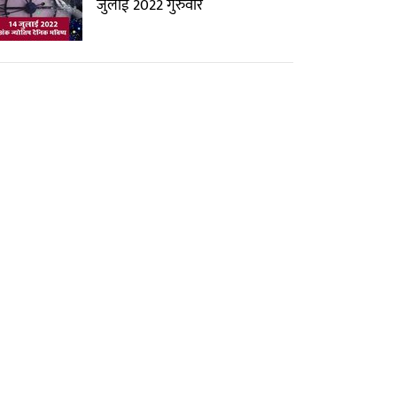
जुलाई 2022 गुरुवार