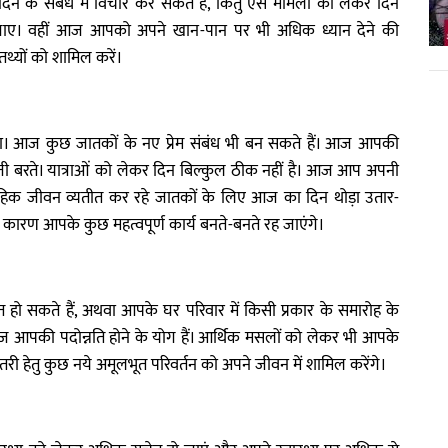
न के संबंध में विचार कर सकते हैं, किंतु ऐसे मामलों को लेकर दिन
हो जाए। वहीं आज आपको अपने खान-पान पर भी अधिक ध्यान देने की
थ्यों को शामिल करें।
ेगा। आज कुछ जातकों के नए प्रेम संबंध भी बन सकते हैं। आज आपकी
परहेजी बरते। यात्राओं को लेकर दिन बिल्कुल ठीक नहीं है। आज आप अपनी
वाहिक जीवन व्यतीत कर रहे जातकों के लिए आज का दिन थोड़ा उतार-
 कारण आपके कुछ महत्वपूर्ण कार्य बनते-बनते रह जाएंगे।
 हो सकते हैं, अथवा आपके घर परिवार में किसी प्रकार के समारोह के
ज आपकी पदोन्नति होने के योग हैं। आर्थिक मसलों को लेकर भी आपके
 हेतु कुछ नये अमूलभूत परिवर्तन को अपने जीवन में शामिल करेंगे।