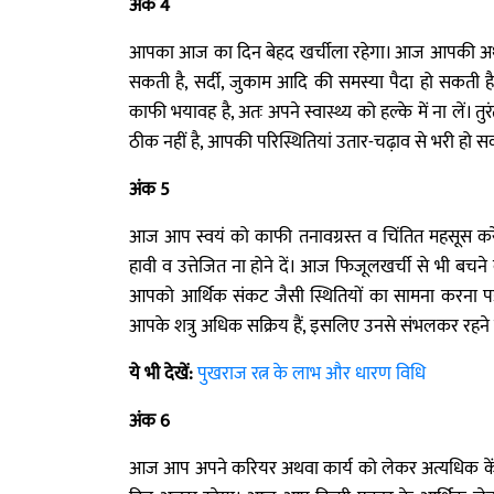
अंक 4
आपका आज का दिन बेहद खर्चीला रहेगा। आज आपकी अथवा परि
सकती है, सर्दी, जुकाम आदि की समस्या पैदा हो सकती है, 
काफी भयावह है, अतः अपने स्वास्थ्य को हल्के में ना लें
ठीक नहीं है, आपकी परिस्थितियां उतार-चढ़ाव से भरी हो सक
अंक 5
आज आप स्वयं को काफी तनावग्रस्त व चिंतित महसूस करे
हावी व उत्तेजित ना होने दें। आज फिजूलखर्ची से भी बचने
आपको आर्थिक संकट जैसी स्थितियों का सामना करना पड
आपके शत्रु अधिक सक्रिय हैं, इसलिए उनसे संभलकर रहने
ये भी देखें:
पुखराज रत्न के लाभ और धारण विधि
अंक 6
आज आप अपने करियर अथवा कार्य को लेकर अत्यधिक केंद्र