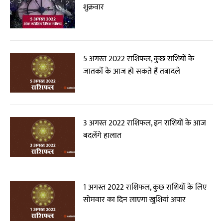
शुक्रवार
5 अगस्त 2022 राशिफल, कुछ राशियों के
जातकों के आज हो सकते हैं तबादले
3 अगस्त 2022 राशिफल, इन राशियों के आज
बदलेंगे हालात
1 अगस्त 2022 राशिफल, कुछ राशियों के लिए
सोमवार का दिन लाएगा खुशियां अपार