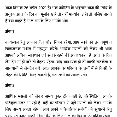
आज दिनांक 26 अप्रैल 2021 है। अंक ज्योतिष के अनुसार आज की तिथि के
अनुरूप आज के दिन का मूलांक 8 है तो वहीं भाग्यांक 8 है। तो चलिए जानते
हैं क्या कहते हैं आज आपके लिए आपके अंक-
अंक 1
कार्यस्थल हेतु आपका दिन थोड़ा विषम रहेगा, आप स्वयं को तनावपूर्ण व
चिंताजनक स्थिति में महसूस करेंगे। आर्थिक मसलों को लेकर भी आज
आपको अधिक सावधान एवं सतर्क रहने की आवश्यकता है। आज के दिन
लेन-देन ना ही करें तो बेहतर रहेगा। यदि आवश्यक हो तो काफी सतर्कता व
सावधानी से लेनदेन करें। आज आपके घर परिवार के जनों में से किसी के
सेहत की स्थिति बिगड़ सकती है, अतः सभी का ख्याल रखें।
अंक 2
आर्थिक मसलों को लेकर समय कुछ ठीक नहीं है, परिस्थितियां आपके
प्रतिकूल नजर आ रही है। वहीं घर परिवार से जुड़े मसलों को लेकर आपके
लिए समय अच्छा रहेगा, आप अपने पारिवारिक संबंधों को सुधारने हेतु
प्रयासरत नज़र आएंगे। विद्यार्थियों के लिए आज का दिन काफी बढ़िया रहेगा।