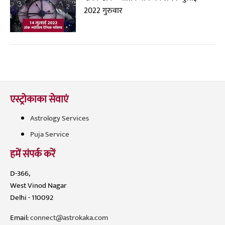
2022 गुरुवार
एस्ट्रोकाका सेवाएं
Astrology Services
Puja Service
हमें संपर्क करें
D-366,
West Vinod Nagar
Delhi - 110092
Email:
connect@astrokaka.com