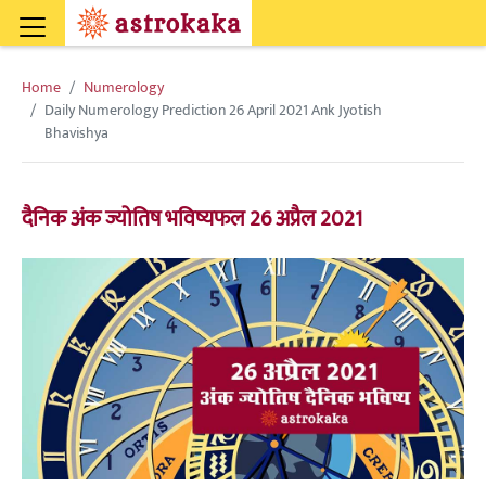
Home
Numerology
Daily Numerology Prediction 26 April 2021 Ank Jyotish
Bhavishya
दैनिक अंक ज्योतिष भविष्यफल 26 अप्रैल 2021