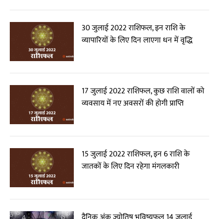
30 जुलाई 2022 राशिफल, इन राशि के
व्यापारियों के लिए दिन लाएगा धन में वृद्धि
17 जुलाई 2022 राशिफल, कुछ राशि वालों को
व्यवसाय में नए अवसरों की होगी प्राप्ति
15 जुलाई 2022 राशिफल, इन 6 राशि के
जातकों के लिए दिन रहेगा मंगलकारी
दैनिक अंक ज्योतिष भविष्यफल 14 जुलाई