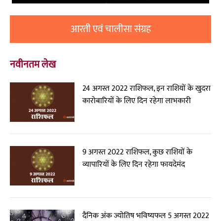
आरती एवं चालीसा संग्रह
नवीनतम लेख
24 अगस्त 2022 राशिफल, इन राशियों के खुदरा
कारोबारियों के लिए दिन रहेगा लाभकारी
9 अगस्त 2022 राशिफल, कुछ राशियों के
व्यापारियों के लिए दिन रहेगा फायदेमंद
दैनिक अंक ज्योतिष भविष्यफल 5 अगस्त 2022