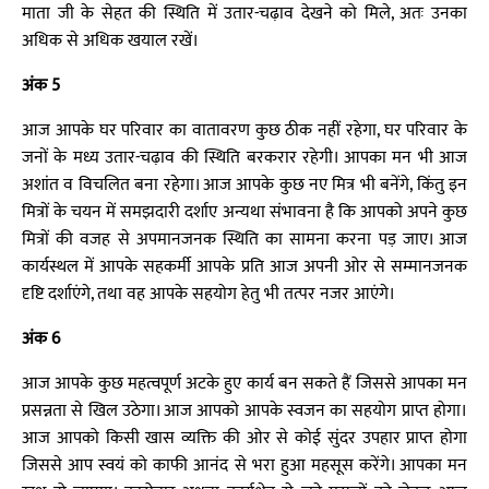
माता जी के सेहत की स्थिति में उतार-चढ़ाव देखने को मिले, अतः उनका
अधिक से अधिक खयाल रखें।
अंक 5
आज आपके घर परिवार का वातावरण कुछ ठीक नहीं रहेगा, घर परिवार के
जनों के मध्य उतार-चढ़ाव की स्थिति बरकरार रहेगी। आपका मन भी आज
अशांत व विचलित बना रहेगा। आज आपके कुछ नए मित्र भी बनेंगे, किंतु इन
मित्रों के चयन में समझदारी दर्शाए अन्यथा संभावना है कि आपको अपने कुछ
मित्रों की वजह से अपमानजनक स्थिति का सामना करना पड़ जाए। आज
कार्यस्थल में आपके सहकर्मी आपके प्रति आज अपनी ओर से सम्मानजनक
दृष्टि दर्शाएंगे, तथा वह आपके सहयोग हेतु भी तत्पर नजर आएंगे।
अंक 6
आज आपके कुछ महत्वपूर्ण अटके हुए कार्य बन सकते हैं जिससे आपका मन
प्रसन्नता से खिल उठेगा। आज आपको आपके स्वजन का सहयोग प्राप्त होगा।
आज आपको किसी खास व्यक्ति की ओर से कोई सुंदर उपहार प्राप्त होगा
जिससे आप स्वयं को काफी आनंद से भरा हुआ महसूस करेंगे। आपका मन