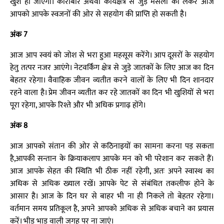
खुश हो जाएगा। कारोबार अथवा कार्यक्षेत्र से जुड़े मसलों को लेकर आज
आपको आपके स्वजनों की ओर से सहयोग की प्राप्ति हो सकती है।
अंक 7
आज आप स्वयं को जोश से भरा हुआ महसूस करेंगे। आप दूसरों के सहयोग
हेतु तत्पर नजर आएंगे। नेटवर्किंग क्षेत्र से जुड़े जातकों के लिए आज का दिन
बेहतर रहेगा। वैवाहिक जीवन व्यतीत करने वालों के लिए भी दिन शानदार
रहने वाला है। प्रेम जीवन व्यतीत कर रहे जातकों का दिन भी खुशियों से भरा
पूरा रहेगा, आपके रिश्ते और भी अधिक प्रगाढ़ होंगे।
अंक 8
आज आपको संतान की ओर से कठिनाइयों का सामना करना पड़ सकता
है,आपकी सन्तान के क्रियाकलाप आपके मन को भी परेशान कर सकते हैं।
आज आपके सेहत की स्थिति भी ठीक नहीं रहेगी, अतः अपने स्वास्थ का
अधिक से अधिक ख्याल रखें। आपके पेट से संबंधित तकलीफ होने के
आसार है। आज के दिन घर से बाहर भी ना ही निकले तो बेहतर रहेगा।
वर्तमान समय प्रतिकूल है, अपने आपको अधिक से अधिक बचाने का प्रयास
करें। भीड़ भाड़ वाली जगह पर ना जाएं।