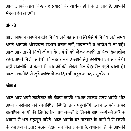
आज आपके द्वारा किए गए प्रयासों के सार्थक होने के आसार है, आपकी
मेहनत रंग लाएगी।
अंक 3
आज आपको काफी कठोर निर्णय लेने पड़ सकते हैं। ऐसे में निर्णय लेते समय
अपने आपको अंतःकरण सशक्त बनाए रखें, भावनाओं व आवेश में ना बहे।
आज आप अपने निजी जीवन के संबंधों को लेकर काफी अधिक क्रियाशील
रहेंगे, अपने निजी संबंधों को बेहतर बनाए रखने हेतु हरसंभव प्रयास करेंगे।
वहीं राजनीति व कला से जातकों को लेकर दिन बेहतरीन रहने वाला है।
आज राजनीति से जुड़े व्यक्तियों का दिन भी बहुत शानदार गुजरेगा।
अंक 4
आज आप अपने कारोबार को लेकर काफी अधिक सक्रिय नजर आएंगे और
अपने कारोबार को व्यवस्थित स्थिति तक पहुचांयेंगे। आज आपके ऊपर
अत्यधिक कार्यों की जिम्मेदारियां आ सकती हैं जिससे आप स्वयं को अधिक
थकान से भरा महसूस करेंगे। आज आपके घर परिवार के जनों में से किसी
के स्वास्थ्य में उतार-चढ़ाव देखने को मिल सकता है, संभावना है कि आपकी