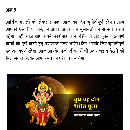
अंक 9
आर्थिक मसलों को लेकर आपका आज का दिन चुनौतीपूर्ण रहेगा। आज
आपको ऐसे विषय वस्तु में अनेक अनेक की मुसीबतों का सामना करना
पड़ेगा। वही आज आप अपने कारोबार व कार्यक्षेत्र से जुड़े कुछ महत्वपूर्ण
कार्यों को पूर्ण करने हेतु प्रयासरत नजर आएंगे। दिन आपके लिए चुनौतीपूर्ण
एवं तनावपूर्ण रहेगा। आज आपके निजी जीवन में भी उतार-चढ़ाव देखने को
मिल सकता है, यह आपके मन को परेशान कर देगा।