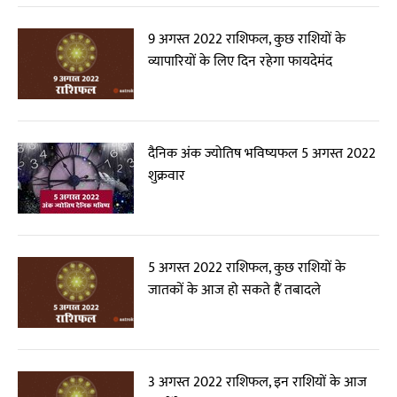
9 अगस्त 2022 राशिफल, कुछ राशियों के
व्यापारियों के लिए दिन रहेगा फायदेमंद
दैनिक अंक ज्योतिष भविष्यफल 5 अगस्त 2022
शुक्रवार
5 अगस्त 2022 राशिफल, कुछ राशियों के
जातकों के आज हो सकते हैं तबादले
3 अगस्त 2022 राशिफल, इन राशियों के आज