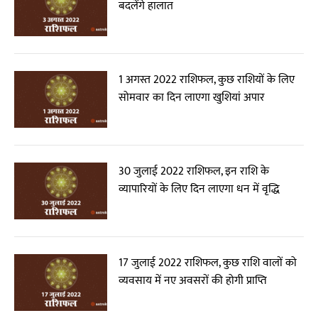
बदलेंगे हालात
1 अगस्त 2022 राशिफल, कुछ राशियों के लिए
सोमवार का दिन लाएगा खुशियां अपार
30 जुलाई 2022 राशिफल, इन राशि के
व्यापारियों के लिए दिन लाएगा धन में वृद्धि
17 जुलाई 2022 राशिफल, कुछ राशि वालों को
व्यवसाय में नए अवसरों की होगी प्राप्ति