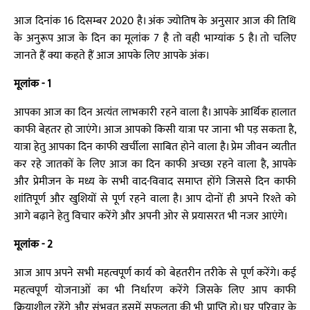
आज दिनांक 16 दिसम्बर 2020 है। अंक ज्योतिष के अनुसार आज की तिथि
के अनुरूप आज के दिन का मूलांक 7 है तो वही भाग्यांक 5 है। तो चलिए
जानते हैं क्या कहते हैं आज आपके लिए आपके अंक।
मूलांक - 1
आपका आज का दिन अत्यंत लाभकारी रहने वाला है। आपके आर्थिक हालात
काफी बेहतर हो जाएंगे। आज आपको किसी यात्रा पर जाना भी पड़ सकता है,
यात्रा हेतु आपका दिन काफी खर्चीला साबित होने वाला है। प्रेम जीवन व्यतीत
कर रहे जातकों के लिए आज का दिन काफी अच्छा रहने वाला है, आपके
और प्रेमीजन के मध्य के सभी वाद-विवाद समाप्त होंगे जिससे दिन काफी
शांतिपूर्ण और खुशियों से पूर्ण रहने वाला है। आप दोनों ही अपने रिश्ते को
आगे बढ़ाने हेतु विचार करेंगे और अपनी ओर से प्रयासरत भी नजर आएंगे।
मूलांक - 2
आज आप अपने सभी महत्वपूर्ण कार्य को बेहतरीन तरीके से पूर्ण करेंगे। कई
महत्वपूर्ण योजनाओं का भी निर्धारण करेंगे जिसके लिए आप काफी
क्रियाशील रहेंगे और संभवत इसमें सफलता की भी प्राप्ति हो। घर परिवार के