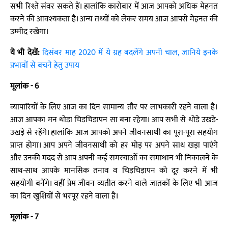
सभी रिश्ते संवर सकते हैं। हालांकि कारोबार में आज आपको अधिक मेहनत
करने की आवश्यकता है। अन्य तथ्यों को लेकर समय आज आपसे मेहनत की
उम्मीद रखेगा।
ये भी देखें:
दिसंबर माह 2020 में ये ग्रह बदलेंगे अपनी चाल, जानिये इनके
प्रभावों से बचने हेतु उपाय
मूलांक - 6
व्यापारियों के लिए आज का दिन सामान्य तौर पर लाभकारी रहने वाला है।
आज आपका मन थोड़ा चिड़चिड़ापन सा बना रहेगा। आप सभी से थोड़े उखड़े-
उखड़े से रहेंगे। हालांकि आज आपको अपने जीवनसाथी का पूरा-पूरा सहयोग
प्राप्त होगा। आप अपने जीवनसाथी को हर मोड़ पर अपने साथ खड़ा पाएंगे
और उनकी मदद से आप अपनी कई समस्याओं का समाधान भी निकालने के
साथ-साथ आपके मानसिक तनाव व चिड़चिड़ापन को दूर करने में भी
सहयोगी बनेंगे। वहीं प्रेम जीवन व्यतीत करने वाले जातकों के लिए भी आज
का दिन खुशियों से भरपूर रहने वाला है।
मूलांक - 7