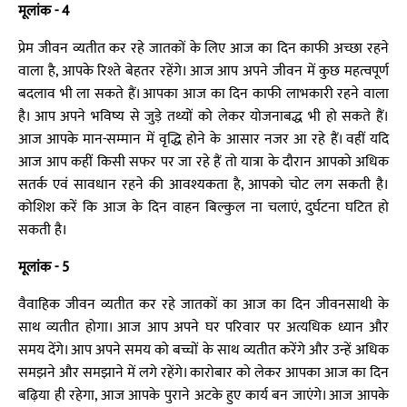
मूलांक - 4
प्रेम जीवन व्यतीत कर रहे जातकों के लिए आज का दिन काफी अच्छा रहने
वाला है, आपके रिश्ते बेहतर रहेंगे। आज आप अपने जीवन में कुछ महत्वपूर्ण
बदलाव भी ला सकते हैं। आपका आज का दिन काफी लाभकारी रहने वाला
है। आप अपने भविष्य से जुड़े तथ्यों को लेकर योजनाबद्ध भी हो सकते हैं।
आज आपके मान-सम्मान में वृद्धि होने के आसार नजर आ रहे हैं। वहीं यदि
आज आप कहीं किसी सफर पर जा रहे हैं तो यात्रा के दौरान आपको अधिक
सतर्क एवं सावधान रहने की आवश्यकता है, आपको चोट लग सकती है।
कोशिश करें कि आज के दिन वाहन बिल्कुल ना चलाएं, दुर्घटना घटित हो
सकती है।
मूलांक - 5
वैवाहिक जीवन व्यतीत कर रहे जातकों का आज का दिन जीवनसाथी के
साथ व्यतीत होगा। आज आप अपने घर परिवार पर अत्यधिक ध्यान और
समय देंगे। आप अपने समय को बच्चों के साथ व्यतीत करेंगे और उन्हें अधिक
समझने और समझाने में लगे रहेंगे। कारोबार को लेकर आपका आज का दिन
बढ़िया ही रहेगा, आज आपके पुराने अटके हुए कार्य बन जाएंगे। आज आपके