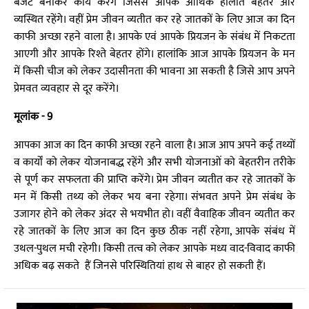
बजट बनाकर कार्य करेंगे जिससे आपके आर्थिक हालात बेहतर और
व्यस्थित रहेंगे। वहीं प्रेम जीवन व्यतीत कर रहे जातकों के लिए आज का दिन
काफी अच्छा रहने वाला है। आपके एवं आपके प्रियजन के संबंध में निकटता
आएगी और आपके रिश्ते बेहतर होंगे। हालांकि आज आपके प्रियजन के मन
में किसी चीज को लेकर उदासीनता की भावना आ सकती है जिसे आप अपने
प्रेमवत व्यवहार से दूर करेंगे।
मूलांक - 9
आपका आज का दिन काफी अच्छा रहने वाला है। आज आप अपने कई तथ्यों
व कार्यों को लेकर योजनाबद्ध रहेंगे और सभी योजनाओं को बेहतरीन तरीके
से पूर्ण कर सफलता की प्राप्ति करेंगे। प्रेम जीवन व्यतीत कर रहे जातकों के
मन में किसी तथ्य को लेकर भय बना रहेगा। संभवत अपने प्रेम संबंध के
उजागर होने को लेकर अंदर से भयभीत हो। वहीं वैवाहिक जीवन व्यतीत कर
रहे जातकों के लिए आज का दिन कुछ ठीक नहीं रहेगा, आपके संबंध में
उथल-पुथल मची रहेगी। किसी तत्व को लेकर आपके मध्य वाद-विवाद काफी
अधिक बढ़ सकते हैं जिनसे परिस्थितियां हाथ से बाहर हो सकती हैं।