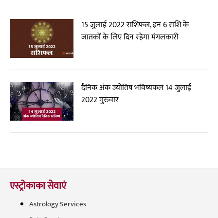
15 जुलाई 2022 राशिफल, इन 6 राशि के
जातकों के लिए दिन रहेगा मंगलकारी
दैनिक अंक ज्योतिष भविष्यफल 14 जुलाई
2022 गुरुवार
एस्ट्रोकाका सेवाएं
Astrology Services