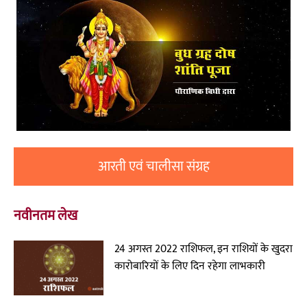
आरती एवं चालीसा संग्रह
नवीनतम लेख
24 अगस्त 2022 राशिफल, इन राशियों के खुदरा
कारोबारियों के लिए दिन रहेगा लाभकारी