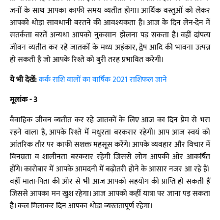
जनों के साथ आपका काफी समय व्यतीत होगा। आर्थिक वस्तुओं को लेकर
आपको थोड़ा सावधानी बरतने की आवश्यकता है। आज के दिन लेन-देन में
सतर्कता बरतें अन्यथा आपको नुकसान झेलना पड़ सकता है। वहीं दांपत्य
जीवन व्यतीत कर रहे जातकों के मध्य अहंकार, द्वेष आदि की भावना उत्पन्न
हो सकती है जो आपके रिश्ते को बुरी तरह प्रभावित करेगी।
ये भी देखें:
कर्क राशि वालों का वार्षिक 2021 राशिफल जाने
मूलांक - 3
वैवाहिक जीवन व्यतीत कर रहे जातकों के लिए आज का दिन प्रेम से भरा
रहने वाला है, आपके रिश्ते में मधुरता बरकरार रहेगी। आप आज स्वयं को
आंतरिक तौर पर काफी सशक्त महसूस करेंगे। आपके व्यवहार और विचार में
विनम्रता व शालीनता बरकरार रहेगी जिससे लोग आपकी ओर आकर्षित
होंगे। कारोबार में आपके आमदनी में बढ़ोतरी होने के आसार नजर आ रहे हैं।
वहीं माता-पिता की ओर से भी आज आपको सहयोग की प्राप्ति हो सकती हैं
जिससे आपका मन खुश रहेगा। आज आपको कहीं यात्रा पर जाना पड़ सकता
है। कल मिलाकर दिन आपका थोड़ा व्यस्ततापूर्ण रहेगा।