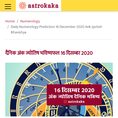
Home
Numerology
Daily Numerology Prediction 16 December 2020 Ank Jyotish
Bhavishya
दैनिक अंक ज्योतिष भविष्यफल 16 दिसम्बर 2020