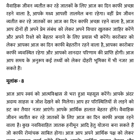
वैवाहिक जीवन व्यतीत कर रहे जातकों के लिए आज का दिन काफी अच्छा
रहने वाला है, आपके मध्य आपसी तालमेल बना रहेगा। वहीं प्रेम जीवन
व्यतीत कर रहे जातकों का आज का दिन काफी अच्छा रहने वाला है, आज
आप दोनों ही अपने प्रेम संबंध को लेकर अपने विचार खुलकर जाहिर करेंगे
और अपने रिश्ते को बेहतर बनाने के लिए प्रयास भी करेंगे। कारोबार को
लेकर आपका आज का दिन काफी बेहतरीन रहने वाला है, आपका कारोबार
काफी व्यवस्थित रहेगा और आपको शानदार परिणाम की प्राप्ति होगी। आज
आप समय के अनुरूप कई तथ्यों को लेकर दोहरी भूमिका में भी नजर आ
सकते हैं।
मूलांक - 8
आज आप स्वयं को आत्मविश्वास से भरा हुआ महसूस करेंगे। आपके अंदर
अदम्य साहस व जोश देखने को मिलेगा। आप हर परिस्थितियों से लड़ने को
डट कर तैयार नजर आएंगे। आपके आर्थिक हालात बेहतर होंगे। वैवाहिक
जीवन व्यतीत कर रहे जातकों के लिए आज का दिन काफी अच्छा रहने
वाला है। कुछ नवविवाहित जातक हनीमून आदि हेतु योजना बना सकते हैं
जो काफी रोमांचक साबित होगा। आज आप अपने आर्थिक पक्ष को लेकर