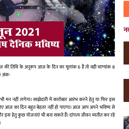
न
 की तिथि के अनुरूप आज के दिन का मूलांक 6 है तो वही भाग्यांक 8
े अंक-
भी मन नहीं लगेगा। साझेदारी में कारोबार आरंभ करने हेतु या फिर इस
े लिए आज का दिन बहुत बेहतर नहीं हो पाएगा। आज आप अपने भविष्य से
 और इस हेतु कुछ योजनाएं भी बना सकते हैं। दांपत्य जीवन व्यतीत कर रहे
।