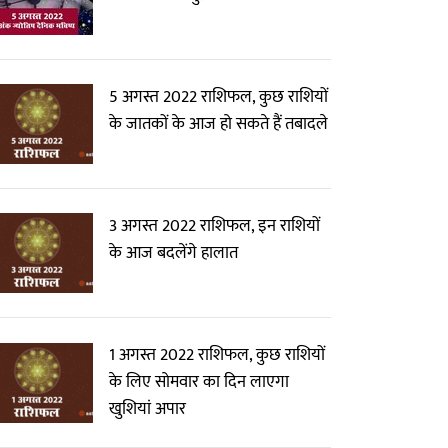
5 अगस्त 2022 राशिफल, कुछ राशियों
के जातकों के आज हो सकते हैं तबादले
3 अगस्त 2022 राशिफल, इन राशियों
के आज बदलेंगे हालात
1 अगस्त 2022 राशिफल, कुछ राशियों
के लिए सोमवार का दिन लाएगा
खुशियां अपार