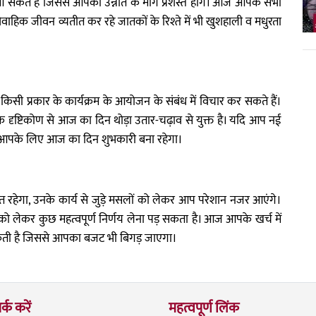
 आ सकते हैं जिससे आपकी उन्नति के मार्ग प्रशस्त होंगे। आज आपके सभी
। वैवाहिक जीवन व्यतीत कर रहे जातकों के रिश्ते में भी खुशहाली व मधुरता
 प्रकार के कार्यक्रम के आयोजन के संबंध में विचार कर सकते हैं।
दृष्टिकोण से आज का दिन थोड़ा उतार-चढ़ाव से युक्त है। यदि आप नई
 तो आपके लिए आज का दिन शुभकारी बना रहेगा।
 रहेगा, उनके कार्य से जुड़े मसलों को लेकर आप परेशान नजर आएंगे।
को लेकर कुछ महत्वपूर्ण निर्णय लेना पड़ सकता है। आज आपके खर्च में
सकती है जिससे आपका बजट भी बिगड़ जाएगा।
र्क करें
महत्वपूर्ण लिंक