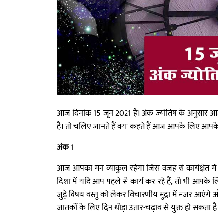
आज दिनांक 15 जून 2021 है। अंक ज्योतिष के अनुसार आज
है। तो चलिए जानते हैं क्या कहते हैं आज आपके लिए आपक
अंक 1
आज आपका मन व्याकुल रहेगा जिस वजह से कार्यक्षेत में 
दिशा में यदि आप पहले से कार्य कर रहे हैं, तो भी आपक
जुड़े विषय वस्तु को लेकर विचारणीय मुद्रा में नजर आएंगे
जातकों के लिए दिन थोड़ा उतार-चढ़ाव से युक्त हो सकता है