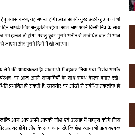
ेतु प्रयास करेंगे, वह सफल होंगे। आज आपके कुछ अटके हुए कार्य भी
लेकर दिन आपके लिए अनुकूलित रहेगा। आज आप अपने किसी मित्र के साथ
पका मन हल्का तो होगा, परन्तु कुछ पुराने अतीत से सम्बंधित बात भी आज
ो जाएगा और पुराने दिनों में खो जाएगा।
य लेने की आवश्यकता है। भावनाओं में बहकर लिया गया निर्णय आपके
्थल पर आज अपने सहकर्मियों के साथ संबंध बेहतर बनाए रखें।
थिति प्रभावित हो सकती है, खासतौर पर आंखों से संबंधित तकलीफ हो
ालांकि आज आप अपने आपको जोश एवं उत्साह में महसूस करेंगे जिस
अग्रसर होंगे। जोश के साथ ध्यान रहे कि होश रखना भी अत्यावश्यक