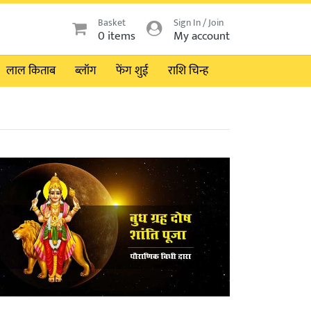
Basket
Sign In / Join
0 items
My account
लाल किताब
ब्लॉग
फेंग शुई
राशि चिन्ह