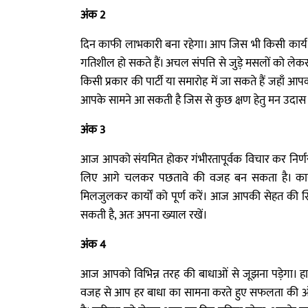
अंक 2
दिन काफी लाभकारी बना रहेगा। आप जिस भी किसी कार्य ह
गतिशील हो सकते हैं। अचल संपत्ति से जुड़े मसलों को 
किसी प्रकार की पार्टी या समारोह में जा सकते हैं जहाँ आ
आपके सामने आ सकती है जिस से कुछ क्षण हेतु मन उदास ह
अंक 3
आज आपको संयमित होकर गंभीरतापूर्वक विचार कर निर्ण
लिए आगे चलकर पछतावे की वजह बन सकता है। कार्यस
मिलजुलकर कार्यों को पूर्ण करें। आज आपकी सेहत की स्
सकती है, अतः अपना ख्याल रखें।
अंक 4
आज आपको विभिन्न तरह की बाधाओं से जूझना पड़ेगा। ह
वजह से आप हर बाधा का सामना करते हुए सफलता की ओर 