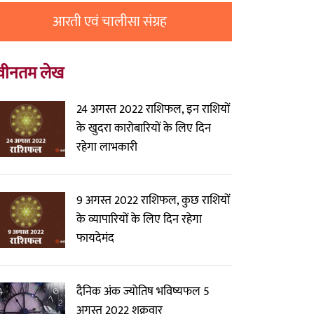
आरती एवं चालीसा संग्रह
वीनतम लेख
24 अगस्त 2022 राशिफल, इन राशियों
के खुदरा कारोबारियों के लिए दिन
रहेगा लाभकारी
9 अगस्त 2022 राशिफल, कुछ राशियों
के व्यापारियों के लिए दिन रहेगा
फायदेमंद
दैनिक अंक ज्योतिष भविष्यफल 5
अगस्त 2022 शुक्रवार