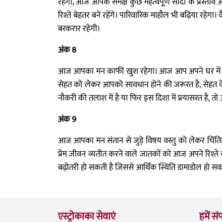
रहेगा, आज आपके समक्ष कुछ महत्वपूर्ण सौदों के प्रस्ताव
रिश्ते बेहतर बने रहेंगे। पारिवारिक माहौल भी बढ़िया रहेगा
बरकरार रहेगी।
अंक 8
आज आपका मन काफी खुश रहेगा। आज आप अपने घर में किसी
सेहत को लेकर आपको सावधान होने की जरूरत है, सेहत के 
नौकरी की तलाश में है या फिर इस दिशा में प्रयासरत है,
अंक 9
आज आपका मन संतान से जुड़े विषय वस्तु को लेकर चिंतित
प्रेम जीवन व्यतीत करने वाले जातकों को आज अपने रिश्ते 
बढ़ोतरी हो सकती है जिससे आर्थिक स्थिति डामाडोल हो 
एस्ट्रोकाका सेवाएं
हमें संप