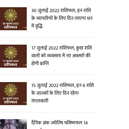
30 जुलाई 2022 राशिफल, इन राशि
के व्यापारियों के लिए दिन लाएगा धन
में वृद्धि
17 जुलाई 2022 राशिफल, कुछ राशि
वालों को व्यवसाय में नए अवसरों की
होगी प्राप्ति
15 जुलाई 2022 राशिफल, इन 6 राशि
के जातकों के लिए दिन रहेगा
मंगलकारी
दैनिक अंक ज्योतिष भविष्यफल 14