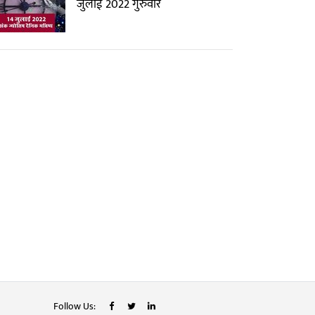
जुलाई 2022 गुरुवार
Follow Us: