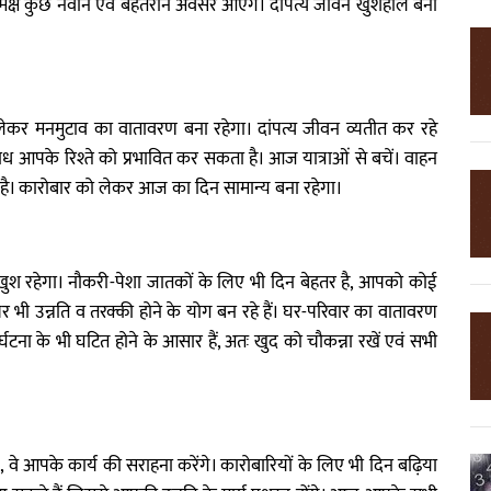
क्ष कुछ नवीन एवं बेहतरीन अवसर आएंगे। दांपत्य जीवन खुशहाल बना
ेकर मनमुटाव का वातावरण बना रहेगा। दांपत्य जीवन व्यतीत कर रहे
ध आपके रिश्ते को प्रभावित कर सकता है। आज यात्राओं से बचें। वाहन
ी है। कारोबार को लेकर आज का दिन सामान्य बना रहेगा।
ुश रहेगा। नौकरी-पेशा जातकों के लिए भी दिन बेहतर है, आपको कोई
 भी उन्नति व तरक्की होने के योग बन रहे हैं। घर-परिवार का वातावरण
्घटना के भी घटित होने के आसार हैं, अतः खुद को चौकन्ना रखें एवं सभी
आपके कार्य की सराहना करेंगे। कारोबारियों के लिए भी दिन बढ़िया