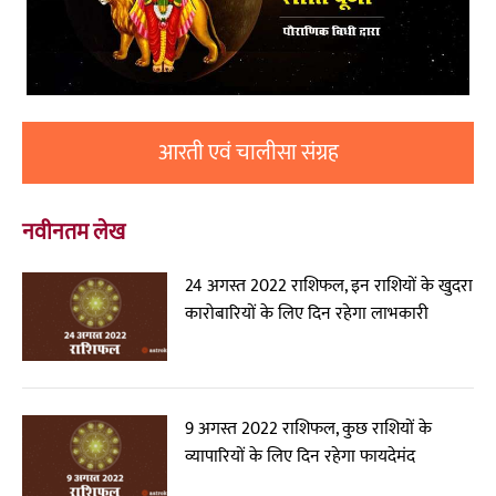
आरती एवं चालीसा संग्रह
नवीनतम लेख
24 अगस्त 2022 राशिफल, इन राशियों के खुदरा
कारोबारियों के लिए दिन रहेगा लाभकारी
9 अगस्त 2022 राशिफल, कुछ राशियों के
व्यापारियों के लिए दिन रहेगा फायदेमंद