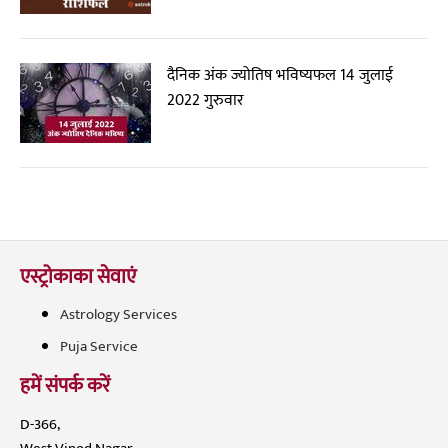
दैनिक अंक ज्योतिष भविष्यफल 14 जुलाई
2022 गुरुवार
एस्ट्रोकाका सेवाएं
Astrology Services
Puja Service
हमें संपर्क करें
D-366,