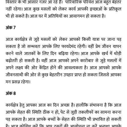
विस्तार के भी आसार नजर आ रहे हैं। पारिवारिक परिवेश आज बहुत बेहतर
नहीं रहेगा। आज कुछ मसलों को लेकर कार्य आपकी इच्छाओं के प्रतिकूल
भी हो सकते है। आज घर में अतिथियों का आवागमन हो सकता है।
अंक 7
आज कार्यक्षेत्र से जुड़े मसलों को लेकर आपको किसी यात्रा पर जाना पड़
सकता है जो सम्भवतः आपके लिए फायदेमंद रहेगी। वहीं प्रेम जीवन यापन
करने वाले जातकों के लिए दिन बढ़िया रहेगा। आज आपके खर्च में थोड़ी
बढ़ोतरी हो सकती है। वहीं आज आपको अपने कारोबार से जुड़े मसलों में
अपने लक्ष्य की ओर केंद्रित होने की आवश्यकता है। आज आपको आपके
जीवनसाथी की ओर से कुछ बेहतरीन उपहार प्राप्त हो सकता जिससे आपका
मन प्रसन्न रहेगा।
अंक 8
कार्यक्षेत्र हेतु आपका आज का दिन अच्छा है। हालाँकि संभावना है कि आज
आपके सेहत की स्थिति ठीक न हो, पेट से जुड़ी तकलीफों का सामना करना
पड़ सकता है। आज आपके बच्चों के सेहत की स्थिति भी प्रभावित हो सकती
है। आज कोशिश करें कि आप दूसरों की आलोचना ना करें अन्यथा आपके