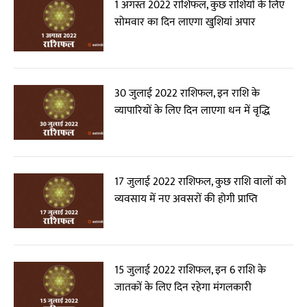
1 अगस्त 2022 राशिफल, कुछ राशियों के लिए
सोमवार का दिन लाएगा खुशियां अपार
30 जुलाई 2022 राशिफल, इन राशि के
व्यापारियों के लिए दिन लाएगा धन में वृद्धि
17 जुलाई 2022 राशिफल, कुछ राशि वालों को
व्यवसाय में नए अवसरों की होगी प्राप्ति
15 जुलाई 2022 राशिफल, इन 6 राशि के
जातकों के लिए दिन रहेगा मंगलकारी