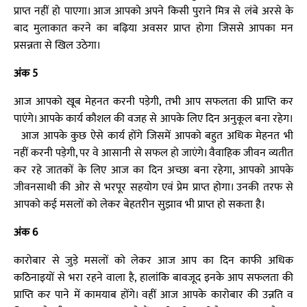
प्राप्त नहीं हो पाएगा। आज आपको अपने किसी पुराने मित्र से लंबे अरसे के
बाद मुलाकात करने का बढ़िया अवसर प्राप्त होगा जिससे आपका मन
प्रसन्नता से खिल उठेगा।
अंक 5
आज आपको खूब मेहनत करनी पड़ेगी, तभी आप सफलता की प्राप्ति कर
पाएंगे। आपके कार्य कौशल की वजह से आपके लिए दिन अनुकूल बना रहेग।
आज आपके कुछ ऐसे कार्य होंगे जिसमें आपको बहुत अधिक मेहनत भी
नहीं करनी पड़ेगी, पर वे आसानी से सफल हो जाएंगे। वैवाहिक जीवन व्यतीत
कर रहे जातकों के लिए आज का दिन अच्छा बना रहेगा, आपको आपके
जीवनसाथी की ओर से भरपूर सहयोग एवं प्रेम प्राप्त होगा। उनकी तरफ से
आपको कई मसलों को लेकर बेहतरीन सुझाव भी प्राप्त हो सकता है।
अंक 6
कारोबार से जुड़े मसलों को लेकर आज आप का दिन काफी अधिक
कठिनाइयों से भरा रहने वाला है, हालांकि बावजूद इनके आप सफलता की
प्राप्ति कर पाने में कामयाब होंगे। वहीं आज आपके कारोबार की उन्नति व