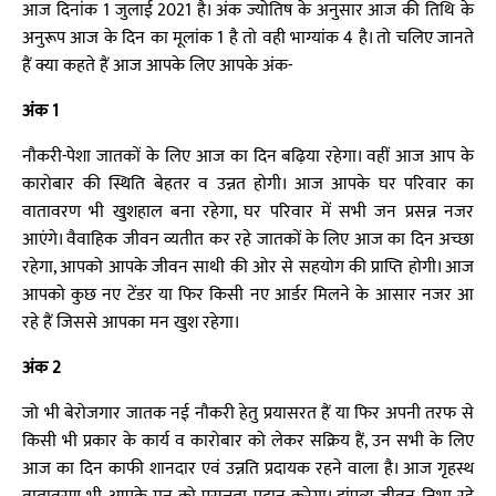
आज दिनांक 1 जुलाई 2021 है। अंक ज्योतिष के अनुसार आज की तिथि के
अनुरूप आज के दिन का मूलांक 1 है तो वही भाग्यांक 4 है। तो चलिए जानते
हैं क्या कहते हैं आज आपके लिए आपके अंक-
अंक 1
नौकरी-पेशा जातकों के लिए आज का दिन बढ़िया रहेगा। वहीं आज आप के
कारोबार की स्थिति बेहतर व उन्नत होगी। आज आपके घर परिवार का
वातावरण भी खुशहाल बना रहेगा, घर परिवार में सभी जन प्रसन्न नजर
आएंगे। वैवाहिक जीवन व्यतीत कर रहे जातकों के लिए आज का दिन अच्छा
रहेगा, आपको आपके जीवन साथी की ओर से सहयोग की प्राप्ति होगी। आज
आपको कुछ नए टेंडर या फिर किसी नए आर्डर मिलने के आसार नजर आ
रहे हैं जिससे आपका मन खुश रहेगा।
अंक 2
जो भी बेरोजगार जातक नई नौकरी हेतु प्रयासरत हैं या फिर अपनी तरफ से
किसी भी प्रकार के कार्य व कारोबार को लेकर सक्रिय हैं, उन सभी के लिए
आज का दिन काफी शानदार एवं उन्नति प्रदायक रहने वाला है। आज गृहस्थ