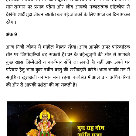
मान-सम्मान पर प्रभाव पड़ेगा और लोग आपको नकारात्मक दृष्टिकोण से
देखेंगे। शादीशुदा जीवन व्यतीत कर रहे जातकों के लिए आज का दिन अच्छा
रहेगा।
अंक 9
आज निजी जीवन में माहौल बेहतर रहेगा। आज आपके ऊपर पारिवारिक
तौर पर जिम्मेदारियां बढ़ सकती है। घर के बड़े-बुजुर्गों की ओर से आपको
कुछ खास जिम्मेदारी व कार्यभार सोंपे जा सकते हैं। वहीं आप अपने घर
परिवार हेतु आज कुछ नवीन वस्तु की खरीददारी करेंगे। आज आपके मन में
संतुष्टि व खुशहाली का भाव बना रहेगा। कार्यक्षेत्र में आज उच्च अधिकारियों
की ओर से आपकी प्रशंसा की जा सकती है।