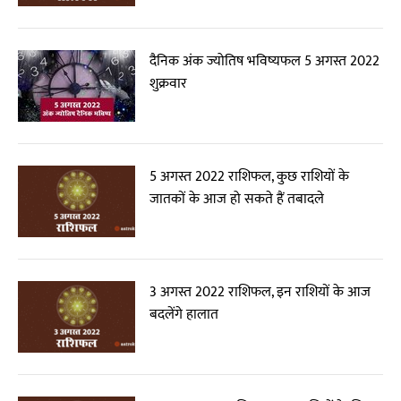
दैनिक अंक ज्योतिष भविष्यफल 5 अगस्त 2022
शुक्रवार
5 अगस्त 2022 राशिफल, कुछ राशियों के
जातकों के आज हो सकते हैं तबादले
3 अगस्त 2022 राशिफल, इन राशियों के आज
बदलेंगे हालात