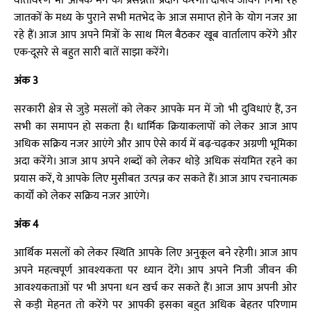
वातावरण भी आपके मन को प्रसन्नता प्रदान करेगा। दांपत्य जीवन निभा रहे
जातकों के मध्य के पुराने सभी मतभेद के आज समाप्त होने के योग नजर आ
रहे हैं। आज आप अपने मित्रों के साथ मिल बैठकर खूब वार्तालाप करेंगे और
एक-दूसरे से बहुत सारी बातें साझा करेंगे।
अंक 3
सरकारी क्षेत्र से जुड़े मसलों को लेकर आपके मन में जो भी दुविधाएं हैं, उन
सभी का समापन हो सकता है। धार्मिक क्रियाकलापों को लेकर आज आप
अधिक सक्रिय नजर आएंगे और आप ऐसे कार्य में बढ़-चढ़कर अग्रणी भूमिका
अदा करेंगे। आज आप अपने शब्दों को लेकर थोड़े अधिक संयमित रहने का
प्रयास करें, ये आपके लिए मुसीबत उत्पन्न कर सकते हैं। आज आप रचनात्मक
कार्यों को लेकर सक्रिय नजर आएंगे।
अंक 4
आर्थिक मसलों को लेकर स्थिति आपके लिए अनुकूल बने रहेगी। आज आप
अपने महत्वपूर्ण आवश्यकता पर ध्यान देंगे। आप अपने निजी जीवन की
आवश्यकताओं पर भी अपना धन खर्च कर सकते हैं। आज आप अपनी ओर
से कड़ी मेहनत तो करेंगे पर आपकी इसका बहुत अधिक बेहतर परिणाम