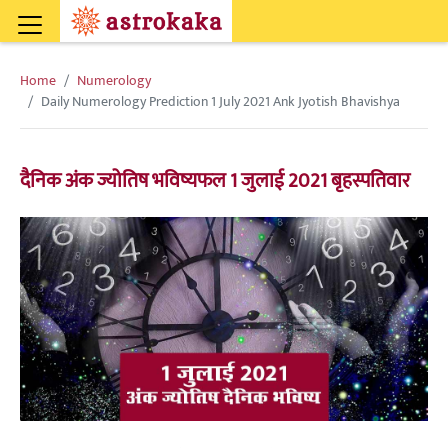
Home
Numerology
Daily Numerology Prediction 1 July 2021 Ank Jyotish Bhavishya
दैनिक अंक ज्योतिष भविष्यफल 1 जुलाई 2021 बृहस्पतिवार