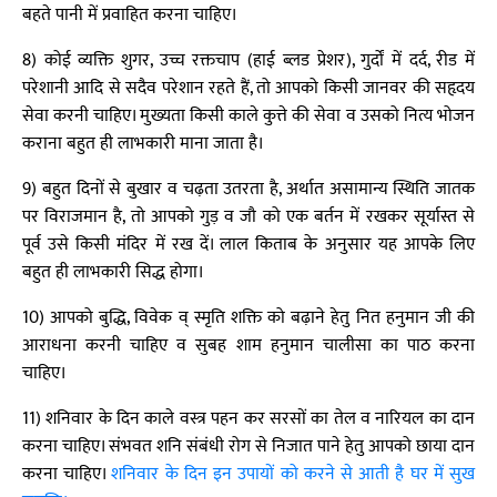
बहते पानी में प्रवाहित करना चाहिए।
8) कोई व्यक्ति शुगर, उच्च रक्तचाप (हाई ब्लड प्रेशर), गुर्दों में दर्द, रीड में
परेशानी आदि से सदैव परेशान रहते हैं, तो आपको किसी जानवर की सहृदय
सेवा करनी चाहिए। मुख्यता किसी काले कुत्ते की सेवा व उसको नित्य भोजन
कराना बहुत ही लाभकारी माना जाता है।
9) बहुत दिनों से बुखार व चढ़ता उतरता है, अर्थात असामान्य स्थिति जातक
पर विराजमान है, तो आपको गुड़ व जौ को एक बर्तन में रखकर सूर्यास्त से
पूर्व उसे किसी मंदिर में रख दें। लाल किताब के अनुसार यह आपके लिए
बहुत ही लाभकारी सिद्ध होगा।
10) आपको बुद्धि, विवेक व् स्मृति शक्ति को बढ़ाने हेतु नित हनुमान जी की
आराधना करनी चाहिए व सुबह शाम हनुमान चालीसा का पाठ करना
चाहिए।
11) शनिवार के दिन काले वस्त्र पहन कर सरसों का तेल व नारियल का दान
करना चाहिए। संभवत शनि संबंधी रोग से निजात पाने हेतु आपको छाया दान
करना चाहिए।
शनिवार के दिन इन उपायों को करने से आती है घर में सुख