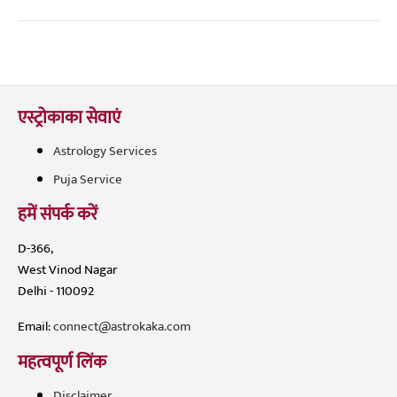
एस्ट्रोकाका सेवाएं
Astrology Services
Puja Service
हमें संपर्क करें
D-366,
West Vinod Nagar
Delhi - 110092
Email:
connect@astrokaka.com
महत्वपूर्ण लिंक
Disclaimer