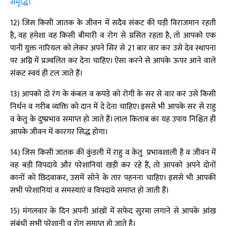
समृद्धि।
12) जिस किसी जातक के जीवन में सदैव संकट की घड़ी विराजमान रहती
है, वह हमेशा वह किसी बीमारी व रोग से ग्रसित रहता है, तो आपको एक
पानी युक्त नारियल को लेकर अपने सिर से 21 बार वार कर उसे देव स्थापना
पर अग्नि में प्रज्वलित कर देना चाहिए। ऐसा करने से आपके ऊपर आने वाले
संकट स्वयं ही टल जाते हैं।
13) आपको दो रंग के कंबल व कपड़े को रोगी के सर से वार कर उसे किसी
निर्धन व गरीब व्यक्ति को दान में दे देना चाहिए। इससे भी आपके सर से राहु
व केतु के दुष्प्रभाव समाप्त हो जाते हैं। लाल किताब का यह उपाय निश्चित ही
आपके जीवन में कारगर सिद्ध होगा।
14) जिस किसी जातक की कुंडली में राहु व केतु प्रभावशाली है व जीवन में
वह बड़ी विपदाये और परेशानियां खड़ी कर रहे हैं, तो आपको अपने दोनों
कानों को छिदवाकर, उसमें सोने के तार पहनना चाहिए। इससे भी आपकी
सभी परेशानियां व समस्याएं व विपदाये समाप्त हो जाती हैं।
15) मंगलवार के दिन अपनी आंखों में सफेद सुरमा लगाने से आपके आंख
संबंधी सभी परेशानी व रोग समाप्त हो जाते है।