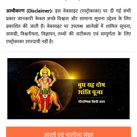
अस्वीकरण (Disclaimer):
इस वेबसाइट (एस्ट्रोकाका) पर दी गई सभी
प्रकार जानकारी केवल अच्छे विश्वास और सामान्य सूचना उद्देश्य के लिए
प्रकाशित की जाती हैं। वेबसाइट पर उपलब्ध आलेखों में शामिल सूचना,
सामग्री, विश्वनीयता, विज्ञापन, तथ्यों की सटीकता एवं सम्पूर्णता के लिए
एस्ट्रोकाका उत्तरदायी नहीं है।
आरती एवं चालीसा संग्रह