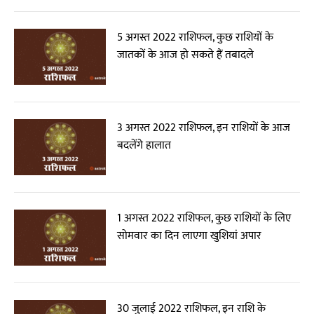
5 अगस्त 2022 राशिफल, कुछ राशियों के
जातकों के आज हो सकते हैं तबादले
3 अगस्त 2022 राशिफल, इन राशियों के आज
बदलेंगे हालात
1 अगस्त 2022 राशिफल, कुछ राशियों के लिए
सोमवार का दिन लाएगा खुशियां अपार
30 जुलाई 2022 राशिफल, इन राशि के