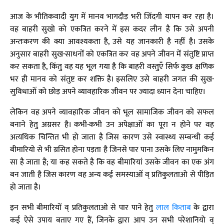
आज के भौतिकवादी युग में मानव भागदौड़ भरी जिंदगी यापन कर रहा है।
वह बाहरी सुखो को एकत्रित करने में इस कदर लीन है कि उसे अपनी
अन्तःकरण की क्या आवश्यकता है, उसे यह जानकारी है नहीं है। उसके
अनुसार बाहरी सुख-साधनों को एकत्रित कर वह अपने जीवन में संतुष्टि प्राप्त
कर सकता है, किंतु वह यह भूल गया है कि बाहरी वस्तुएँ सिर्फ कुछ क्षणिक
भर ही मानव को संतुष्ट कर शक्ति है। इसलिए उसे बाहरी जगत की सुख-
सुविधाओं को छोड़ अपने व्यावहारिक जीवन पर ज्यादा ध्यान देना चाहिए।
लेकिन वह अपने व्यावहारिक जीवन को भूल सामाजिक जीवन को सफल
बनाने हेतु अग्रसर है। कभी-कभी उन अपेक्षाओं का पूरा न होने पर वह
अत्यधिक चिन्तित भी हो जाता है जिस कारण उसे स्वास्थ्य सम्बन्धी कई
बीमारियो से भी ग्रसित होना पड़ता है जिनसे पार पाना उसके लिए नामुमकिन
सा है जाता है; या कह सकते है कि वह बीमारियां उसके जीवन का एक अंग
बन जाती है जिस कारण वह अन्य कई समस्याओं व् प्रतिकुलताओ से पीड़ित
हो जाता है।
इन सभी बीमारियों व् प्रतिकुलताओ से पार पाने हेतु
लाल किताब
के द्वारा
कई ऐसे उपाय बताए गए हैं, जिनके द्वारा आप उन सभी परेशानियो व्