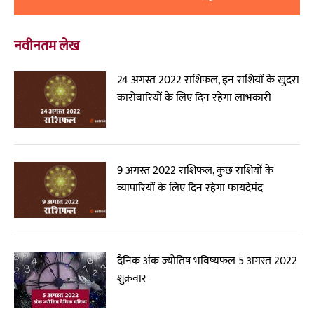
नवीनतम लेख
24 अगस्त 2022 राशिफल, इन राशियों के खुदरा
कारोबारियों के लिए दिन रहेगा लाभकारी
9 अगस्त 2022 राशिफल, कुछ राशियों के
व्यापारियों के लिए दिन रहेगा फायदेमंद
दैनिक अंक ज्योतिष भविष्यफल 5 अगस्त 2022
शुक्रवार