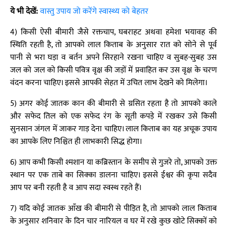
ये भी देखें:
वास्तु उपाय जो करेंगे स्वास्थ्य को बेहतर
4) किसी ऐसी बीमारी जैसे रक्तचाप, घबराहट अथवा हमेशा भयावह की
स्थिति रहती है, तो आपको लाल किताब के अनुसार रात को सोने से पूर्व
पानी से भरा घड़ा व बर्तन अपने सिरहाने रखना चाहिए व सुबह-सुबह उस
जल को जल को किसी पवित्र वृक्ष की जड़ों में प्रवाहित कर उस वृक्ष के चरण
वंदन करना चाहिए। इससे आपकी सेहत में उचित लाभ देखने को मिलेगा।
5) अगर कोई जातक कान की बीमारी से ग्रसित रहता है तो आपको काले
और सफेद तिल को एक सफेद रंग के सूती कपड़े में रखकर उसे किसी
सुनसान जंगल में जाकर गाड़ देना चाहिए। लाल किताब का यह अचूक उपाय
का आपके लिए निश्चित ही लाभकारी सिद्ध होगा।
6) आप कभी किसी श्मशान या कब्रिस्तान के समीप से गुजरे तो, आपको उक्त
स्थान पर एक ताबे का सिक्का डालना चाहिए। इससे ईश्वर की कृपा सदैव
आप पर बनी रहती है व आप सदा स्वस्थ रहते हैं।
7) यदि कोई जातक आँख की बीमारी से पीड़ित है, तो आपको लाल किताब
के अनुसार शनिवार के दिन चार नारियल व घर में रखे कुछ खोटे सिक्कों को