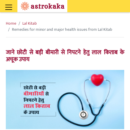
Home
Lal Kitab
Remedies for minor and major health issues from Lal Kitab
जाने छोटी से बड़ी बीमारी से निपटने हेतु लाल किताब के
अचूक उपाय