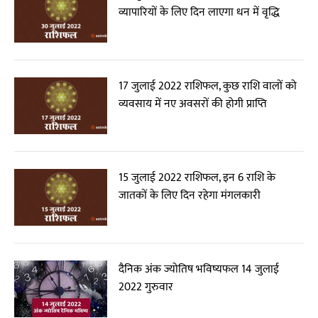
व्यापारियों के लिए दिन लाएगा धन में वृद्धि
17 जुलाई 2022 राशिफल, कुछ राशि वालों को
व्यवसाय में नए अवसरों की होगी प्राप्ति
15 जुलाई 2022 राशिफल, इन 6 राशि के
जातकों के लिए दिन रहेगा मंगलकारी
दैनिक अंक ज्योतिष भविष्यफल 14 जुलाई
2022 गुरुवार