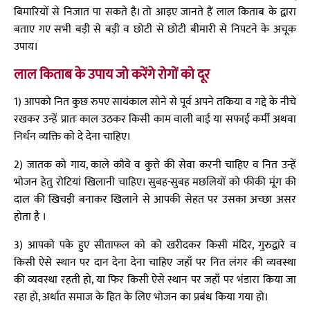
बिमारियों से निजात पा सकते है। तो आइए जानते हैं लाल किताब के द्वारा
बताए गए सभी बड़ी से बड़ी व छोटी से छोटी बीमारी से निपटने के अचूक
उपाय।
लाल किताब के उपाय जो करेंगे रोगों को दूर
1) आपको नित कुछ रुपए सायंकाल सोने से पूर्व अपने तकिया व गद्दे के नीचे
रखकर उन्हें प्रातः काल उठकर किसी काम वाली बाई या सफाई कर्मी अथवा
निर्धन व्यक्ति को दे देना चाहिए।
2) जातक को गाय, काले कौवे व कुत्ते की सेवा करनी चाहिए व नित उन्हें
भोजन हेतु रोटियां खिलानी चाहिए। सुबह-सुबह मछलियों को फीकी मूंग की
दाल की खिचड़ी बनाकर खिलाने से आपकी सेहत पर उसका अच्छा असर
होता है ।
3) आपको पके हुए सीताफल को को खरीदकर किसी मंदिर, गुरुद्वारे व
किसी ऐसे स्थान पर दान देना देना चाहिए जहाँ पर नित लंगर की व्यवस्था
की व्यवस्था रहती हो, या फिर किसी ऐसे स्थान पर जहाँ पर भंडारा किया जा
रहा हो, अर्थात समाज के हित के लिए भोजन का प्रबंध किया गया हो।