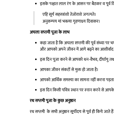
इसके पश्चात लाल रंग के आसन पर बैठकर व पूर्व द
एहि सूर्य सहस्त्रांशो तेजोराशे जगत्पते।
अनुकम्पय मां भक्त्या गृहणाध्र्य दिवाकर।
अचला सप्तमी पूजा के लाभ
कहा जाता है कि अचला सप्तमी की पूर्व संध्या पर भ
और आपको अपने जीवन में आगे बढ़ने का आशीर्वाद प्र
इस दिन पूजा करने से आपको धन-वैभव, दीर्घायु तथा स्
आपका जीवन संकटों से मुक्त हो जाता है।
आपको आर्थिक समस्या का सामना नहीं करना पड़ता 
इस दिन किसी पवित्र स्थान पर स्नान करने से आपके 
रथ सप्तमी पूजा के कुछ अनुष्ठान
रथ सप्तमी के सभी अनुष्ठान सूर्योदय से पूर्व ही किये जाते हैं