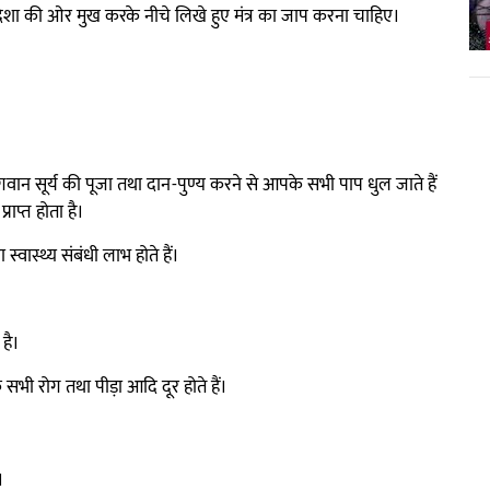
िशा की ओर मुख करके नीचे लिखे हुए मंत्र का जाप करना चाहिए।
गवान सूर्य की पूजा तथा दान-पुण्य करने से आपके सभी पाप धुल जाते हैं
ाप्त होता है।
वास्थ्य संबंधी लाभ होते हैं।
है।
सभी रोग तथा पीड़ा आदि दूर होते हैं।
।