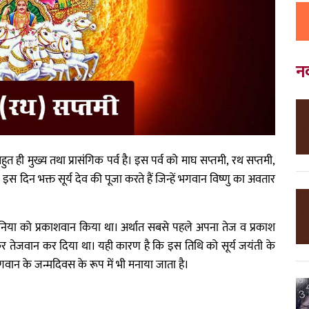
न
त ही मुख्य तथा प्रासंगिक पर्व है। इस पर्व को माघ सप्तमी, रथ सप्तमी,
इस दिन भक्त सूर्य देव की पूजा करते हैं जिन्हें भगवान विष्णु का अवतार
े दुनिया को प्रकाशवान किया था। अर्थात सबसे पहले अपना तेज व प्रकाश
मकाकर तेजवान कर दिया था। यही कारण है कि इस तिथि को सूर्य जयंती के
्य भगवान के जन्मदिवस के रूप में भी मनाया जाता है।