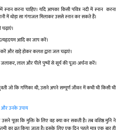
दी में स्नान करना चाहिए। यदि आपका किसी पवित्र नदी में स्नान करना
 पानी में थोड़ा सा गंगाजल मिलाकर उससे स्नान कर सकते हैं।
भी चढ़ाएं।
ा आदित्यहृदयम आदि का जाप करें।
ूजा करें और खड़े होकर कलश द्वारा जल चढ़ाएं।
 जलाकर, लाल और पीले पुष्पों से सूर्य की पूजा-अर्चना करें।
ुवती जो कि गणिका थी, उसने अपने सम्पूर्ण जीवन में कभी भी किसी भी
ियाँ और उनके उपाय
ने पूछा कि मुक्ति के लिए वह क्या कर सकती है। तब वशिष्ठ मुनि ने
्तमी का व्रत किया जाता है। इसके लिए एक दिन पहले मात्र एक बार ही