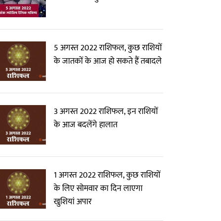
5 अगस्त 2022 राशिफल, कुछ राशियों
के जातकों के आज हो सकते हैं तबादले
3 अगस्त 2022 राशिफल, इन राशियों
के आज बदलेंगे हालात
1 अगस्त 2022 राशिफल, कुछ राशियों
के लिए सोमवार का दिन लाएगा
खुशियां अपार