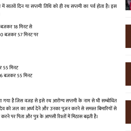
े में सातवें दिन या सप्तमी तिथि को ही रथ सप्तमी का पर्व होता है। इस
।
 8 बजकर 18 मिनट से
तः 10 बजकर 57 मिनट पर
र 55 मिनट
तः 06 बजकर 55 मिनट
ि माना गया है जिस वजह से इसे रथ आरोग्य सप्तमी के नाम से भी सम्बोधित
देव को जल का अर्घ्य देने और उनका पूजन करने से समस्त बिमारियों से
ि करने पर पिता और पुत्र के आपसी रिश्तों में मिठास बढ़ती है।