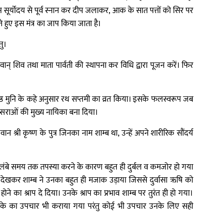
ूर्योदय से पूर्व स्नान कर दीप जलाकर, आक के सात पत्तों को सिर पर
 हुए इस मंत्र का जाप किया जाता है।
तु।
न् शिव तथा माता पार्वती की स्थापना कर विधि द्वारा पूजन करें। फिर
िष्ठ मुनि के कहे अनुसार रथ सप्तमी का व्रत किया। इसके फलस्वरूप जब
प्सराओं की मुख्य नायिका बना दिया।
्री कृष्ण के पुत्र जिनका नाम शाम्ब था, उन्हें अपने शारीरिक सौंदर्य
ी लंबे समय तक तपस्या करने के कारण बहुत ही दुर्बल व कमजोर हो गया
को देखकर शाम्ब ने उनका बहुत ही मजाक उड़ाया जिससे दुर्वासा ऋषि को
होने का श्राप दे दिया। उनके श्राप का प्रभाव शाम्ब पर तुरंत ही हो गया।
तरीके का उपचार भी कराया गया परंतु कोई भी उपचार उनके लिए सही