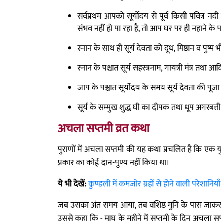
सर्वप्रथम आपको सूर्योदय से पूर्व किसी पवित्र न
संभव नहीं हो पा रहा है, तो आप घर पर ही नहाने के
स्नान के साथ ही सूर्य देवता को दूध, मिष्ठान व पुष्प 
स्नान के पश्चात सूर्य सहस्त्रनाम, गायत्री मंत्र तथ
जाप के पश्चात सूर्योदय के समय सूर्य देवता की प
सूर्य के सम्मुख शुद्ध घी का दीपक तथा धूप अगरबत्ती
अचला सप्तमी व्रत कथा
पुराणों में अचला सप्तमी की यह कथा प्रचलित है कि एक य
प्रकार का कोई दान-पुण्य नहीं किया था।
ये भी देखें:
कुण्डली में कमजोर ग्रहों से होने वाली परेशान
जब उसका अंत समय आया, तब वशिष्ठ मुनि के पास जाकर उस
उससे कहा कि - माघ के महीने में सप्तमी के दिन अचला सप