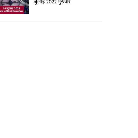
जुलाई 2022 गुरुवार