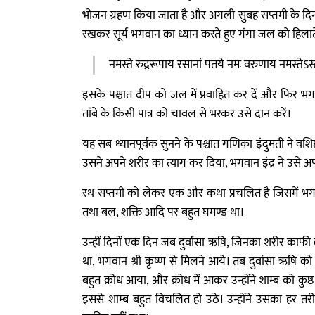
भोजन ग्रहण किया जाता है और अगली सुबह सप्तमी के दिन स
रखकर सूर्य भगवान का ध्यान करते हुए गंगा जल को हिलाते
नमस्ते रुद्ररूपाय रसानां पतये नमः वरुणाय नमस्तेऽस्
इसके पश्चात दीप को जल में प्रवाहित कर दें और फिर भगवा
तांबे के किसी पात्र को चावल से भरकर उसे दान करें।
यह सब ध्यानपूर्वक सुनने के पश्चात गणिका इंदुमती ने वश
उसने अपने शरीर का त्याग कर दिया, भगवान इंद्र ने उसे अ
रथ सप्तमी को लेकर एक और कथा प्रचलित है जिसमें भगवान श
तथा बल, शक्ति आदि पर बहुत घमण्ड था।
उन्हीं दिनों एक दिन जब दुर्वासा ऋषि, जिनका शरीर काफ
था, भगवान श्री कृष्ण से मिलने आये। तब दुर्वासा ऋषि 
बहुत क्रोध आया, और क्रोध में आकर उन्होंने शाम्ब को कुष्ठ 
इससे शाम्ब बहुत विचलित हो उठे। उन्होंने उसका हर 