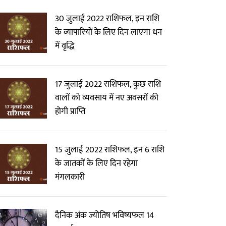
30 जुलाई 2022 राशिफल, इन राशि
के व्यापारियों के लिए दिन लाएगा धन
में वृद्धि
17 जुलाई 2022 राशिफल, कुछ राशि
वालों को व्यवसाय में नए अवसरों की
होगी प्राप्ति
15 जुलाई 2022 राशिफल, इन 6 राशि
के जातकों के लिए दिन रहेगा
मंगलकारी
दैनिक अंक ज्योतिष भविष्यफल 14