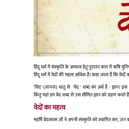
हिंदू धर्म में संस्कृति के अमरत्व हेतु पुरातन कल में ऋषि म
हिंदू धर्म में वेदों की महत्ता अधिक है। कहा जाता है कि वेद
'विद' (जानना) धातु से 'वेद ' शब्द का अर्थ है - ज्ञान। इस रू
किंतु यहां हम वेद शब्द से उस सीमित ज्ञान को ग्रहण करते हैं
वेदों का महत्व
महर्षि वेदव्यास जी ने अपनी संस्कृति को स्थापित कर, जन 