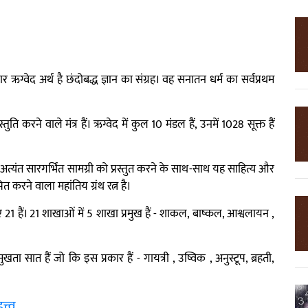
र ऋग्वेद अर्थ है छंदोबद्ध ज्ञान का संग्रह। वह सनातन धर्म का सर्वप्रथम
ुति करने वाले मंत्र हैं। ऋग्वेद में कुल 10 मंडल हैं, उनमें 1028 सूक्त हैं
 अत्यंत सारगर्भित सामग्री को प्रस्तुत करने के साथ-साथ यह साहित्य और
ापित करने वाला महांतिय ग्रंथ रत्न है।
1 हैं। 21 शाखाओं में 5 शाखा प्रमुख हैं - शाकल, बाष्कल, आश्वलायन ,
ुखता सात हैं जो कि इस प्रकार हैं - गायत्री , उष्विक , अनुस्टूप, ब्रहती,
्त्व