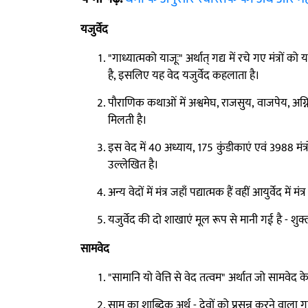
यजुर्वेद
"गाध्यात्मको याजूः" अर्थात् गद्य में रचे गए मंत्रों
है, इसलिए यह वेद यजुर्वेद कहलाता है।
पौराणिक कथाओं में अश्वमेघ, राजसुय, वाजपेय, अग्नि
मिलती है।
इस वेद में 40 अध्याय, 175 कुंडीकाएं एवं 3988 मंत्रों
उल्लेखित है।
अन्य वेदों में मंत्र जहाँ पद्यात्मक हैं वहीं आयुर्वेद में मंत्
यजुर्वेद की दो शाखाएं मूल रूप से मानी गई है - शुक्ल
सामवेद
"सामानि यो वेत्ति से वेद तत्वम" अर्थात जो सामवेद 
साम का शाब्दिक अर्थ - देवों को प्रसन्न करने वाला 