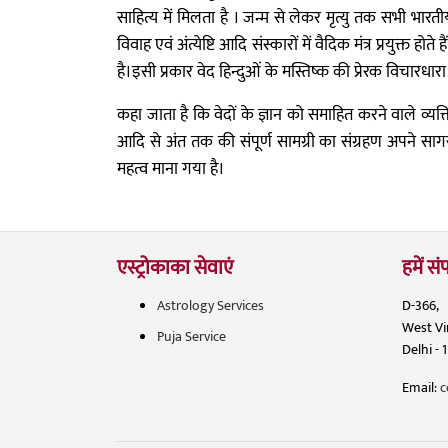
साहित्य में मिलता है । जन्म से लेकर मृत्यु तक सभी भार
विवाह एवं अंत्येष्टि आदि संस्कारों में वैदिक मंत्र प्रयुक्त होत
है।इसी प्रकार वेद हिन्दुओं के मस्तिष्क की प्रेरक विचारधारा
कहा जाता है कि वेदों के ज्ञान को समाहित करने वाले व्यक्ति को
आदि से अंत तक की संपूर्ण सामग्री का संग्रहण अपने सागर र
महत्व माना गया है।
एस्ट्रोकाका सेवाएं
हमें संप
Astrology Services
D-366,
West V
Puja Service
Delhi - 
Email:
c