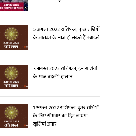
5 अगस्त 2022 राशिफल, कुछ राशियों
के जातकों के आज हो सकते हैं तबादले
3 अगस्त 2022 राशिफल, इन राशियों
के आज बदलेंगे हालात
1 अगस्त 2022 राशिफल, कुछ राशियों
के लिए सोमवार का दिन लाएगा
खुशियां अपार