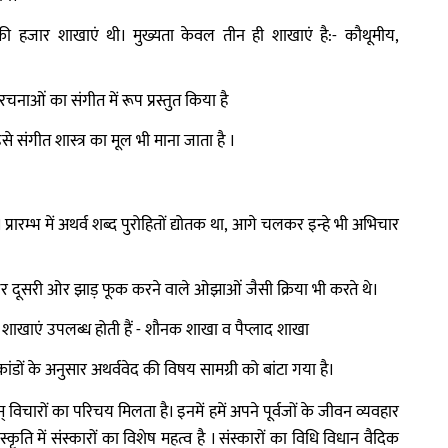
हजार शाखाएं थी। मुख्यता केवल तीन ही शाखाएं है:- कौथूमीय,
रचनाओं का संगीत में रूप प्रस्तुत किया है
से संगीत शास्त्र का मूल भी माना जाता है ।
ान। प्रारम्भ में अथर्व शब्द पुरोहितों द्योतक था, आगे चलकर इन्हे भी अभिचार
े और दूसरी ओर झाड़ फूक करने वाले ओझाओं जैसी क्रिया भी करते थे।
ाखाएं उपलब्ध होती हैं - शौनक शाखा व पैप्लाद शाखा
कांडों के अनुसार अथर्ववेद की विषय सामग्री को बांटा गया है।
् विचारों का परिचय मिलता है। इनमें हमें अपने पूर्वजों के जीवन व्यवहार
ृति में संस्कारों का विशेष महत्व है । संस्कारों का विधि विधान वैदिक