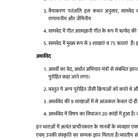
वैयाकरण पतंजलि इस कथन अनुसार, सामवेद की 
राणायनीय और जैमिनीय
सामवेद में गीत आत्मज्ञानी गीत के रूप में ऋग्वेद की 
सामवेद में मुख्य रूप से 3 शाखाएं व 75 ऋचाएं हैं। इ
अथर्ववेद
अथर्वों का वेद, अर्थात अभिचार-मंत्रों से संबंधित ज्ञ
पुरोहित कहा जाने लगा।
वस्तुत ये अन्य पुरोहित जैसी क्रियाओं को करते थ
अथर्ववेद की 9 शाखाओं में से आजकल केवल दो ही श
अथर्ववेद में विषय का विभाजन 20 कांडों में हुआ है। 
इन धाराओं में अत्यंत प्राचीनकाल के मानवों के व्यवहार एवम
एवम् उनकी संस्कृति का सम्यक ज्ञान मिलता है।भारतीय संस्क