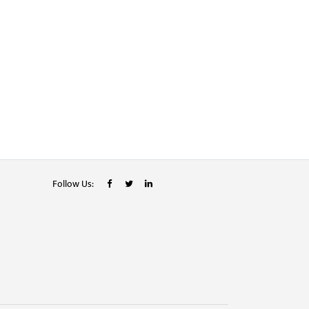
Follow Us: