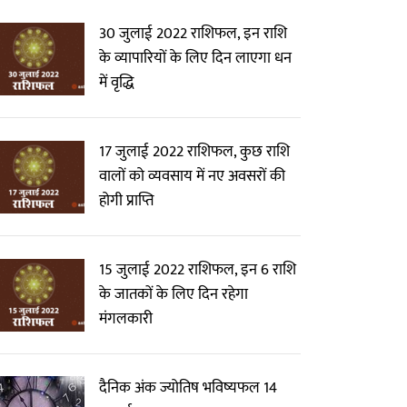
30 जुलाई 2022 राशिफल, इन राशि
के व्यापारियों के लिए दिन लाएगा धन
में वृद्धि
17 जुलाई 2022 राशिफल, कुछ राशि
वालों को व्यवसाय में नए अवसरों की
होगी प्राप्ति
15 जुलाई 2022 राशिफल, इन 6 राशि
के जातकों के लिए दिन रहेगा
मंगलकारी
दैनिक अंक ज्योतिष भविष्यफल 14