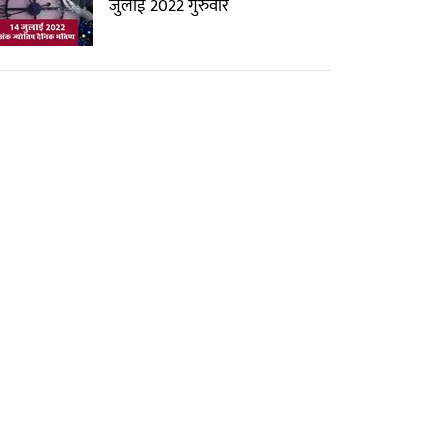
जुलाई 2022 गुरुवार