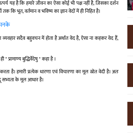
। तात्पर्य यह है कि हमारे जीवन का ऐसा कोई भी पक्ष नहीं है, जिसका दर्शन
हाँ तक कि भूत, वर्तमान व भविष्य का ज्ञान वेदों में ही निहित है।
 मनके
व्यवहार सदैव बहुवचन में होता है अर्थात वेद है, ऐसा ना कहकर वेद हैं,
 प्रामाण्य बुद्धिर्वेदेषु " कहा है ।
 करता है। हमारी प्रत्येक धारणा एवं विचारणा का मूल स्रोत वेदी है। अतः
हिंदू सभ्यता के मूल आधार है।