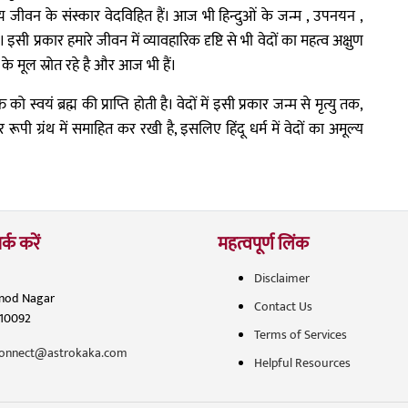
तीय जीवन के संस्कार वेदविहित हैं। आज भी हिन्दुओं के जन्म , उपनयन ,
े हैं। इसी प्रकार हमारे जीवन में व्यावहारिक दृष्टि से भी वेदों का महत्व अक्षुण
 के मूल स्रोत रहे है और आज भी हैं।
 स्वयं ब्रह्म की प्राप्ति होती है। वेदों में इसी प्रकार जन्म से मृत्यु तक,
ूपी ग्रंथ में समाहित कर रखी है, इसलिए हिंदू धर्म में वेदों का अमूल्य
र्क करें
महत्वपूर्ण लिंक
Disclaimer
inod Nagar
Contact Us
110092
Terms of Services
onnect@astrokaka.com
Helpful Resources