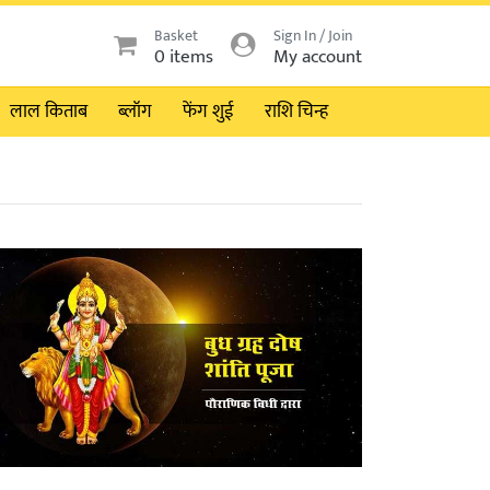
Basket
Sign In / Join
0 items
My account
लाल किताब
ब्लॉग
फेंग शुई
राशि चिन्ह