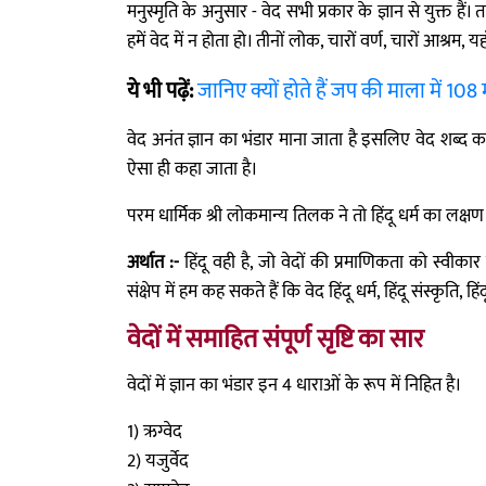
मनुस्मृति के अनुसार - वेद सभी प्रकार के ज्ञान से युक्त हैं
हमें वेद में न होता हो। तीनों लोक, चारों वर्ण, चारों आश्रम, य
ये भी पढ़ें:
जानिए क्यों होते हैं जप की माला में 108
वेद अनंत ज्ञान का भंडार माना जाता है इसलिए वेद शब्द का 
ऐसा ही कहा जाता है।
परम धार्मिक श्री लोकमान्य तिलक ने तो हिंदू धर्म का लक्षण ही "
अर्थात :-
हिंदू वही है, जो वेदों की प्रमाणिकता को स्वीकार
संक्षेप में हम कह सकते हैं कि वेद हिंदू धर्म, हिंदू संस्कृति, 
वेदों में समाहित संपूर्ण सृष्टि का सार
वेदों में ज्ञान का भंडार इन 4 धाराओं के रूप में निहित है।
1) ऋग्वेद
2) यजुर्वेद