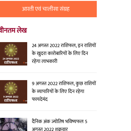
आरती एवं चालीसा संग्रह
वीनतम लेख
24 अगस्त 2022 राशिफल, इन राशियों
के खुदरा कारोबारियों के लिए दिन
रहेगा लाभकारी
9 अगस्त 2022 राशिफल, कुछ राशियों
के व्यापारियों के लिए दिन रहेगा
फायदेमंद
दैनिक अंक ज्योतिष भविष्यफल 5
अगस्त 2022 शुक्रवार