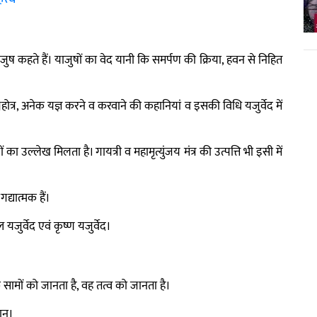
 को यजुष कहते हैं। याजुषों का वेद यानी कि समर्पण की क्रिया, हवन से निहित
होत्र, अनेक यज्ञ करने व करवाने की कहानियां व इसकी विधि यजुर्वेद में
 का उल्लेख मिलता है। गायत्री व महामृत्युंजय मंत्र की उत्पत्ति भी इसी में
र गद्यात्मक हैं।
 यजुर्वेद एवं कृष्ण यजुर्वेद।
के सामों को जानता है, वह तत्व को जानता है।
गान।