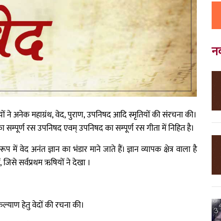
न
ुनियों ने अनेक महाग्रंथ, वेद, पुराण, उपनिषद आदि स्मृतियों की संरचना की।
ों का सम्पूर्ण रस उपनिषद एवम् उपनिषद का सम्पूर्ण रस गीता में निहित है।
प में वेद अनंत ज्ञान का भंडार माने जाते हैं। ज्ञान व्यापक क्षेत्र वाला है
, जिसे सर्वप्रथम ऋषियों ने देखा ।
कल्याण हेतु वेदों की रचना की।