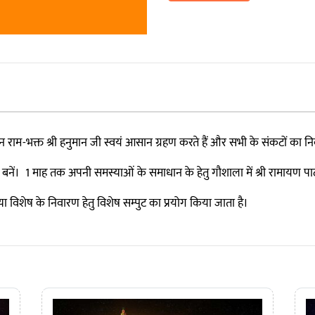
 राम-भक्त श्री हनुमान जी स्वयं आसान ग्रहण करते हैं और सभी के संकटों का नि
नें। 1 माह तक अपनी समस्याओं के समाधान के हेतु गौशाला में श्री रामायण प
समस्या विशेष के निवारण हेतु विशेष सम्पुट का प्रयोग किया जाता है।