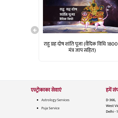
राहु ग्रह दोष शांति पूजा (वैदिक विधि 180
मंत्र जाप सहित)
एस्ट्रोकाका सेवाएं
हमें संप
Astrology Services
D-366,
West V
Puja Service
Delhi - 