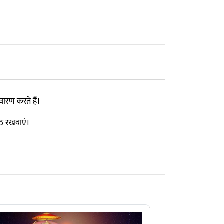
वारण करते हैं।
ाठ रखवाएं।