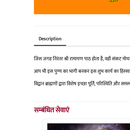
Description
जिस जगह निरंतर श्री रामायण पाठ होता है, वहाँ संकट मोचन
आप भी इस पुण्य का भागी बनकर इस शुभ कार्य का हिस्सा ब
विद्वान ब्राह्मणों द्वारा विशेष इच्छा पूर्ति, परिस्थिति और 
सम्बंधित सेवाएं