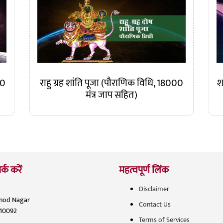
00
राहु ग्रह शांति पूजा (पौराणिक विधि, 18000
श
मंत्र जाप सहित)
र्क करें
महत्वपूर्ण लिंक
Disclaimer
inod Nagar
Contact Us
110092
Terms of Services